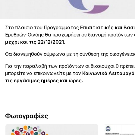
Στο πλαίσιο του Προγράμματος
Επισιτιστικής και Βα
Ερυθρών-Οινόης θα προχωρήσει σε διανομή προϊόντων σε 
μέχρι και τις 22/12/2021
.
Θα διανεμηθούν σύμφωνα με τη σύνθεση της οικογένεια
Για την παραλαβή των προϊόντων οι δικαιούχοι θ πρέπει
μπορείτε να επικοινωνείτε με τον
Κοινωνικό Λειτουργό
τις εργάσιμες ημέρες και ώρες.
Φωτογραφίες