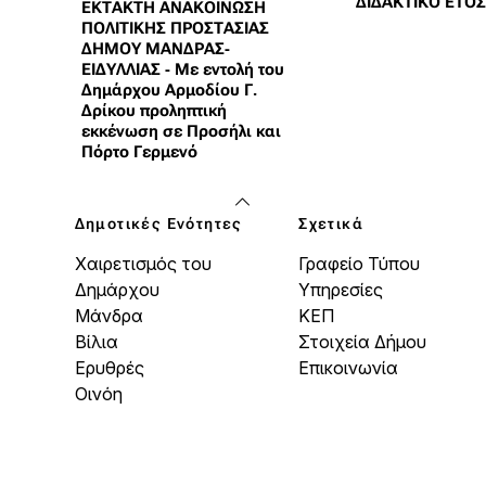
ΔΙΔΑΚΤΙΚΟ ΕΤΟΣ
ΕΚΤΑΚΤΗ ΑΝΑΚΟΙΝΩΣΗ
ΠΟΛΙΤΙΚΗΣ ΠΡΟΣΤΑΣΙΑΣ
ΔΗΜΟΥ ΜΑΝΔΡΑΣ-
ΕΙΔΥΛΛΙΑΣ - Με εντολή του
Δημάρχου Αρμοδίου Γ.
Δρίκου προληπτική
εκκένωση σε Προσήλι και
Πόρτο Γερμενό
Δημοτικές Ενότητες
Σχετικά
Χαιρετισμός του
Γραφείο Τύπου
Δημάρχου
Υπηρεσίες
Μάνδρα
ΚΕΠ
Βίλια
Στοιχεία Δήμου
Ερυθρές
Επικοινωνία
Οινόη