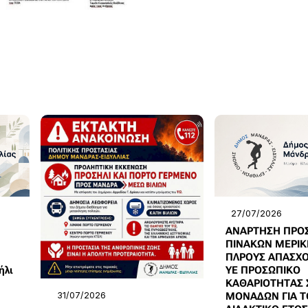
27/07/2026
ΑΝΑΡΤΗΣΗ ΠΡΟ
ΠΙΝΑΚΩΝ ΜΕΡΙΚ
ΠΛΡΟΥΣ ΑΠΑΣΧΟ
ήλι
ΥΕ ΠΡΟΣΩΠΙΚΟ
ΚΑΘΑΡΙΟΤΗΤΑΣ 
31/07/2026
ΜΟΝΑΔΩΝ ΓΙΑ Τ