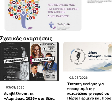
Σχετικές αναρτήσεις
02/08/2026
Έκτακτη έκκληση για
03/08/2026
περιορισμό της
κατανάλωσης νερού σε
Αναβάλλονται τα
Πόρτο Γερμενό και Προσ
«Λαμπέτεια 2026» στα Βίλια