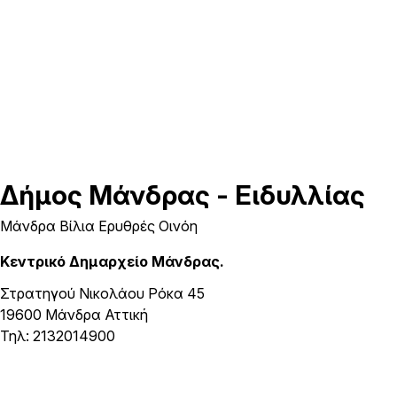
Δήμος
Μάνδρας - Ειδυλλίας
Μάνδρα Βίλια Ερυθρές Οινόη
Κεντρικό Δημαρχείο Μάνδρας.
Στρατηγού Νικολάου Ρόκα 45
19600 Μάνδρα Αττική
Τηλ: 2132014900