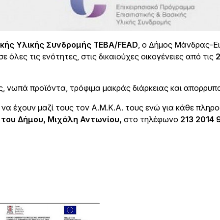
σικής Υλικής Συνδρομής ΤΕΒΑ/FEAD
, ο Δήμος Μάνδρας-Ε
όλες τις ενότητες, στις δικαιούχες οικογένειες από τις
2
ς, νωπά προϊόντα, τρόφιμα μακράς διάρκειας και απορρυπ
 να έχουν μαζί τους τον Α.Μ.Κ.Α. τους ενώ για κάθε πληρ
 του Δήμου, Μιχάλη Αντωνίου,
στο τηλέφωνο
213 2014 