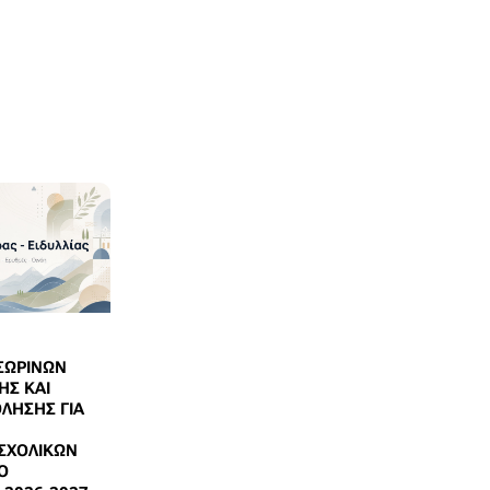
ΣΩΡΙΝΩΝ
ΗΣ ΚΑΙ
ΛΗΣΗΣ ΓΙΑ
ΣΧΟΛΙΚΩΝ
Ο