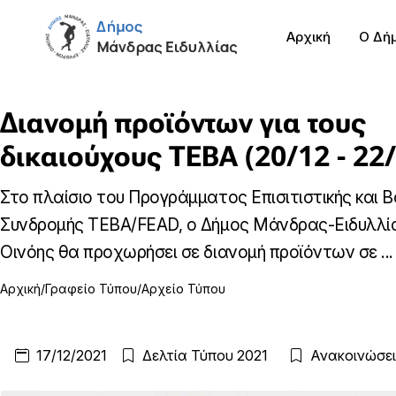
Αρχική
Ο Δή
Διανομή προϊόντων για τους
δικαιούχους ΤΕΒΑ (20/12 - 22
Στο πλαίσιο του Προγράμματος Επισιτιστικής και Β
Συνδρομής ΤΕΒΑ/FEAD, ο Δήμος Μάνδρας-Ειδυλλί
Οινόης θα προχωρήσει σε διανομή προϊόντων σε ...
Αρχική
Γραφείο Τύπου
Αρχείο Τύπου
17/12/2021
Δελτία Τύπου 2021
Ανακοινώσει