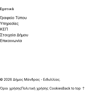
Σχετικά
Γραφείο Τύπου
Υπηρεσίες
ΚΕΠ
Στοιχεία Δήμου
Επικοινωνία
© 2026 Δήμος Μάνδρας - Ειδυλλίας.
Όροι χρήσης
Πολιτική χρήσης Cookies
Back to top