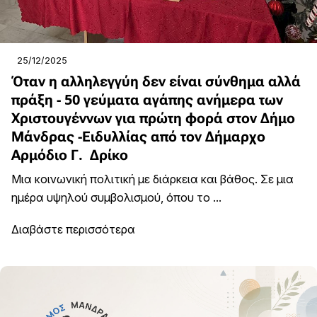
25/12/2025
Όταν η αλληλεγγύη δεν είναι σύνθημα αλλά
πράξη - 50 γεύματα αγάπης ανήμερα των
Χριστουγέννων για πρώτη φορά στον Δήμο
Μάνδρας -Ειδυλλίας από τον Δήμαρχο
Αρμόδιο Γ. Δρίκο
Μια κοινωνική πολιτική με διάρκεια και βάθος. Σε μια
ημέρα υψηλού συμβολισμού, όπου το ...
Διαβάστε περισσότερα