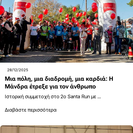
28/12/2025
Μια πόλη, μια διαδρομή, μια καρδιά: Η
Μάνδρα έτρεξε για τον άνθρωπο
Ιστορική συμμετοχή στο 2ο Santa Run με ...
Διαβάστε περισσότερα