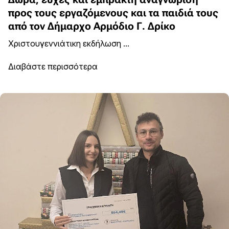
προς τους εργαζόμενους και τα παιδιά τους
από τον Δήμαρχο Αρμόδιο Γ. Δρίκο
Χριστουγεννιάτικη εκδήλωση ...
Διαβάστε περισσότερα