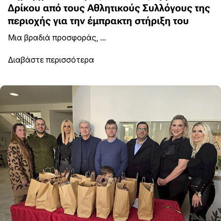
Δρίκου από τους Αθλητικούς Συλλόγους της
περιοχής για την έμπρακτη στήριξη του
Μια βραδιά προσφοράς, ...
Διαβάστε περισσότερα