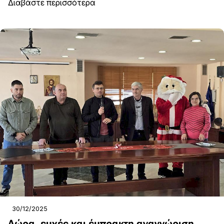
Διαβάστε περισσότερα
30/12/2025
Δώρα, ευχές και έμπρακτη αναγνώριση