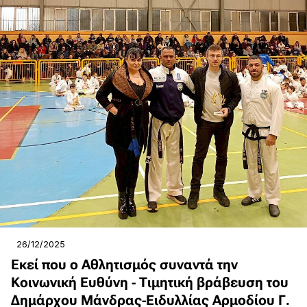
26/12/2025
Εκεί που ο Αθλητισμός συναντά την
Κοινωνική Ευθύνη - Τιμητική βράβευση του
Δημάρχου Μάνδρας-Ειδυλλίας Αρμοδίου Γ.