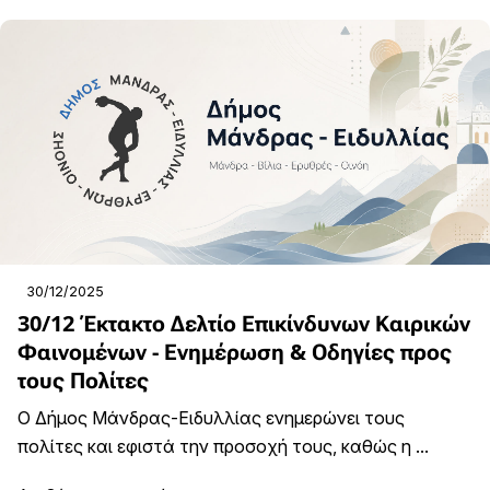
30/12/2025
30/12 Έκτακτο Δελτίο Επικίνδυνων Καιρικών
Φαινομένων - Ενημέρωση & Οδηγίες προς
τους Πολίτες
Ο Δήμος Μάνδρας-Ειδυλλίας ενημερώνει τους
πολίτες και εφιστά την προσοχή τους, καθώς η ...