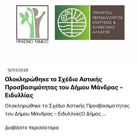
12/01/2026
Ολοκληρώθηκε το Σχέδιο Αστικής
Προσβασιμότητας του Δήμου Μάνδρας –
Ειδυλλίας
Ολοκληρώθηκε το Σχέδιο Αστικής Προσβασιμότητας
του Δήμου Μάνδρας – ΕιδυλλίαςΟ Δήμος ...
Διαβάστε περισσότερα