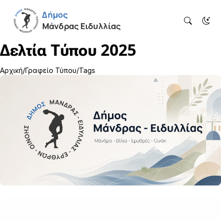
Δελτία Τύπου 2025
Αρχική
Γραφείο Τύπου
Tags