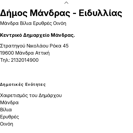
Δήμος
Μάνδρας - Ειδυλλίας
Μάνδρα Βίλια Ερυθρές Οινόη
Κεντρικό Δημαρχείο Μάνδρας.
Στρατηγού Νικολάου Ρόκα 45
19600 Μάνδρα Αττική
Τηλ: 2132014900
Δημοτικές Ενότητες
Χαιρετισμός του Δημάρχου
Μάνδρα
Βίλια
Ερυθρές
Οινόη