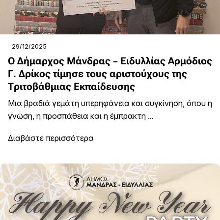
29/12/2025
Ο Δήμαρχος Μάνδρας – Ειδυλλίας Αρμόδιος
Γ. Δρίκος τίμησε τους αριστούχους της
Τριτοβάθμιας Εκπαίδευσης
Μια βραδιά γεμάτη υπερηφάνεια και συγκίνηση, όπου η
γνώση, η προσπάθεια και η έμπρακτη ...
Διαβάστε περισσότερα