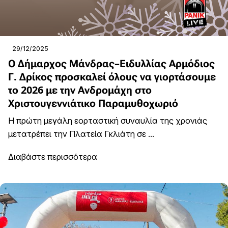
29/12/2025
Ο Δήμαρχος Μάνδρας–Ειδυλλίας Αρμόδιος
Γ. Δρίκος προσκαλεί όλους να γιορτάσουμε
το 2026 με την Ανδρομάχη στο
Χριστουγεννιάτικο Παραμυθοχωριό
Η πρώτη μεγάλη εορταστική συναυλία της χρονιάς
μετατρέπει την Πλατεία Γκλιάτη σε ...
Διαβάστε περισσότερα