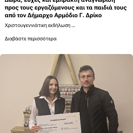
προς τους εργαζόμενους και τα παιδιά τους
από τον Δήμαρχο Αρμόδιο Γ. Δρίκο
Χριστουγεννιάτικη εκδήλωση ...
Διαβάστε περισσότερα