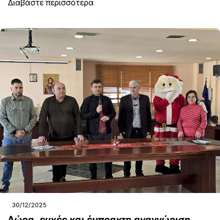
Διαβάστε περισσότερα
30/12/2025
Δώρα, ευχές και έμπρακτη αναγνώριση