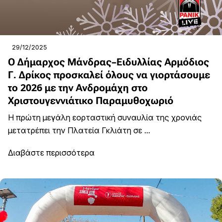
29/12/2025
Ο Δήμαρχος Μάνδρας–Ειδυλλίας Αρμόδιος
Γ. Δρίκος προσκαλεί όλους να γιορτάσουμε
το 2026 με την Ανδρομάχη στο
Χριστουγεννιάτικο Παραμυθοχωριό
Η πρώτη μεγάλη εορταστική συναυλία της χρονιάς
μετατρέπει την Πλατεία Γκλιάτη σε ...
Διαβάστε περισσότερα