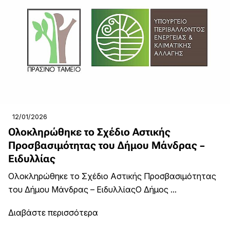
12/01/2026
Ολοκληρώθηκε το Σχέδιο Αστικής
Προσβασιμότητας του Δήμου Μάνδρας –
Ειδυλλίας
Ολοκληρώθηκε το Σχέδιο Αστικής Προσβασιμότητας
του Δήμου Μάνδρας – ΕιδυλλίαςΟ Δήμος ...
Διαβάστε περισσότερα