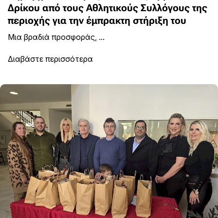
Δρίκου από τους Αθλητικούς Συλλόγους της
περιοχής για την έμπρακτη στήριξη του
Μια βραδιά προσφοράς, ...
Διαβάστε περισσότερα