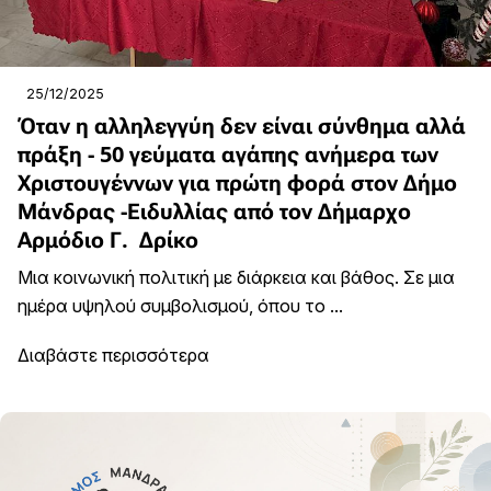
25/12/2025
Όταν η αλληλεγγύη δεν είναι σύνθημα αλλά
πράξη - 50 γεύματα αγάπης ανήμερα των
Χριστουγέννων για πρώτη φορά στον Δήμο
Μάνδρας -Ειδυλλίας από τον Δήμαρχο
Αρμόδιο Γ. Δρίκο
Μια κοινωνική πολιτική με διάρκεια και βάθος. Σε μια
ημέρα υψηλού συμβολισμού, όπου το ...
Διαβάστε περισσότερα