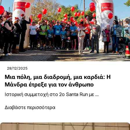
28/12/2025
Μια πόλη, μια διαδρομή, μια καρδιά: Η
Μάνδρα έτρεξε για τον άνθρωπο
Ιστορική συμμετοχή στο 2ο Santa Run με ...
Διαβάστε περισσότερα