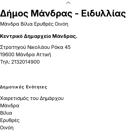
Δήμος
Μάνδρας - Ειδυλλίας
Μάνδρα Βίλια Ερυθρές Οινόη
Κεντρικό Δημαρχείο Μάνδρας.
Στρατηγού Νικολάου Ρόκα 45
19600 Μάνδρα Αττική
Τηλ: 2132014900
Δημοτικές Ενότητες
Χαιρετισμός του Δημάρχου
Μάνδρα
Βίλια
Ερυθρές
Οινόη