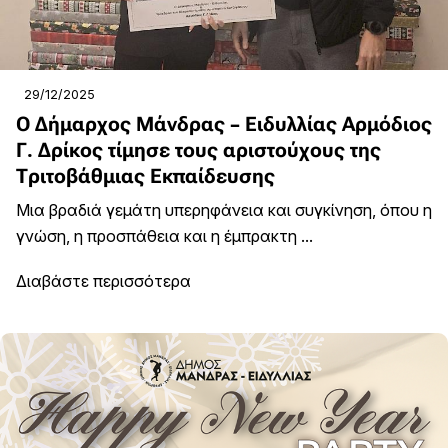
29/12/2025
Ο Δήμαρχος Μάνδρας – Ειδυλλίας Αρμόδιος
Γ. Δρίκος τίμησε τους αριστούχους της
Τριτοβάθμιας Εκπαίδευσης
Μια βραδιά γεμάτη υπερηφάνεια και συγκίνηση, όπου η
γνώση, η προσπάθεια και η έμπρακτη ...
Διαβάστε περισσότερα