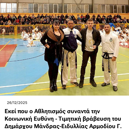
26/12/2025
Εκεί που ο Αθλητισμός συναντά την
Κοινωνική Ευθύνη - Τιμητική βράβευση του
Δημάρχου Μάνδρας-Ειδυλλίας Αρμοδίου Γ.