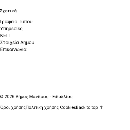
Σχετικά
Γραφείο Τύπου
Υπηρεσίες
ΚΕΠ
Στοιχεία Δήμου
Επικοινωνία
© 2026 Δήμος Μάνδρας - Ειδυλλίας.
Όροι χρήσης
Πολιτική χρήσης Cookies
Back to top