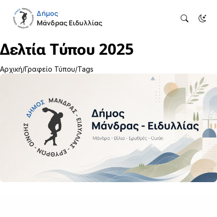
Δελτία Τύπου 2025
Αρχική
Γραφείο Τύπου
Tags