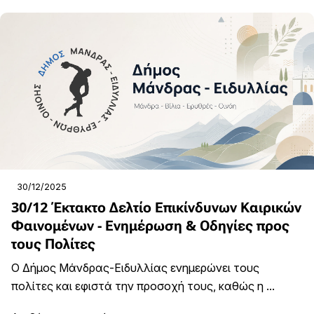
30/12/2025
30/12 Έκτακτο Δελτίο Επικίνδυνων Καιρικών
Φαινομένων - Ενημέρωση & Οδηγίες προς
τους Πολίτες
Ο Δήμος Μάνδρας-Ειδυλλίας ενημερώνει τους
πολίτες και εφιστά την προσοχή τους, καθώς η ...