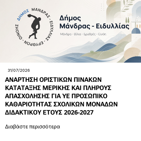
31/07/2026
ΑΝΑΡΤΗΣΗ ΟΡΙΣΤΙΚΩΝ ΠΙΝΑΚΩΝ
ΚΑΤΑΤΑΞΗΣ ΜΕΡΙΚΗΣ ΚΑΙ ΠΛΗΡΟΥΣ
ΑΠΑΣΧΟΛΗΣΗΣ ΓΙΑ ΥΕ ΠΡΟΣΩΠΙΚΟ
ΚΑΘΑΡΙΟΤΗΤΑΣ ΣΧΟΛΙΚΩΝ ΜΟΝΑΔΩΝ
ΔΙΔΑΚΤΙΚΟΥ ΕΤΟΥΣ 2026-2027
Διαβάστε περισσότερα