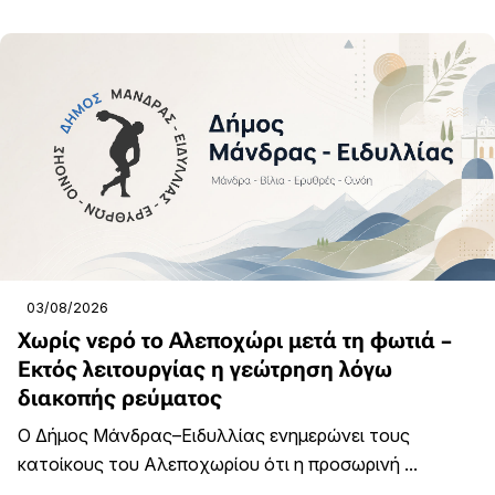
03/08/2026
Χωρίς νερό το Αλεποχώρι μετά τη φωτιά –
Εκτός λειτουργίας η γεώτρηση λόγω
διακοπής ρεύματος
Ο Δήμος Μάνδρας–Ειδυλλίας ενημερώνει τους
κατοίκους του Αλεποχωρίου ότι η προσωρινή ...