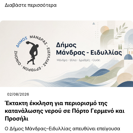
Διαβάστε περισσότερα
02/08/2026
Έκτακτη έκκληση για περιορισμό της
κατανάλωσης νερού σε Πόρτο Γερμενό και
Προσήλι
Ο Δήμος Μάνδρας–Ειδυλλίας απευθύνει επείγουσα