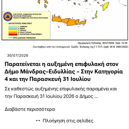
30/07/2026
Παρατείνεται η αυξημένη επιφυλακή στον
Δήμο Μάνδρας–Ειδυλλίας – Στην Κατηγορία
4 και την Παρασκευή 31 Ιουλίου
Σε καθεστώς αυξημένης επιφυλακής παραμένει και
την Παρασκευή 31 Ιουλίου 2026 ο Δήμος ...
Διαβάστε περισσότερα
Πλοήγηση στις σελίδες