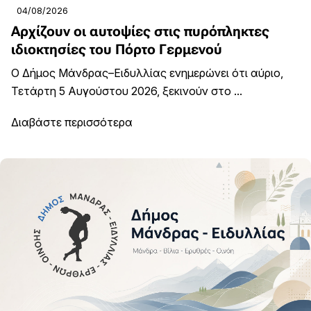
04/08/2026
Αρχίζουν οι αυτοψίες στις πυρόπληκτες
ιδιοκτησίες του Πόρτο Γερμενού
Ο Δήμος Μάνδρας–Ειδυλλίας ενημερώνει ότι αύριο,
Τετάρτη 5 Αυγούστου 2026, ξεκινούν στο ...
Διαβάστε περισσότερα