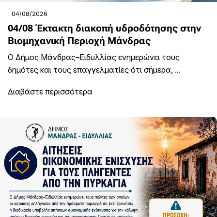
04/08/2026
04/08 Έκτακτη διακοπή υδροδότησης στην
Βιομηχανική Περιοχή Μάνδρας
Ο Δήμος Μάνδρας–Ειδυλλίας ενημερώνει τους
δημότες και τους επαγγελματίες ότι σήμερα, ...
Διαβάστε περισσότερα