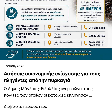
03/08/2026
Αιτήσεις οικονομικής ενίσχυσης για τους
πληγέντες από την πυρκαγιά
Ο Δήμος Μάνδρας–Ειδυλλίας ενημερώνει τους
πολίτες των οποίων οι κατοικίες επλήγησαν ...
Διαβάστε περισσότερα