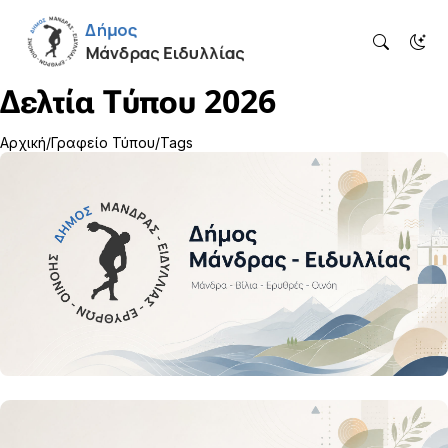
Δελτία Τύπου 2026
Αρχική
Γραφείο Τύπου
Tags