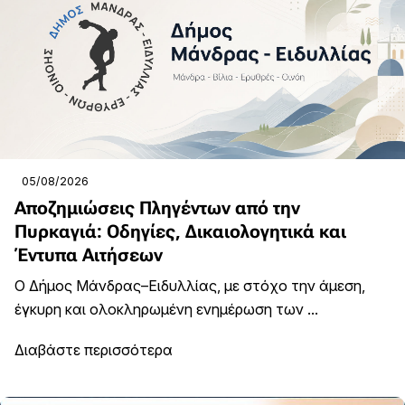
05/08/2026
Αποζημιώσεις Πληγέντων από την
Πυρκαγιά: Οδηγίες, Δικαιολογητικά και
Έντυπα Αιτήσεων
Ο Δήμος Μάνδρας–Ειδυλλίας, με στόχο την άμεση,
έγκυρη και ολοκληρωμένη ενημέρωση των ...
Διαβάστε περισσότερα