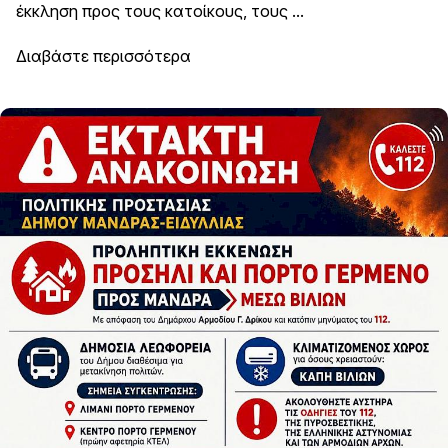
έκκληση προς τους κατοίκους, τους ...
Διαβάστε περισσότερα