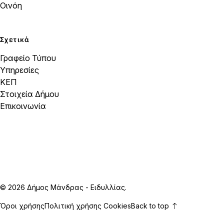
Οινόη
Σχετικά
Γραφείο Τύπου
Υπηρεσίες
ΚΕΠ
Στοιχεία Δήμου
Επικοινωνία
© 2026 Δήμος Μάνδρας - Ειδυλλίας.
Όροι χρήσης
Πολιτική χρήσης Cookies
Back to top