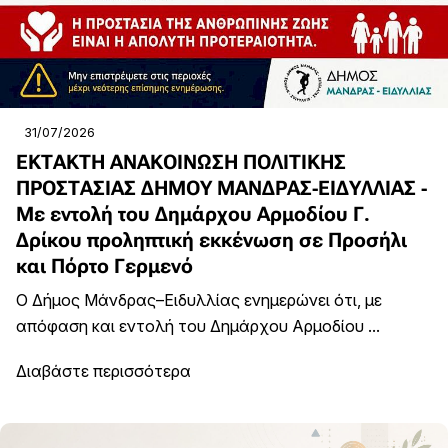
31/07/2026
ΕΚΤΑΚΤΗ ΑΝΑΚΟΙΝΩΣΗ ΠΟΛΙΤΙΚΗΣ
ΠΡΟΣΤΑΣΙΑΣ ΔΗΜΟΥ ΜΑΝΔΡΑΣ-ΕΙΔΥΛΛΙΑΣ -
Με εντολή του Δημάρχου Αρμοδίου Γ.
Δρίκου προληπτική εκκένωση σε Προσήλι
και Πόρτο Γερμενό
Ο Δήμος Μάνδρας–Ειδυλλίας ενημερώνει ότι, με
απόφαση και εντολή του Δημάρχου Αρμοδίου ...
Διαβάστε περισσότερα