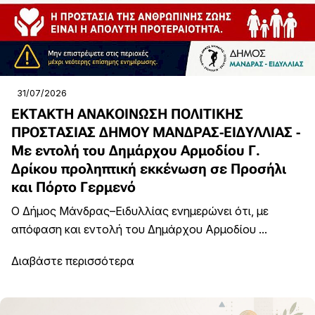
31/07/2026
ΕΚΤΑΚΤΗ ΑΝΑΚΟΙΝΩΣΗ ΠΟΛΙΤΙΚΗΣ
ΠΡΟΣΤΑΣΙΑΣ ΔΗΜΟΥ ΜΑΝΔΡΑΣ-ΕΙΔΥΛΛΙΑΣ -
Με εντολή του Δημάρχου Αρμοδίου Γ.
Δρίκου προληπτική εκκένωση σε Προσήλι
και Πόρτο Γερμενό
Ο Δήμος Μάνδρας–Ειδυλλίας ενημερώνει ότι, με
απόφαση και εντολή του Δημάρχου Αρμοδίου ...
Διαβάστε περισσότερα