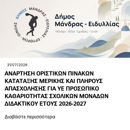
31/07/2026
ΑΝΑΡΤΗΣΗ ΟΡΙΣΤΙΚΩΝ ΠΙΝΑΚΩΝ
ΚΑΤΑΤΑΞΗΣ ΜΕΡΙΚΗΣ ΚΑΙ ΠΛΗΡΟΥΣ
ΑΠΑΣΧΟΛΗΣΗΣ ΓΙΑ ΥΕ ΠΡΟΣΩΠΙΚΟ
ΚΑΘΑΡΙΟΤΗΤΑΣ ΣΧΟΛΙΚΩΝ ΜΟΝΑΔΩΝ
ΔΙΔΑΚΤΙΚΟΥ ΕΤΟΥΣ 2026-2027
Διαβάστε περισσότερα