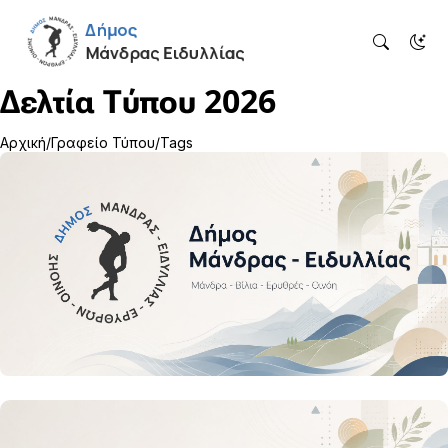
Δελτία Τύπου 2026
Αρχική
Γραφείο Τύπου
Tags