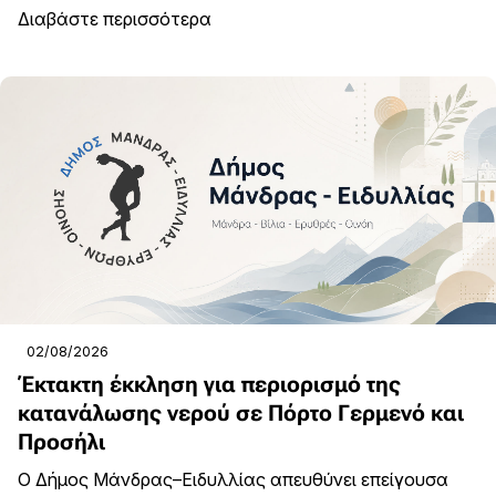
Διαβάστε περισσότερα
02/08/2026
Έκτακτη έκκληση για περιορισμό της
κατανάλωσης νερού σε Πόρτο Γερμενό και
Προσήλι
Ο Δήμος Μάνδρας–Ειδυλλίας απευθύνει επείγουσα