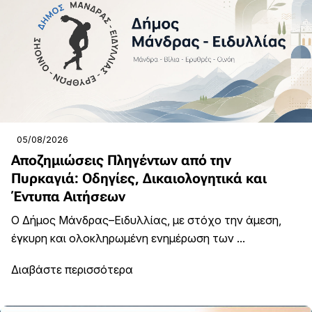
05/08/2026
Αποζημιώσεις Πληγέντων από την
Πυρκαγιά: Οδηγίες, Δικαιολογητικά και
Έντυπα Αιτήσεων
Ο Δήμος Μάνδρας–Ειδυλλίας, με στόχο την άμεση,
έγκυρη και ολοκληρωμένη ενημέρωση των ...
Διαβάστε περισσότερα