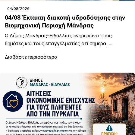
04/08/2026
04/08 Έκτακτη διακοπή υδροδότησης στην
Βιομηχανική Περιοχή Μάνδρας
Ο Δήμος Μάνδρας–Ειδυλλίας ενημερώνει τους
δημότες και τους επαγγελματίες ότι σήμερα, ...
Διαβάστε περισσότερα