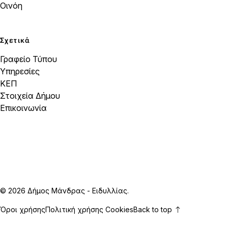
Οινόη
Σχετικά
Γραφείο Τύπου
Υπηρεσίες
ΚΕΠ
Στοιχεία Δήμου
Επικοινωνία
© 2026 Δήμος Μάνδρας - Ειδυλλίας.
Όροι χρήσης
Πολιτική χρήσης Cookies
Back to top