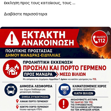
έκκληση προς τους κατοίκους, τους ...
Διαβάστε περισσότερα