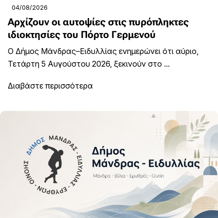
04/08/2026
Αρχίζουν οι αυτοψίες στις πυρόπληκτες
ιδιοκτησίες του Πόρτο Γερμενού
Ο Δήμος Μάνδρας–Ειδυλλίας ενημερώνει ότι αύριο,
Τετάρτη 5 Αυγούστου 2026, ξεκινούν στο ...
Διαβάστε περισσότερα