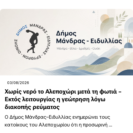
03/08/2026
Χωρίς νερό το Αλεποχώρι μετά τη φωτιά –
Εκτός λειτουργίας η γεώτρηση λόγω
διακοπής ρεύματος
Ο Δήμος Μάνδρας–Ειδυλλίας ενημερώνει τους
κατοίκους του Αλεποχωρίου ότι η προσωρινή ...