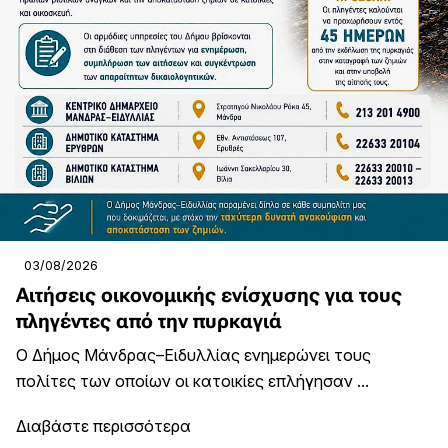
03/08/2026
Αιτήσεις οικονομικής ενίσχυσης για τους
πληγέντες από την πυρκαγιά
Ο Δήμος Μάνδρας–Ειδυλλίας ενημερώνει τους
πολίτες των οποίων οι κατοικίες επλήγησαν ...
Διαβάστε περισσότερα