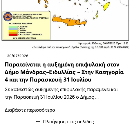
30/07/2026
Παρατείνεται η αυξημένη επιφυλακή στον
Δήμο Μάνδρας–Ειδυλλίας – Στην Κατηγορία
4 και την Παρασκευή 31 Ιουλίου
Σε καθεστώς αυξημένης επιφυλακής παραμένει και
την Παρασκευή 31 Ιουλίου 2026 ο Δήμος ...
Διαβάστε περισσότερα
Πλοήγηση στις σελίδες