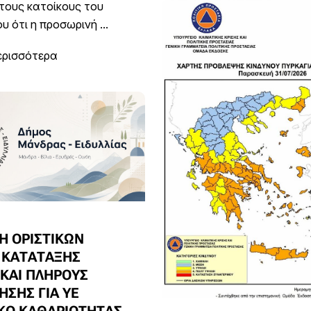
τους κατοίκους του
 ότι η προσωρινή ...
ερισσότερα
Η ΟΡΙΣΤΙΚΩΝ
 ΚΑΤΑΤΑΞΗΣ
 ΚΑΙ ΠΛΗΡΟΥΣ
ΣΗΣ ΓΙΑ ΥΕ
ΚΟ ΚΑΘΑΡΙΟΤΗΤΑΣ