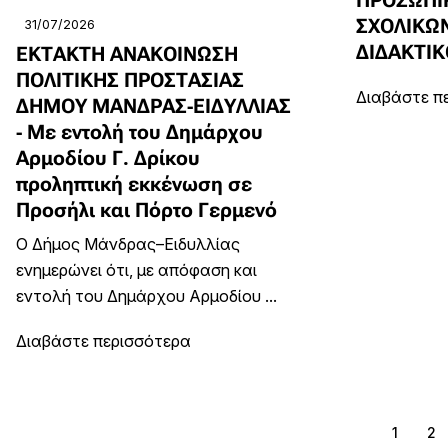
ΣΧΟΛΙΚΩ
31/07/2026
ΔΙΔΑΚΤΙΚ
ΕΚΤΑΚΤΗ ΑΝΑΚΟΙΝΩΣΗ
ΠΟΛΙΤΙΚΗΣ ΠΡΟΣΤΑΣΙΑΣ
Διαβάστε π
ΔΗΜΟΥ ΜΑΝΔΡΑΣ-ΕΙΔΥΛΛΙΑΣ
- Με εντολή του Δημάρχου
Αρμοδίου Γ. Δρίκου
προληπτική εκκένωση σε
Προσήλι και Πόρτο Γερμενό
Ο Δήμος Μάνδρας–Ειδυλλίας
ενημερώνει ότι, με απόφαση και
εντολή του Δημάρχου Αρμοδίου ...
Διαβάστε περισσότερα
1
2