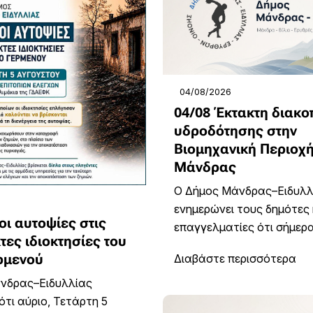
04/08/2026
04/08 Έκτακτη διακο
υδροδότησης στην
Βιομηχανική Περιοχ
Μάνδρας
Ο Δήμος Μάνδρας–Ειδυλλ
ενημερώνει τους δημότες 
οι αυτοψίες στις
επαγγελματίες ότι σήμερα, 
ες ιδιοκτησίες του
ρμενού
Διαβάστε περισσότερα
νδρας–Ειδυλλίας
ότι αύριο, Τετάρτη 5