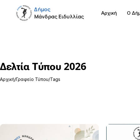
Αρχική
Ο Δή
Δελτία Τύπου 2026
Αρχική
Γραφείο Τύπου
Tags