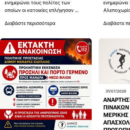
ενημερώνει τους πολίτες των
ενημερώνει 
οποίων οι κατοικίες επλήγησαν ...
Αλεποχωρίου
Διαβάστε περισσότερα
Διαβάστε π
31/07/2026
ΑΝΑΡΤΗΣ
ΠΙΝΑΚΩΝ
ΜΕΡΙΚΗΣ
ΑΠΑΣΧΟΛΗ
ΠΡΟΣΩΠΙ