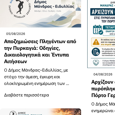
05/08/2026
Αποζημιώσεις Πληγέντων από
την Πυρκαγιά: Οδηγίες,
Δικαιολογητικά και Έντυπα
Αιτήσεων
Ο Δήμος Μάνδρας–Ειδυλλίας, με
04/08/2026
στόχο την άμεση, έγκυρη και
Αρχίζουν 
ολοκληρωμένη ενημέρωση των ...
πυρόπληκτ
Πόρτο Γε
Διαβάστε περισσότερα
Ο Δήμος Μά
ενημερώνει 