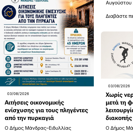
Αυγούστου 2
Διαβάστε π
03/08/2026
Χωρίς νε
03/08/2026
Αιτήσεις οικονομικής
μετά τη φ
ενίσχυσης για τους πληγέντες
λειτουργ
από την πυρκαγιά
διακοπής
Ο Δήμος Μάνδρας–Ειδυλλίας
Ο Δήμος Μά