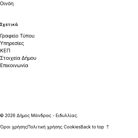
Οινόη
Σχετικά
Γραφείο Τύπου
Υπηρεσίες
ΚΕΠ
Στοιχεία Δήμου
Επικοινωνία
© 2026 Δήμος Μάνδρας - Ειδυλλίας.
Όροι χρήσης
Πολιτική χρήσης Cookies
Back to top