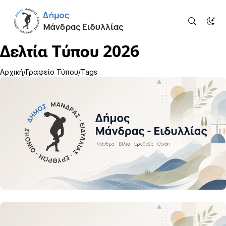
Δελτία Τύπου 2026
Αρχική
Γραφείο Τύπου
Tags