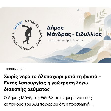
03/08/2026
Χωρίς νερό το Αλεποχώρι μετά τη φωτιά –
Εκτός λειτουργίας η γεώτρηση λόγω
διακοπής ρεύματος
Ο Δήμος Μάνδρας–Ειδυλλίας ενημερώνει τους
κατοίκους του Αλεποχωρίου ότι η προσωρινή ...