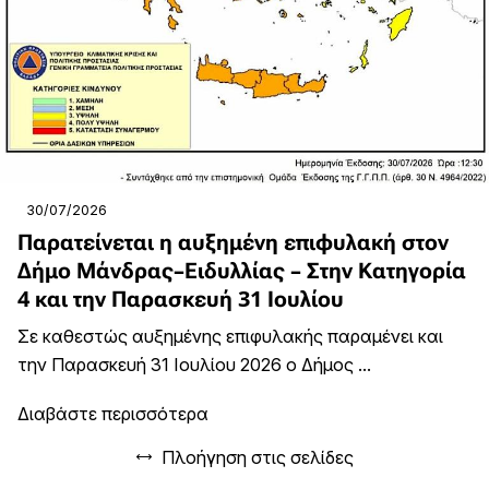
30/07/2026
Παρατείνεται η αυξημένη επιφυλακή στον
Δήμο Μάνδρας–Ειδυλλίας – Στην Κατηγορία
4 και την Παρασκευή 31 Ιουλίου
Σε καθεστώς αυξημένης επιφυλακής παραμένει και
την Παρασκευή 31 Ιουλίου 2026 ο Δήμος ...
Διαβάστε περισσότερα
Πλοήγηση στις σελίδες