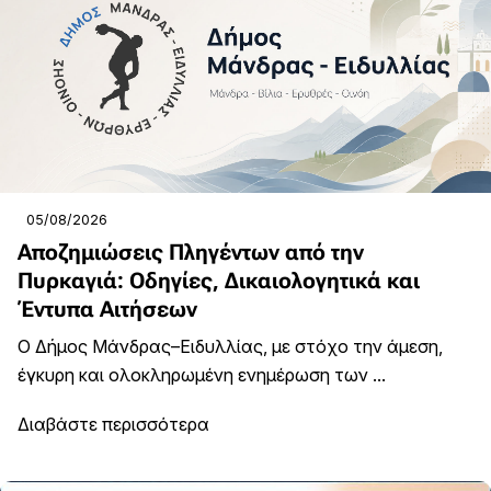
05/08/2026
Αποζημιώσεις Πληγέντων από την
Πυρκαγιά: Οδηγίες, Δικαιολογητικά και
Έντυπα Αιτήσεων
Ο Δήμος Μάνδρας–Ειδυλλίας, με στόχο την άμεση,
έγκυρη και ολοκληρωμένη ενημέρωση των ...
Διαβάστε περισσότερα