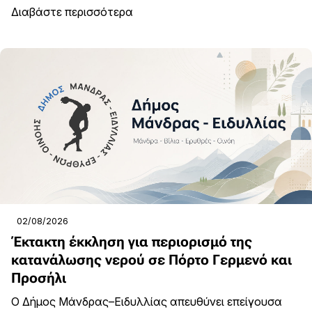
Διαβάστε περισσότερα
02/08/2026
Έκτακτη έκκληση για περιορισμό της
κατανάλωσης νερού σε Πόρτο Γερμενό και
Προσήλι
Ο Δήμος Μάνδρας–Ειδυλλίας απευθύνει επείγουσα