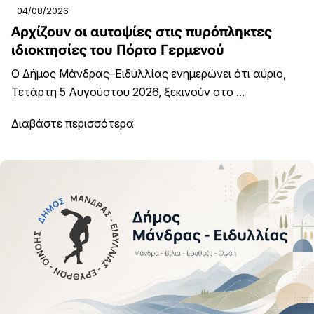
04/08/2026
Αρχίζουν οι αυτοψίες στις πυρόπληκτες
ιδιοκτησίες του Πόρτο Γερμενού
Ο Δήμος Μάνδρας–Ειδυλλίας ενημερώνει ότι αύριο,
Τετάρτη 5 Αυγούστου 2026, ξεκινούν στο ...
Διαβάστε περισσότερα