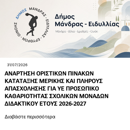
31/07/2026
ΑΝΑΡΤΗΣΗ ΟΡΙΣΤΙΚΩΝ ΠΙΝΑΚΩΝ
ΚΑΤΑΤΑΞΗΣ ΜΕΡΙΚΗΣ ΚΑΙ ΠΛΗΡΟΥΣ
ΑΠΑΣΧΟΛΗΣΗΣ ΓΙΑ ΥΕ ΠΡΟΣΩΠΙΚΟ
ΚΑΘΑΡΙΟΤΗΤΑΣ ΣΧΟΛΙΚΩΝ ΜΟΝΑΔΩΝ
ΔΙΔΑΚΤΙΚΟΥ ΕΤΟΥΣ 2026-2027
Διαβάστε περισσότερα