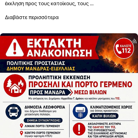
έκκληση προς τους κατοίκους, τους ...
Διαβάστε περισσότερα