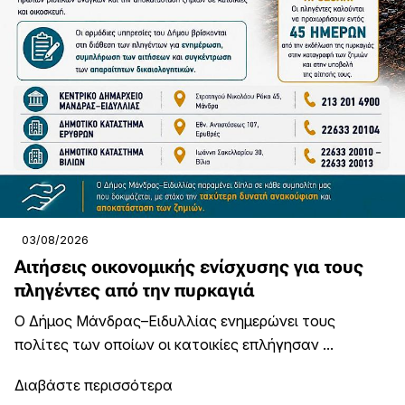
03/08/2026
Αιτήσεις οικονομικής ενίσχυσης για τους
πληγέντες από την πυρκαγιά
Ο Δήμος Μάνδρας–Ειδυλλίας ενημερώνει τους
πολίτες των οποίων οι κατοικίες επλήγησαν ...
Διαβάστε περισσότερα