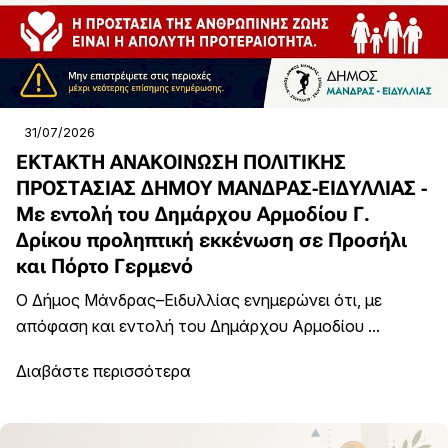
31/07/2026
ΕΚΤΑΚΤΗ ΑΝΑΚΟΙΝΩΣΗ ΠΟΛΙΤΙΚΗΣ
ΠΡΟΣΤΑΣΙΑΣ ΔΗΜΟΥ ΜΑΝΔΡΑΣ-ΕΙΔΥΛΛΙΑΣ -
Με εντολή του Δημάρχου Αρμοδίου Γ.
Δρίκου προληπτική εκκένωση σε Προσήλι
και Πόρτο Γερμενό
Ο Δήμος Μάνδρας–Ειδυλλίας ενημερώνει ότι, με
απόφαση και εντολή του Δημάρχου Αρμοδίου ...
Διαβάστε περισσότερα