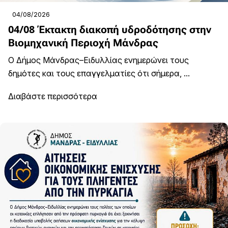
04/08/2026
04/08 Έκτακτη διακοπή υδροδότησης στην
Βιομηχανική Περιοχή Μάνδρας
Ο Δήμος Μάνδρας–Ειδυλλίας ενημερώνει τους
δημότες και τους επαγγελματίες ότι σήμερα, ...
Διαβάστε περισσότερα