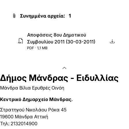
Συνημμένα αρχεία:
1
Αποφάσεις 8ου Δημοτικού
Συμβουλίου 2011 (30-03-2011)
PDF · 1,1 MB
Δήμος
Μάνδρας - Ειδυλλίας
Μάνδρα Βίλια Ερυθρές Οινόη
Κεντρικό Δημαρχείο Μάνδρας.
Στρατηγού Νικολάου Ρόκα 45
19600 Μάνδρα Αττική
Τηλ: 2132014900