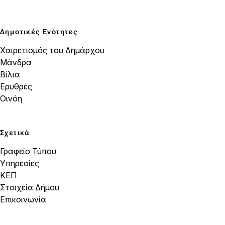
Δημοτικές Ενότητες
Χαιρετισμός του Δημάρχου
Μάνδρα
Βίλια
Ερυθρές
Οινόη
Σχετικά
Γραφείο Τύπου
Υπηρεσίες
ΚΕΠ
Στοιχεία Δήμου
Επικοινωνία