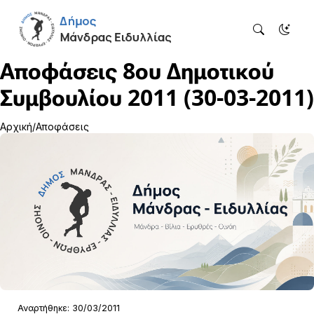
Αποφάσεις 8ου Δημοτικού
Συμβουλίου 2011 (30-03-2011)
Αρχική
Αποφάσεις
Αναρτήθηκε: 30/03/2011