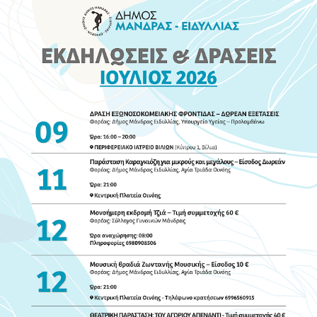
Υποτροφίες 2026 - 2027