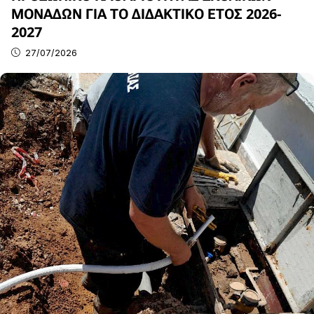
ΜΟΝΑΔΩΝ ΓΙΑ ΤΟ ΔΙΔΑΚΤΙΚΟ ΕΤΟΣ 2026-
2027
27/07/2026