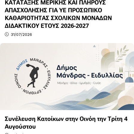
ΚΑΤΑΤΑΞΗΣ ΜΕΡΙΚΗΣ ΚΑΙ ΠΛΗΡΟΥΣ
ΑΠΑΣΧΟΛΗΣΗΣ ΓΙΑ ΥΕ ΠΡΟΣΩΠΙΚΟ
ΚΑΘΑΡΙΟΤΗΤΑΣ ΣΧΟΛΙΚΩΝ ΜΟΝΑΔΩΝ
ΔΙΔΑΚΤΙΚΟΥ ΕΤΟΥΣ 2026-2027
31/07/2026
Συνέλευση Κατοίκων στην Οινόη την Τρίτη 4
Αυγούστου