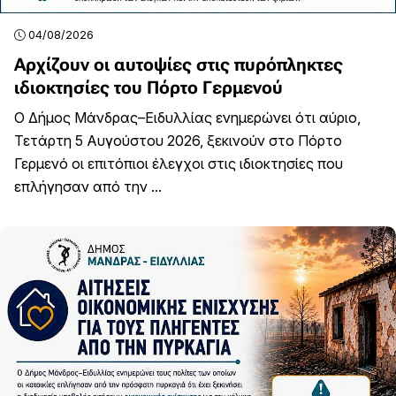
04/08/2026
Αρχίζουν οι αυτοψίες στις πυρόπληκτες
ιδιοκτησίες του Πόρτο Γερμενού
Ο Δήμος Μάνδρας–Ειδυλλίας ενημερώνει ότι αύριο,
Τετάρτη 5 Αυγούστου 2026, ξεκινούν στο Πόρτο
Γερμενό οι επιτόπιοι έλεγχοι στις ιδιοκτησίες που
επλήγησαν από την ...