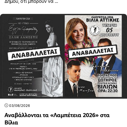
Δήμου, ότι μπορούν να ...
03/08/2026
Αναβάλλονται τα «Λαμπέτεια 2026» στα
Βίλια