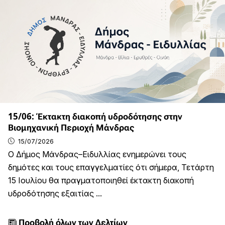
15/06: Έκτακτη διακοπή υδροδότησης στην
Βιομηχανική Περιοχή Μάνδρας
15/07/2026
Ο Δήμος Μάνδρας–Ειδυλλίας ενημερώνει τους
δημότες και τους επαγγελματίες ότι σήμερα, Τετάρτη
15 Ιουλίου θα πραγματοποιηθεί έκτακτη διακοπή
υδροδότησης εξαιτίας ...
Προβολή όλων των Δελτίων