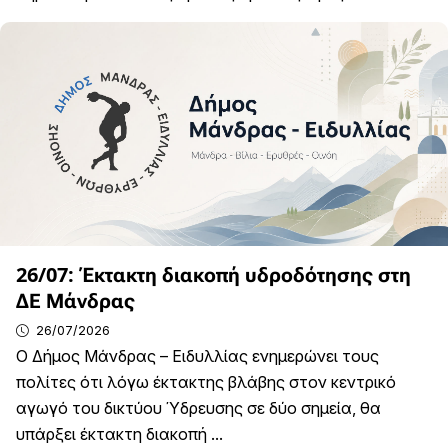
26/07: Έκτακτη διακοπή υδροδότησης στη
ΔΕ Μάνδρας
26/07/2026
Ο Δήμος Μάνδρας – Ειδυλλίας ενημερώνει τους
πολίτες ότι λόγω έκτακτης βλάβης στον κεντρικό
αγωγό του δικτύου Ύδρευσης σε δύο σημεία, θα
υπάρξει έκτακτη διακοπή ...