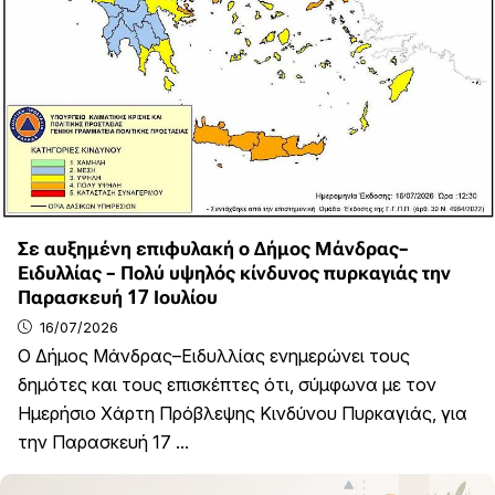
Σε αυξημένη επιφυλακή ο Δήμος Μάνδρας–
Ειδυλλίας – Πολύ υψηλός κίνδυνος πυρκαγιάς την
Παρασκευή 17 Ιουλίου
16/07/2026
Ο Δήμος Μάνδρας–Ειδυλλίας ενημερώνει τους
δημότες και τους επισκέπτες ότι, σύμφωνα με τον
Ημερήσιο Χάρτη Πρόβλεψης Κινδύνου Πυρκαγιάς, για
την Παρασκευή 17 ...