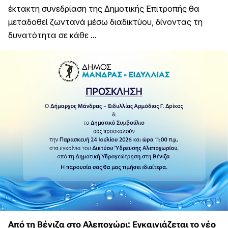
έκτακτη συνεδρίαση της Δημοτικής Επιτροπής θα
μεταδοθεί ζωντανά μέσω διαδικτύου, δίνοντας τη
δυνατότητα σε κάθε ...
Από τη Βένιζα στο Αλεποχώρι: Εγκαινιάζεται το νέο