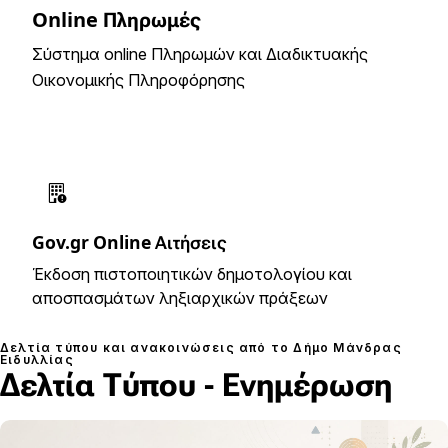
Online Πληρωμές
Σύστημα online Πληρωμών και Διαδικτυακής
Οικονομικής Πληροφόρησης
Gov.gr Online Αιτήσεις
Έκδοση πιστοποιητικών δημοτολογίου και
αποσπασμάτων ληξιαρχικών πράξεων
Δελτία τύπου και ανακοινώσεις από το Δήμο Μάνδρας
Ειδυλλίας
Δελτία Τύπου - Ενημέρωση