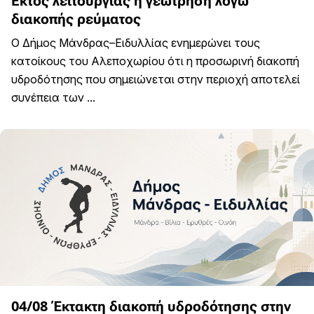
Εκτός λειτουργίας η γεώτρηση λόγω
διακοπής ρεύματος
Ο Δήμος Μάνδρας–Ειδυλλίας ενημερώνει τους
κατοίκους του Αλεποχωρίου ότι η προσωρινή διακοπή
υδροδότησης που σημειώνεται στην περιοχή αποτελεί
συνέπεια των ...
04/08 Έκτακτη διακοπή υδροδότησης στην