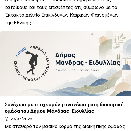
κατοίκους και τους επισκέπτες ότι, σύμφωνα με το
Έκτακτο Δελτίο Επικίνδυνων Καιρικών Φαινομένων
της Εθνικής ...
Συνέχεια με στοχευμένη ανανέωση στη διοικητική
ομάδα του Δήμου Μάνδρας–Ειδυλλίας
23/07/2026
Με σταθερό τον βασικό κορμό της διοικητικής ομάδας