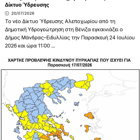
Δίκτυο Ύδρευσης
20/07/2026
Το νέο Δίκτυο Ύδρευσης Αλεποχωρίου από τη
Δημοτική Υδρογεώτρηση στη Βένιζα εγκαινιάζει ο
Δήμος Μάνδρας–Ειδυλλίας την Παρασκευή 24 Ιουλίου
2026 και ώρα 11:00 ...