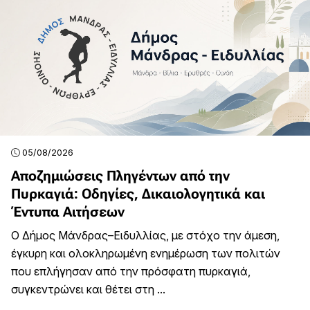
05/08/2026
Αποζημιώσεις Πληγέντων από την
Πυρκαγιά: Οδηγίες, Δικαιολογητικά και
Έντυπα Αιτήσεων
Ο Δήμος Μάνδρας–Ειδυλλίας, με στόχο την άμεση,
έγκυρη και ολοκληρωμένη ενημέρωση των πολιτών
που επλήγησαν από την πρόσφατη πυρκαγιά,
συγκεντρώνει και θέτει στη ...