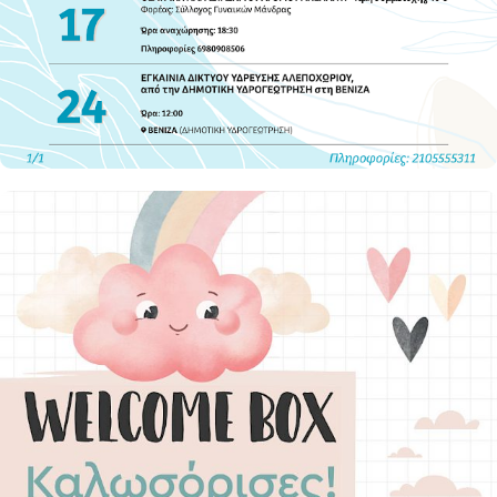
Εκδηλώσεις - Δράσεις Ιούλιος 2026