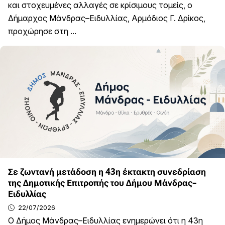
και στοχευμένες αλλαγές σε κρίσιμους τομείς, ο
Δήμαρχος Μάνδρας–Ειδυλλίας, Αρμόδιος Γ. Δρίκος,
προχώρησε στη ...
Σε ζωντανή μετάδοση η 43η έκτακτη συνεδρίαση
της Δημοτικής Επιτροπής του Δήμου Μάνδρας–
Ειδυλλίας
22/07/2026
Ο Δήμος Μάνδρας–Ειδυλλίας ενημερώνει ότι η 43η