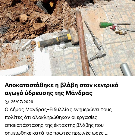
Αποκαταστάθηκε η βλάβη στον κεντρικό
αγωγό ύδρευσης της Μάνδρας
26/07/2026
Ο Δήμος Μάνδρας–Ειδυλλίας ενημερώνει τους
πολίτες ότι ολοκληρώθηκαν οι εργασίες
αποκατάστασης της έκτακτης βλάβης που
σημειώθηκε κατά τις πρώτες πρωινές ώρες ...