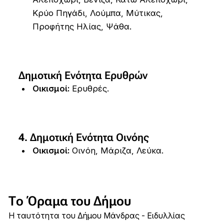
Κρύο Πηγάδι, Λούμπα, Μύτικας,
Προφήτης Ηλίας, Ψάθα.
Δημοτική Ενότητα Ερυθρών
Οικισμοί:
Ερυθρές.
4. Δημοτική Ενότητα Οινόης
Οικισμοί:
Οινόη, Μάριζα, Λεύκα.
Το Όραμα του Δήμου
Η ταυτότητα του Δήμου Μάνδρας - Ειδυλλίας