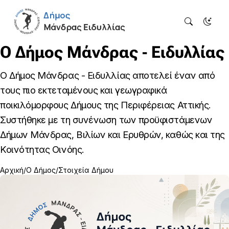
Ο Δήμος Μάνδρας - Ειδυλλίας
Ο Δήμος Μάνδρας - Ειδυλλίας αποτελεί έναν από
τους πιο εκτεταμένους και γεωγραφικά
ποικιλόμορφους Δήμους της Περιφέρειας Αττικής.
Συστήθηκε με τη συνένωση των προϋφιστάμενων
Δήμων Μάνδρας, Βιλίων και Ερυθρών, καθώς και της
Κοινότητας Οινόης.
Αρχική
Ο Δήμος
Στοιχεία Δήμου