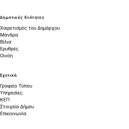
Δημοτικές Ενότητες
Χαιρετισμός του Δημάρχου
Μάνδρα
Βίλια
Ερυθρές
Οινόη
Σχετικά
Γραφείο Τύπου
Υπηρεσίες
ΚΕΠ
Στοιχεία Δήμου
Επικοινωνία