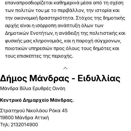
επαναπροσδιορίζεται καθημερινά μέσα από τη σχέση
των πολιτών του με το περιβάλλον, την ιστορία και
την οικονομική δραστηριότητα. Στόχος της δημοτικής
αρχής είναι η ισόρροπη ανάπτυξη όλων των
Δημοτικών Ενοτήτων, η ανάδειξη της πολιτιστικής και
φυσικής μας κληρονομιάς, και η παροχή σύγχρονων,
ποιοτικών υπηρεσιών προς όλους τους δημότες και
τους επισκέπτες της περιοχής.
Δήμος
Μάνδρας - Ειδυλλίας
Μάνδρα Βίλια Ερυθρές Οινόη
Κεντρικό Δημαρχείο Μάνδρας.
Στρατηγού Νικολάου Ρόκα 45
19600 Μάνδρα Αττική
Τηλ: 2132014900