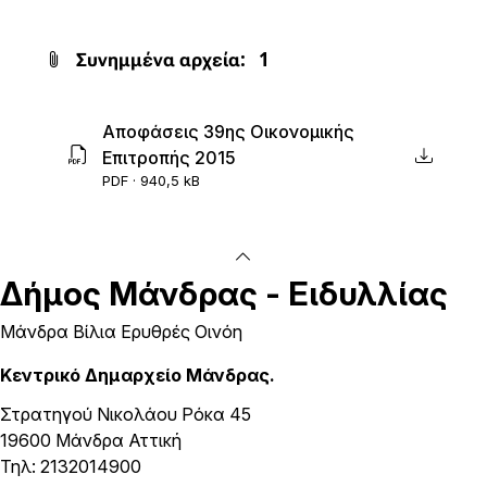
Συνημμένα αρχεία:
1
Aποφάσεις 39ης Οικονομικής
Επιτροπής 2015
PDF · 940,5 kB
Δήμος
Μάνδρας - Ειδυλλίας
Μάνδρα Βίλια Ερυθρές Οινόη
Κεντρικό Δημαρχείο Μάνδρας.
Στρατηγού Νικολάου Ρόκα 45
19600 Μάνδρα Αττική
Τηλ: 2132014900