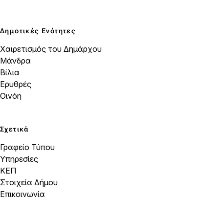
Δημοτικές Ενότητες
Χαιρετισμός του Δημάρχου
Μάνδρα
Βίλια
Ερυθρές
Οινόη
Σχετικά
Γραφείο Τύπου
Υπηρεσίες
ΚΕΠ
Στοιχεία Δήμου
Επικοινωνία