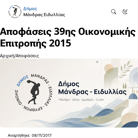
Αποφάσεις 39ης Οικονομικής
Επιτροπής 2015
Αρχική
Αποφάσεις
Αναρτήθηκε: 08/11/2017