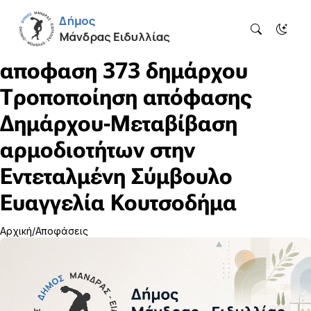
αποφαση 373 δημάρχου
Τροποποίηση απόφασης
Δημάρχου-Μεταβίβαση
αρμοδιοτήτων στην
Εντεταλμένη Σύμβουλο
Ευαγγελία Κουτσοδήμα
Αρχική
Αποφάσεις