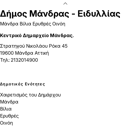
Δήμος
Μάνδρας - Ειδυλλίας
Μάνδρα Βίλια Ερυθρές Οινόη
Κεντρικό Δημαρχείο Μάνδρας.
Στρατηγού Νικολάου Ρόκα 45
19600 Μάνδρα Αττική
Τηλ: 2132014900
Δημοτικές Ενότητες
Χαιρετισμός του Δημάρχου
Μάνδρα
Βίλια
Ερυθρές
Οινόη