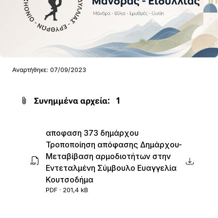
Αναρτήθηκε: 07/09/2023
Συνημμένα αρχεία:
1
αποφαση 373 δημάρχου
Τροποποίηση απόφασης Δημάρχου-
Μεταβίβαση αρμοδιοτήτων στην
Εντεταλμένη Σύμβουλο Ευαγγελία
Κουτσοδήμα
PDF · 201,4 kB