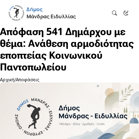
Απόφαση 541 Δημάρχου με
θέμα: Ανάθεση αρμοδιότητας
εποπτείας Κοινωνικού
Παντοπωλείου
Αρχική
Αποφάσεις