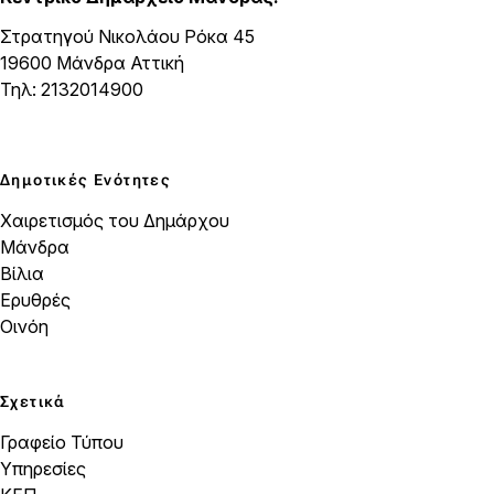
Στρατηγού Νικολάου Ρόκα 45
19600 Μάνδρα Αττική
Τηλ: 2132014900
Δημοτικές Ενότητες
Χαιρετισμός του Δημάρχου
Μάνδρα
Βίλια
Ερυθρές
Οινόη
Σχετικά
Γραφείο Τύπου
Υπηρεσίες