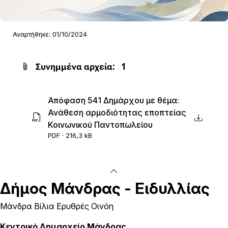
Αναρτήθηκε: 01/10/2024
Συνημμένα αρχεία:
1
Απόφαση 541 Δημάρχου με θέμα:
Ανάθεση αρμοδιότητας εποπτείας
Κοινωνικού Παντοπωλείου
PDF · 216,3 kB
Δήμος
Μάνδρας - Ειδυλλίας
Μάνδρα Βίλια Ερυθρές Οινόη
Κεντρικό Δημαρχείο Μάνδρας.