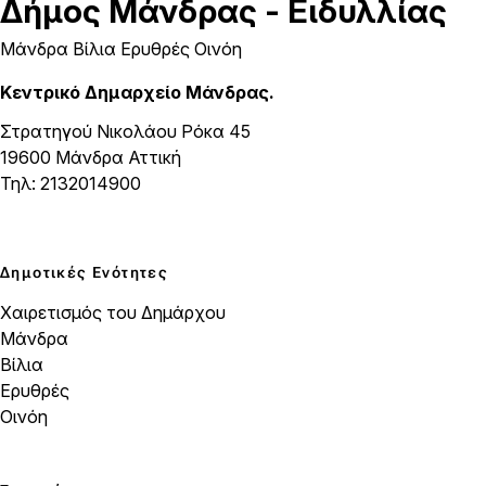
Δήμος
Μάνδρας - Ειδυλλίας
Μάνδρα Βίλια Ερυθρές Οινόη
Κεντρικό Δημαρχείο Μάνδρας.
Στρατηγού Νικολάου Ρόκα 45
19600 Μάνδρα Αττική
Τηλ: 2132014900
Δημοτικές Ενότητες
Χαιρετισμός του Δημάρχου
Μάνδρα
Βίλια
Ερυθρές
Οινόη