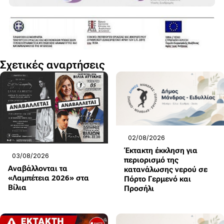
Σχετικές αναρτήσεις
02/08/2026
Έκτακτη έκκληση για
03/08/2026
περιορισμό της
Αναβάλλονται τα
κατανάλωσης νερού σε
«Λαμπέτεια 2026» στα
Πόρτο Γερμενό και
Βίλια
Προσήλι