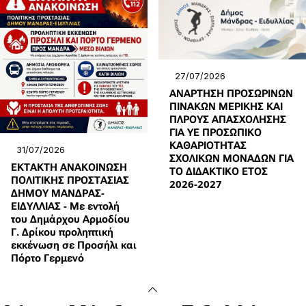
27/07/2026
ΑΝΑΡΤΗΣΗ ΠΡΟΣΩΡΙΝΩΝ
ΠΙΝΑΚΩΝ ΜΕΡΙΚΗΣ ΚΑΙ
ΠΛΡΟΥΣ ΑΠΑΣΧΟΛΗΣΗΣ
ΓΙΑ ΥΕ ΠΡΟΣΩΠΙΚΟ
ΚΑΘΑΡΙΟΤΗΤΑΣ
31/07/2026
ΣΧΟΛΙΚΩΝ ΜΟΝΑΔΩΝ ΓΙΑ
ΕΚΤΑΚΤΗ ΑΝΑΚΟΙΝΩΣΗ
ΤΟ ΔΙΔΑΚΤΙΚΟ ΕΤΟΣ
ΠΟΛΙΤΙΚΗΣ ΠΡΟΣΤΑΣΙΑΣ
2026-2027
ΔΗΜΟΥ ΜΑΝΔΡΑΣ-
ΕΙΔΥΛΛΙΑΣ - Με εντολή
του Δημάρχου Αρμοδίου
Γ. Δρίκου προληπτική
εκκένωση σε Προσήλι και
Πόρτο Γερμενό