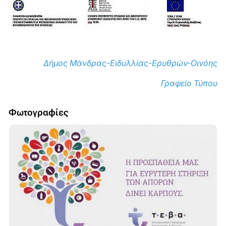
Δήμος Μάνδρας-Ειδυλλίας-Ερυθρών-Οινόης
Γραφείο Τύπου
Φωτογραφίες