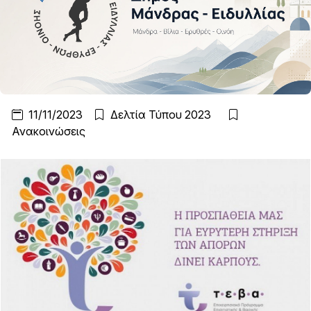
11/11/2023
Δελτία Τύπου 2023
Ανακοινώσεις