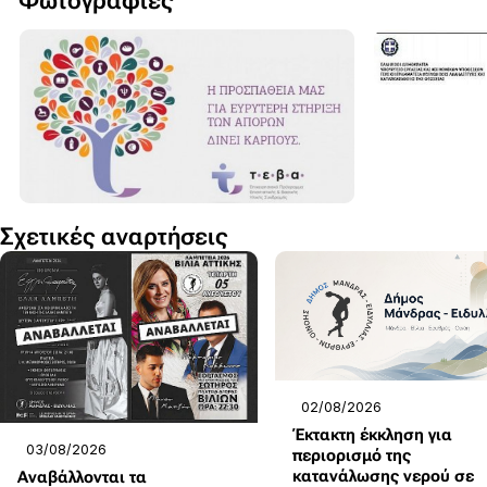
Φωτογραφίες
Σχετικές αναρτήσεις
02/08/2026
Έκτακτη έκκληση για
03/08/2026
περιορισμό της
κατανάλωσης νερού σε
Αναβάλλονται τα