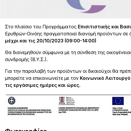
Στο πλαίσιο του Προγράμματος
Επισιτιστικής και Βα
Ερυθρών-Οινόης πραγματοποιεί διανομή προϊόντων σε όλε
μέχρι και τις 20/10/2023 (09:00-14:00)
Θα διανεμηθούν σύμφωνα με τη σύνθεση της οικογένειας
συνδρομής (Β.Υ.Σ.).
Για την παραλαβή των προϊόντων οι δικαιούχοι θα πρέπε
μπορείτε να επικοινωνείτε με τον
Κοινωνικό Λειτουργό
τις εργάσιμες ημέρες και ώρες
.