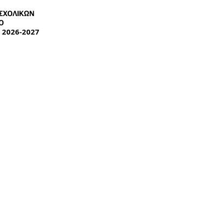
ΣΧΟΛΙΚΩΝ
Ο
 2026-2027