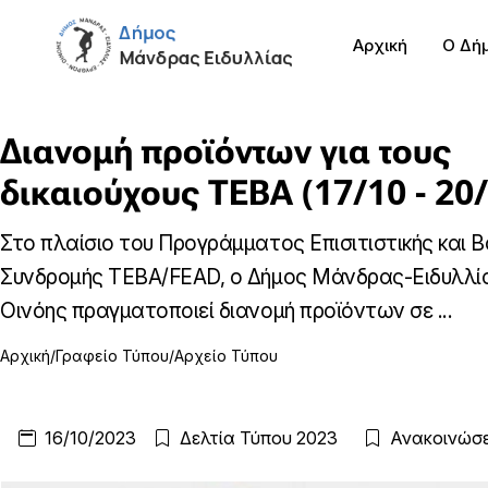
Αρχική
Ο Δή
Διανομή προϊόντων για τους
δικαιούχους ΤΕΒΑ (17/10 - 20
Στο πλαίσιο του Προγράμματος Επισιτιστικής και Β
Συνδρομής ΤΕΒΑ/FEAD, ο Δήμος Μάνδρας-Ειδυλλί
Οινόης πραγματοποιεί διανομή προϊόντων σε ...
Αρχική
Γραφείο Τύπου
Αρχείο Τύπου
16/10/2023
Δελτία Τύπου 2023
Ανακοινώσε