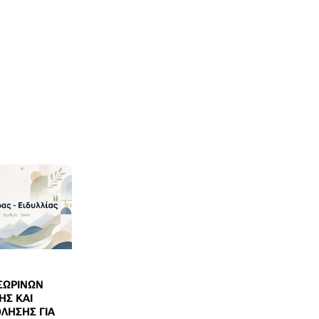
ΣΩΡΙΝΩΝ
ΗΣ ΚΑΙ
ΛΗΣΗΣ ΓΙΑ