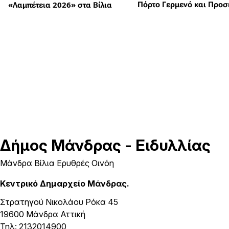
Πόρτο Γερμενό και Προσ
«Λαμπέτεια 2026» στα Βίλια
Δήμος
Μάνδρας - Ειδυλλίας
Μάνδρα Βίλια Ερυθρές Οινόη
Κεντρικό Δημαρχείο Μάνδρας.
Στρατηγού Νικολάου Ρόκα 45
19600 Μάνδρα Αττική
Τηλ: 2132014900