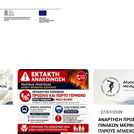
27/07/2026
ΑΝΑΡΤΗΣΗ ΠΡΟ
ΠΙΝΑΚΩΝ ΜΕΡΙΚ
ΠΛΡΟΥΣ ΑΠΑΣΧΟ