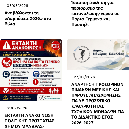
Έκτακτη έκκληση για
03/08/2026
περιορισμό της
Αναβάλλονται τα
κατανάλωσης νερού σε
«Λαμπέτεια 2026» στα
Πόρτο Γερμενό και
Βίλια
Προσήλι
27/07/2026
ΑΝΑΡΤΗΣΗ ΠΡΟΣΩΡΙΝΩΝ
ΠΙΝΑΚΩΝ ΜΕΡΙΚΗΣ ΚΑΙ
ΠΛΡΟΥΣ ΑΠΑΣΧΟΛΗΣΗΣ
ΓΙΑ ΥΕ ΠΡΟΣΩΠΙΚΟ
ΚΑΘΑΡΙΟΤΗΤΑΣ
31/07/2026
ΣΧΟΛΙΚΩΝ ΜΟΝΑΔΩΝ ΓΙΑ
ΕΚΤΑΚΤΗ ΑΝΑΚΟΙΝΩΣΗ
ΤΟ ΔΙΔΑΚΤΙΚΟ ΕΤΟΣ
ΠΟΛΙΤΙΚΗΣ ΠΡΟΣΤΑΣΙΑΣ
2026-2027
ΔΗΜΟΥ ΜΑΝΔΡΑΣ-