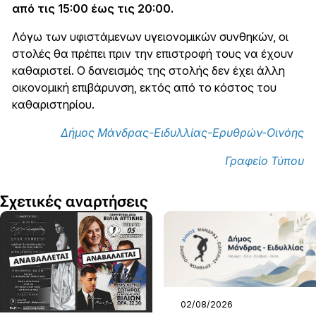
από τις 15:00 έως τις 20:00.
Λόγω των υφιστάμενων υγειονομικών συνθηκών, οι
στολές θα πρέπει πριν την επιστροφή τους να έχουν
καθαριστεί. Ο δανεισμός της στολής δεν έχει άλλη
οικονομική επιβάρυνση, εκτός από το κόστος του
καθαριστηρίου.
Δήμος Μάνδρας-Ειδυλλίας-Ερυθρών-Οινόης
Γραφείο Τύπου
Σχετικές αναρτήσεις
02/08/2026