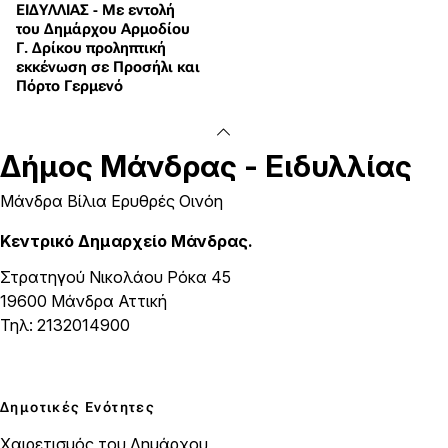
ΕΙΔΥΛΛΙΑΣ - Με εντολή
του Δημάρχου Αρμοδίου
Γ. Δρίκου προληπτική
εκκένωση σε Προσήλι και
Πόρτο Γερμενό
Δήμος
Μάνδρας - Ειδυλλίας
Μάνδρα Βίλια Ερυθρές Οινόη
Κεντρικό Δημαρχείο Μάνδρας.
Στρατηγού Νικολάου Ρόκα 45
19600 Μάνδρα Αττική
Τηλ: 2132014900
Δημοτικές Ενότητες
Χαιρετισμός του Δημάρχου