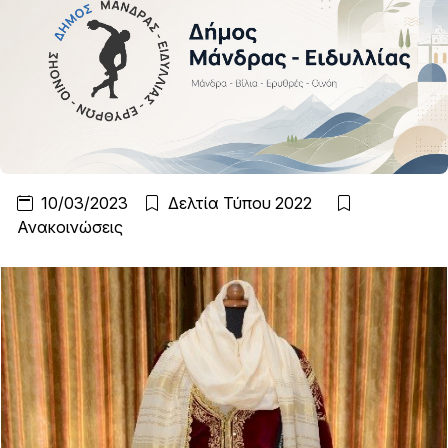
10/03/2023
Δελτία Τύπου 2022
Ανακοινώσεις