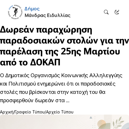
Δωρεάν παραχώρηση
παραδοσιακών στολών για την
παρέλαση της 25ης Μαρτίου
από το ΔΟΚΑΠ
Ο Δημοτικός Οργανισμός Κοινωνικής Αλληλεγγύης
και Πολιτισμού ενημερώνει ότι οι παραδοσιακές
στολές που βρίσκονται στην κατοχή του θα
προσφερθούν δωρεάν στα ...
Αρχική
Γραφείο Τύπου
Αρχείο Τύπου