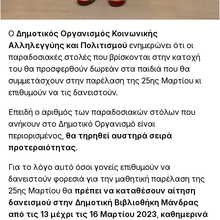
Ο
Δημοτικός Οργανισμός Κοινωνικής
Αλληλεγγύης και Πολιτισμού
ενημερώνει ότι οι
παραδοσιακές στολές που βρίσκονται στην κατοχή
του θα προσφερθούν δωρεάν στα παιδιά που θα
συμμετάσχουν στην παρέλαση της 25ης Μαρτίου κι
επιθυμούν να τις δανειστούν.
Επειδή ο αριθμός των παραδοσιακών στόλων που
ανήκουν στο Δημοτικό Οργανισμό είναι
περιορισμένος,
θα τηρηθεί αυστηρά σειρά
προτεραιότητας
.
Για το λόγο αυτό όσοι γονείς επιθυμούν να
δανειστούν φορεσιά για την μαθητική παρέλαση της
25ης Μαρτίου θα
πρέπει να καταθέσουν αίτηση
δανεισμού στην Δημοτική Βιβλιοθήκη Μάνδρας
από τις 13 μέχρι τις 16 Μαρτίου 2023
,
καθημερινά