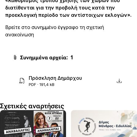
«Καθορισμός τρόπου χρήσης των χώρων που
διατίθενται για την προβολή τους κατά την
προεκλογική περίοδο των αντίστοιχων εκλογών».
Βρείτε στο
συνημμένο έγγραφο
τη σχετική
ανακοίνωση
Συνημμένα αρχεία:
1
Πρόσκληση Δημάρχου
PDF · 191,4 kB
Σχετικές αναρτήσεις