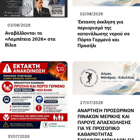
02/08/2026
Έκτακτη έκκληση για
03/08/2026
περιορισμό της
Αναβάλλονται τα
κατανάλωσης νερού σε
«Λαμπέτεια 2026» στα
Πόρτο Γερμενό και
Βίλια
Προσήλι
27/07/2026
ΑΝΑΡΤΗΣΗ ΠΡΟΣΩΡΙΝΩΝ
ΠΙΝΑΚΩΝ ΜΕΡΙΚΗΣ ΚΑΙ
ΠΛΡΟΥΣ ΑΠΑΣΧΟΛΗΣΗΣ
ΓΙΑ ΥΕ ΠΡΟΣΩΠΙΚΟ
ΚΑΘΑΡΙΟΤΗΤΑΣ
31/07/2026