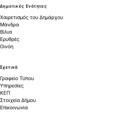
Δημοτικές Ενότητες
Χαιρετισμός του Δημάρχου
Μάνδρα
Βίλια
Ερυθρές
Οινόη
Σχετικά
Γραφείο Τύπου
Υπηρεσίες
ΚΕΠ
Στοιχεία Δήμου
Επικοινωνία