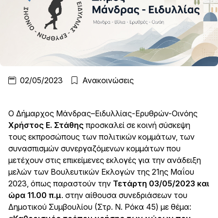
02/05/2023
Ανακοινώσεις
Ο Δήμαρχος Μάνδρας–Ειδυλλίας-Ερυθρών-Οινόης
Χρήστος Ε. Στάθης
προσκαλεί σε κοινή σύσκεψη
τους εκπροσώπους των πολιτικών κομμάτων, των
συνασπισμών συνεργαζόμενων κομμάτων που
μετέχουν στις επικείμενες εκλογές για την ανάδειξη
μελών των Βουλευτικών Εκλογών της 21ης Μαΐου
2023, όπως παραστούν την
Τετάρτη 03/05/2023 και
ώρα 11.00 π.μ
. στην αίθουσα συνεδριάσεων του
Δημοτικού Συμβουλίου (Στρ. Ν. Ρόκα 45) με θέμα: