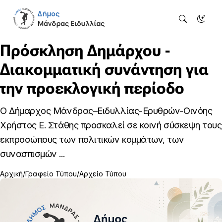
Πρόσκληση Δημάρχου -
Διακομματική συνάντηση για
την προεκλογική περίοδο
Ο Δήμαρχος Μάνδρας–Ειδυλλίας-Ερυθρών-Οινόης
Χρήστος Ε. Στάθης προσκαλεί σε κοινή σύσκεψη τους
εκπροσώπους των πολιτικών κομμάτων, των
συνασπισμών ...
Αρχική
Γραφείο Τύπου
Αρχείο Τύπου