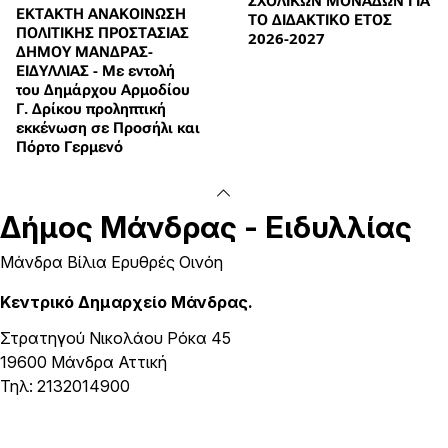
ΣΧΟΛΙΚΩΝ ΜΟΝΑΔΩΝ ΓΙΑ
ΕΚΤΑΚΤΗ ΑΝΑΚΟΙΝΩΣΗ
ΤΟ ΔΙΔΑΚΤΙΚΟ ΕΤΟΣ
ΠΟΛΙΤΙΚΗΣ ΠΡΟΣΤΑΣΙΑΣ
2026-2027
ΔΗΜΟΥ ΜΑΝΔΡΑΣ-
ΕΙΔΥΛΛΙΑΣ - Με εντολή
του Δημάρχου Αρμοδίου
Γ. Δρίκου προληπτική
εκκένωση σε Προσήλι και
Πόρτο Γερμενό
Δήμος
Μάνδρας - Ειδυλλίας
Μάνδρα Βίλια Ερυθρές Οινόη
Κεντρικό Δημαρχείο Μάνδρας.
Στρατηγού Νικολάου Ρόκα 45
19600 Μάνδρα Αττική
Τηλ: 2132014900