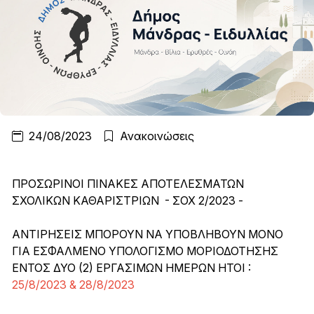
24/08/2023
Ανακοινώσεις
ΠΡΟΣΩΡΙΝΟΙ ΠΙΝΑΚΕΣ ΑΠΟΤΕΛΕΣΜΑΤΩΝ
ΣΧΟΛΙΚΩΝ ΚΑΘΑΡΙΣΤΡΙΩΝ - ΣΟΧ 2/2023 -
ΑΝΤΙΡΗΣΕΙΣ ΜΠΟΡΟΥΝ ΝΑ ΥΠΟΒΛΗΒΟΥΝ ΜΟΝΟ
ΓΙΑ ΕΣΦΑΛΜΕΝΟ ΥΠΟΛΟΓΙΣΜΟ ΜΟΡΙΟΔΟΤΗΣΗΣ
ΕΝΤΟΣ ΔΥΟ (2) ΕΡΓΑΣΙΜΩΝ ΗΜΕΡΩΝ ΗΤΟΙ :
25/8/2023 & 28/8/2023