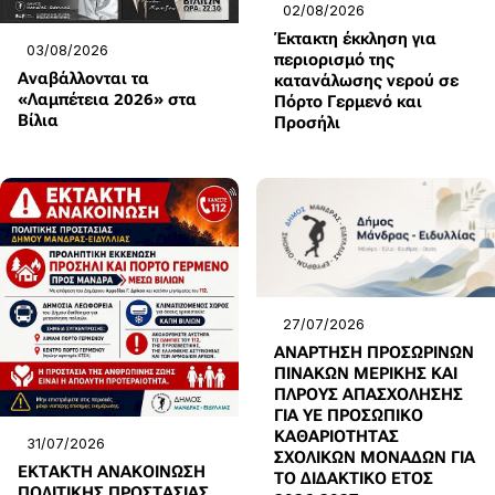
02/08/2026
Έκτακτη έκκληση για
03/08/2026
περιορισμό της
Αναβάλλονται τα
κατανάλωσης νερού σε
«Λαμπέτεια 2026» στα
Πόρτο Γερμενό και
Βίλια
Προσήλι
27/07/2026
ΑΝΑΡΤΗΣΗ ΠΡΟΣΩΡΙΝΩΝ
ΠΙΝΑΚΩΝ ΜΕΡΙΚΗΣ ΚΑΙ
ΠΛΡΟΥΣ ΑΠΑΣΧΟΛΗΣΗΣ
ΓΙΑ ΥΕ ΠΡΟΣΩΠΙΚΟ
ΚΑΘΑΡΙΟΤΗΤΑΣ
31/07/2026
ΣΧΟΛΙΚΩΝ ΜΟΝΑΔΩΝ ΓΙΑ
ΕΚΤΑΚΤΗ ΑΝΑΚΟΙΝΩΣΗ
ΤΟ ΔΙΔΑΚΤΙΚΟ ΕΤΟΣ
ΠΟΛΙΤΙΚΗΣ ΠΡΟΣΤΑΣΙΑΣ