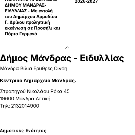
2026-2027
ΔΗΜΟΥ ΜΑΝΔΡΑΣ-
ΕΙΔΥΛΛΙΑΣ - Με εντολή
του Δημάρχου Αρμοδίου
Γ. Δρίκου προληπτική
εκκένωση σε Προσήλι και
Πόρτο Γερμενό
Δήμος
Μάνδρας - Ειδυλλίας
Μάνδρα Βίλια Ερυθρές Οινόη
Κεντρικό Δημαρχείο Μάνδρας.
Στρατηγού Νικολάου Ρόκα 45
19600 Μάνδρα Αττική
Τηλ: 2132014900
Δημοτικές Ενότητες