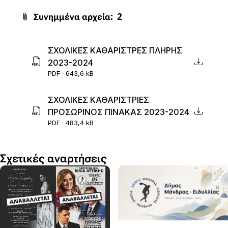
Συνημμένα αρχεία:
2
ΣΧΟΛΙΚΕΣ ΚΑΘΑΡΙΣΤΡΕΣ ΠΛΗΡΗΣ
2023-2024
PDF · 643,6 kB
ΣΧΟΛΙΚΕΣ ΚΑΘΑΡΙΣΤΡΙΕΣ
ΠΡΟΣΩΡΙΝΟΣ ΠΙΝΑΚΑΣ 2023-2024
PDF · 483,4 kB
Σχετικές αναρτήσεις