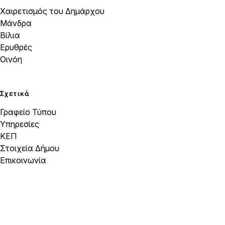
Χαιρετισμός του Δημάρχου
Μάνδρα
Βίλια
Ερυθρές
Οινόη
Σχετικά
Γραφείο Τύπου
Υπηρεσίες
ΚΕΠ
Στοιχεία Δήμου
Επικοινωνία