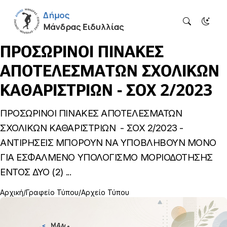
ΠΡΟΣΩΡΙΝΟΙ ΠΙΝΑΚΕΣ
ΑΠΟΤΕΛΕΣΜΑΤΩΝ ΣΧΟΛΙΚΩΝ
ΚΑΘΑΡΙΣΤΡΙΩΝ - ΣΟΧ 2/2023
ΠΡΟΣΩΡΙΝΟΙ ΠΙΝΑΚΕΣ ΑΠΟΤΕΛΕΣΜΑΤΩΝ
ΣΧΟΛΙΚΩΝ ΚΑΘΑΡΙΣΤΡΙΩΝ - ΣΟΧ 2/2023 -
ΑΝΤΙΡΗΣΕΙΣ ΜΠΟΡΟΥΝ ΝΑ ΥΠΟΒΛΗΒΟΥΝ ΜΟΝΟ
ΓΙΑ ΕΣΦΑΛΜΕΝΟ ΥΠΟΛΟΓΙΣΜΟ ΜΟΡΙΟΔΟΤΗΣΗΣ
ΕΝΤΟΣ ΔΥΟ (2) ...
Αρχική
Γραφείο Τύπου
Αρχείο Τύπου