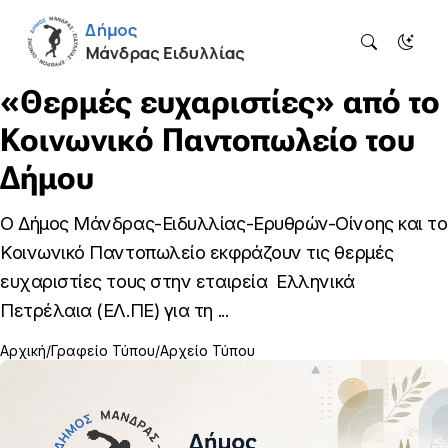
«Θερμές ευχαριστίες» από το
Κοινωνικό Παντοπωλείο του
Δήμου
Ο Δήμος Μάνδρας-Ειδυλλίας-Ερυθρών-Οίνοης και το
Κοινωνικό Παντοπωλείο εκφράζουν τις θερμές
ευχαριστίες τους στην εταιρεία Ελληνικά
Πετρέλαια (ΕΛ.ΠΕ) για τη ...
Αρχική
Γραφείο Τύπου
Αρχείο Τύπου