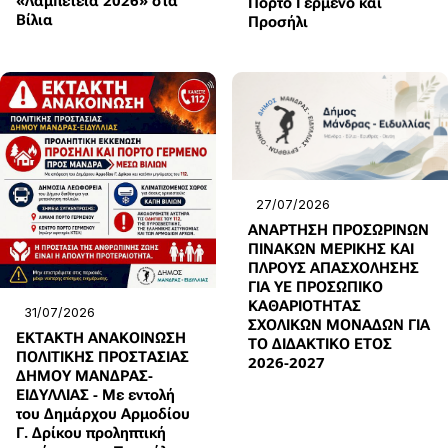
«Λαμπέτεια 2026» στα
Πόρτο Γερμενό και
Βίλια
Προσήλι
27/07/2026
ΑΝΑΡΤΗΣΗ ΠΡΟΣΩΡΙΝΩΝ
ΠΙΝΑΚΩΝ ΜΕΡΙΚΗΣ ΚΑΙ
ΠΛΡΟΥΣ ΑΠΑΣΧΟΛΗΣΗΣ
ΓΙΑ ΥΕ ΠΡΟΣΩΠΙΚΟ
ΚΑΘΑΡΙΟΤΗΤΑΣ
31/07/2026
ΣΧΟΛΙΚΩΝ ΜΟΝΑΔΩΝ ΓΙΑ
ΕΚΤΑΚΤΗ ΑΝΑΚΟΙΝΩΣΗ
ΤΟ ΔΙΔΑΚΤΙΚΟ ΕΤΟΣ
ΠΟΛΙΤΙΚΗΣ ΠΡΟΣΤΑΣΙΑΣ
2026-2027
ΔΗΜΟΥ ΜΑΝΔΡΑΣ-
ΕΙΔΥΛΛΙΑΣ - Με εντολή
του Δημάρχου Αρμοδίου
Γ. Δρίκου προληπτική