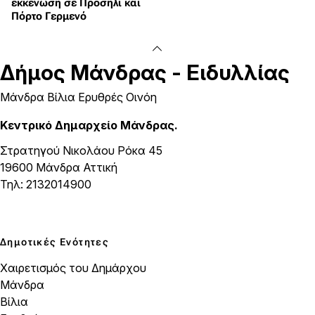
εκκένωση σε Προσήλι και
Πόρτο Γερμενό
Δήμος
Μάνδρας - Ειδυλλίας
Μάνδρα Βίλια Ερυθρές Οινόη
Κεντρικό Δημαρχείο Μάνδρας.
Στρατηγού Νικολάου Ρόκα 45
19600 Μάνδρα Αττική
Τηλ: 2132014900
Δημοτικές Ενότητες
Χαιρετισμός του Δημάρχου
Μάνδρα
Βίλια