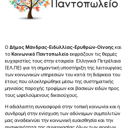
Ο
Δήμος Μάνδρας-Ειδυλλίας-Ερυθρών-Οίνοης
και
το
Κοινωνικό Παντοπωλείο
εκφράζουν τις θερμές
ευχαριστίες τους στην εταιρεία
Ελληνικά Πετρέλαια
(ΕΛ.ΠΕ)
για τη σημαντική υποστήριξη της λειτουργίας
των κοινωνικών υπηρεσιών του κατά τη διάρκεια του
έτους που ολοκληρώθηκε μέσω της συστηματικής
μηνιαίας παροχής τροφίμων και βασικών ειδών προς
τους ωφελούμενους δικαιούχους.
Η αδιάλειπτη συνεισφορά στην τοπική κοινωνία και η
συνδρομή στην ενίσχυση των αδύναμων συμπολιτών
μας αναδεικνύει την κοινωνική ευαισθησία και την
αναγκαιότητα της συνεργασίας όλων των φορέων