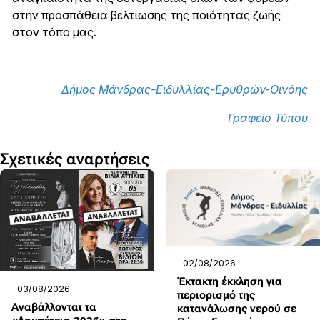
στην προσπάθεια βελτίωσης της ποιότητας ζωής
στον τόπο μας.
Δήμος Μάνδρας-Ειδυλλίας-Ερυθρών-Οινόης
Γραφείο Τύπου
Σχετικές αναρτήσεις
02/08/2026
Έκτακτη έκκληση για
03/08/2026
περιορισμό της
Αναβάλλονται τα
κατανάλωσης νερού σε