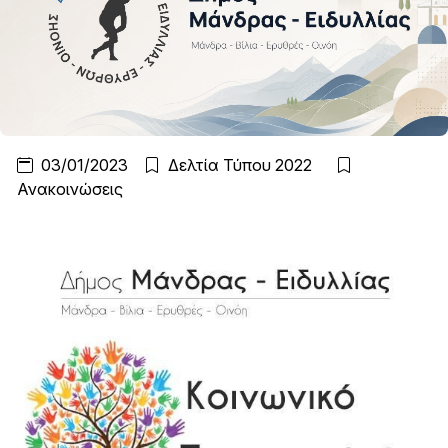
03/01/2023
Δελτία Τύπου 2022
Ανακοινώσεις