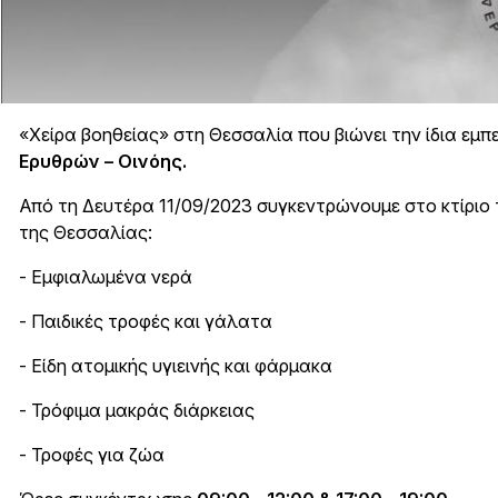
«Χείρα βοηθείας» στη Θεσσαλία που βιώνει την ίδια εμπε
Ερυθρών – Οινόης.
Από τη Δευτέρα 11/09/2023 συγκεντρώνουμε στο κτίριο 
της Θεσσαλίας:
- Εμφιαλωμένα νερά
- Παιδικές τροφές και γάλατα
- Είδη ατομικής υγιεινής και φάρμακα
- Τρόφιμα μακράς διάρκειας
- Τροφές για ζώα