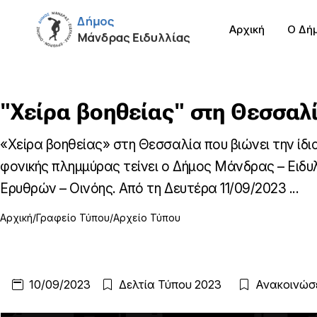
Αρχική
Ο Δή
"Χείρα βοηθείας" στη Θεσσαλ
«Χείρα βοηθείας» στη Θεσσαλία που βιώνει την ίδια
φονικής πλημμύρας τείνει ο Δήμος Μάνδρας – Ειδυ
Ερυθρών – Οινόης. Από τη Δευτέρα 11/09/2023 ...
Αρχική
Γραφείο Τύπου
Αρχείο Τύπου
10/09/2023
Δελτία Τύπου 2023
Ανακοινώσ