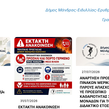
Δήμος Μάνδρας-Ειδυλλίας-Ερυθ
Γρα
27/07/2026
ΑΝΑΡΤΗΣΗ ΠΡΟ
ΠΙΝΑΚΩΝ ΜΕΡΙΚ
ΠΛΡΟΥΣ ΑΠΑΣΧΟ
ήλι
ΥΕ ΠΡΟΣΩΠΙΚΟ
ΚΑΘΑΡΙΟΤΗΤΑΣ 
31/07/2026
ΜΟΝΑΔΩΝ ΓΙΑ Τ
ΔΙΔΑΚΤΙΚΟ ΕΤΟΣ
ΕΚΤΑΚΤΗ ΑΝΑΚΟΙΝΩΣΗ