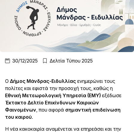
30/12/2025
Δελτία Τύπου 2025
Ο
Δήμος Μάνδρας-Ειδυλλίας
ενημερώνει τους
πολίτες και εφιστά την προσοχή τους, καθώς η
Εθνική Μετεωρολογική Υπηρεσία (ΕΜΥ)
εξέδωσε
Έκτακτο Δελτίο Επικίνδυνων Καιρικών
Φαινομένων
, που αφορά
σημαντική επιδείνωση
του καιρού
.
Η νέα κακοκαιρία αναμένεται να επηρεάσει και την