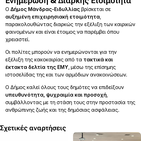
Ενημέρωση & Διαρκής Ετοιμότητα
Ο
Δήμος Μάνδρας-Ειδυλλίας
βρίσκεται σε
αυξημένη επιχειρησιακή ετοιμότητα
,
παρακολουθώντας διαρκώς την εξέλιξη των καιρικών
φαινομένων και είναι έτοιμος να παρέμβει όπου
χρειαστεί.
Οι πολίτες μπορούν να ενημερώνονται για την
εξέλιξη της κακοκαιρίας από τα
τακτικά και
έκτακτα δελτία της ΕΜΥ
, μέσω της επίσημης
ιστοσελίδας της και των αρμόδιων ανακοινώσεων.
Ο Δήμος καλεί όλους τους δημότες να επιδείξουν
υπευθυνότητα, ψυχραιμία και προσοχή
,
συμβάλλοντας με τη στάση τους στην προστασία της
ανθρώπινης ζωής και της δημόσιας ασφάλειας.
Σχετικές αναρτήσεις