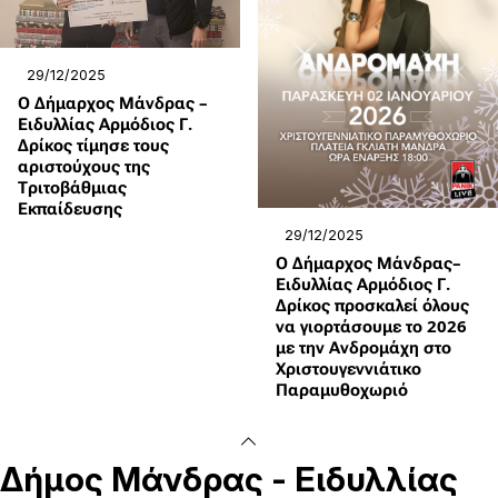
29/12/2025
Ο Δήμαρχος Μάνδρας –
Ειδυλλίας Αρμόδιος Γ.
Δρίκος τίμησε τους
αριστούχους της
Τριτοβάθμιας
Εκπαίδευσης
29/12/2025
Ο Δήμαρχος Μάνδρας–
Ειδυλλίας Αρμόδιος Γ.
Δρίκος προσκαλεί όλους
να γιορτάσουμε το 2026
με την Ανδρομάχη στο
Χριστουγεννιάτικο
Παραμυθοχωριό
Δήμος
Μάνδρας - Ειδυλλίας