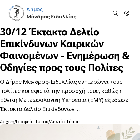
30/12 Έκτακτο Δελτίο
Επικίνδυνων Καιρικών
Φαινομένων - Ενημέρωση &
Οδηγίες προς τους Πολίτες
Ο Δήμος Μάνδρας-Ειδυλλίας ενημερώνει τους
πολίτες και εφιστά την προσοχή τους, καθώς η
Εθνική Μετεωρολογική Υπηρεσία (ΕΜΥ) εξέδωσε
Έκτακτο Δελτίο Επικίνδυνων ...
Αρχική
Γραφείο Τύπου
Δελτία Τύπου