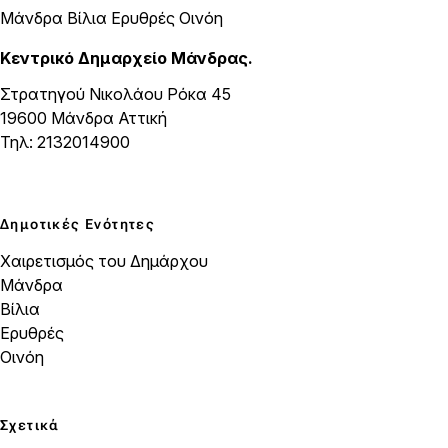
Μάνδρα Βίλια Ερυθρές Οινόη
Κεντρικό Δημαρχείο Μάνδρας.
Στρατηγού Νικολάου Ρόκα 45
19600 Μάνδρα Αττική
Τηλ: 2132014900
Δημοτικές Ενότητες
Χαιρετισμός του Δημάρχου
Μάνδρα
Βίλια
Ερυθρές
Οινόη
Σχετικά