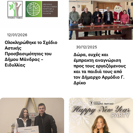
12/01/2026
Ολοκληρώθηκε το Σχέδιο
30/12/2025
Αστικής
Προσβασιμότητας του
Δώρα, ευχές και
Δήμου Μάνδρας –
έμπρακτη αναγνώριση
Ειδυλλίας
προς τους εργαζόμενους
και τα παιδιά τους από
τον Δήμαρχο Αρμόδιο Γ.
Δρίκο