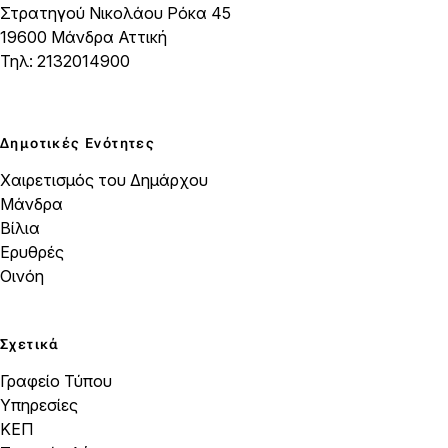
Στρατηγού Νικολάου Ρόκα 45
19600 Μάνδρα Αττική
Τηλ: 2132014900
Δημοτικές Ενότητες
Χαιρετισμός του Δημάρχου
Μάνδρα
Βίλια
Ερυθρές
Οινόη
Σχετικά
Γραφείο Τύπου
Υπηρεσίες
ΚΕΠ