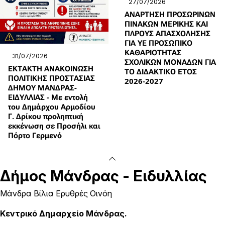
27/07/2026
ΑΝΑΡΤΗΣΗ ΠΡΟΣΩΡΙΝΩΝ
ΠΙΝΑΚΩΝ ΜΕΡΙΚΗΣ ΚΑΙ
ΠΛΡΟΥΣ ΑΠΑΣΧΟΛΗΣΗΣ
ΓΙΑ ΥΕ ΠΡΟΣΩΠΙΚΟ
ΚΑΘΑΡΙΟΤΗΤΑΣ
31/07/2026
ΣΧΟΛΙΚΩΝ ΜΟΝΑΔΩΝ ΓΙΑ
ΕΚΤΑΚΤΗ ΑΝΑΚΟΙΝΩΣΗ
ΤΟ ΔΙΔΑΚΤΙΚΟ ΕΤΟΣ
ΠΟΛΙΤΙΚΗΣ ΠΡΟΣΤΑΣΙΑΣ
2026-2027
ΔΗΜΟΥ ΜΑΝΔΡΑΣ-
ΕΙΔΥΛΛΙΑΣ - Με εντολή
του Δημάρχου Αρμοδίου
Γ. Δρίκου προληπτική
εκκένωση σε Προσήλι και
Πόρτο Γερμενό
Δήμος
Μάνδρας - Ειδυλλίας
Μάνδρα Βίλια Ερυθρές Οινόη
Κεντρικό Δημαρχείο Μάνδρας.