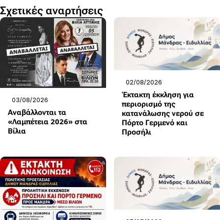
Σχετικές αναρτήσεις
02/08/2026
Έκτακτη έκκληση για
03/08/2026
περιορισμό της
Αναβάλλονται τα
κατανάλωσης νερού σε
«Λαμπέτεια 2026» στα
Πόρτο Γερμενό και
Βίλια
Προσήλι