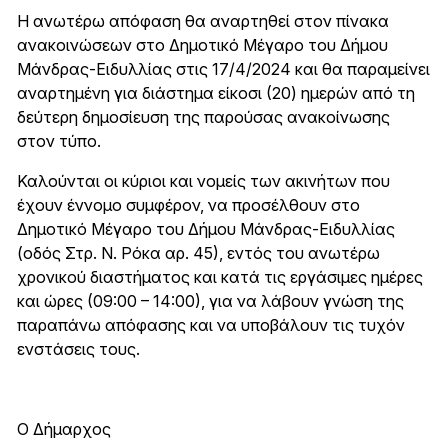
Η ανωτέρω απόφαση θα αναρτηθεί στον πίνακα
ανακοινώσεων στο Δημοτικό Μέγαρο του Δήμου
Μάνδρας-Ειδυλλίας στις 17/4/2024 και θα παραμείνει
αναρτημένη για διάστημα είκοσι (20) ημερών από τη
δεύτερη δημοσίευση της παρούσας ανακοίνωσης
στον τύπο.
Καλούνται οι κύριοι και νομείς των ακινήτων που
έχουν έννομο συμφέρον, να προσέλθουν στο
Δημοτικό Μέγαρο του Δήμου Μάνδρας-Ειδυλλίας
(οδός Στρ. Ν. Ρόκα αρ. 45), εντός του ανωτέρω
χρονικού διαστήματος και κατά τις εργάσιμες ημέρες
και ώρες (09:00 – 14:00), για να λάβουν γνώση της
παραπάνω απόφασης και να υποβάλουν τις τυχόν
ενστάσεις τους.
Ο Δήμαρχος