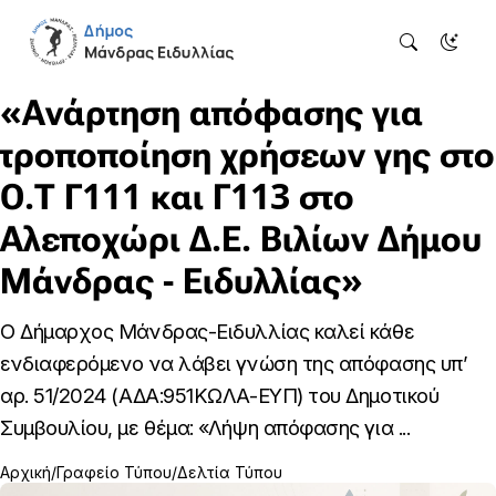
«Ανάρτηση απόφασης για
τροποποίηση χρήσεων γης στο
Ο.Τ Γ111 και Γ113 στο
Αλεποχώρι Δ.Ε. Βιλίων Δήμου
Μάνδρας - Ειδυλλίας»
Ο Δήμαρχος Μάνδρας-Ειδυλλίας καλεί κάθε
ενδιαφερόμενο να λάβει γνώση της απόφασης υπ’
αρ. 51/2024 (ΑΔΑ:951ΚΩΛΑ-ΕΥΠ) του Δημοτικού
Συμβουλίου, με θέμα: «Λήψη απόφασης για ...
Αρχική
Γραφείο Τύπου
Δελτία Τύπου