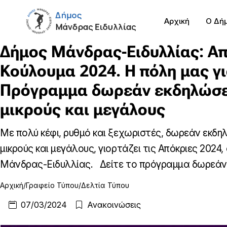
Αρχική
Ο Δή
Δήμος Μάνδρας-Ειδυλλίας: Απ
Κούλουμα 2024. Η πόλη μας γι
Πρόγραμμα δωρεάν εκδηλώσε
μικρούς και μεγάλους
Με πολύ κέφι, ρυθμό και ξεχωριστές, δωρεάν εκδηλ
μικρούς και μεγάλους, γιορτάζει τις Απόκριες 2024,
Μάνδρας-Ειδυλλίας. Δείτε το πρόγραμμα δωρεάν .
Αρχική
Γραφείο Τύπου
Δελτία Τύπου
07/03/2024
Ανακοινώσεις