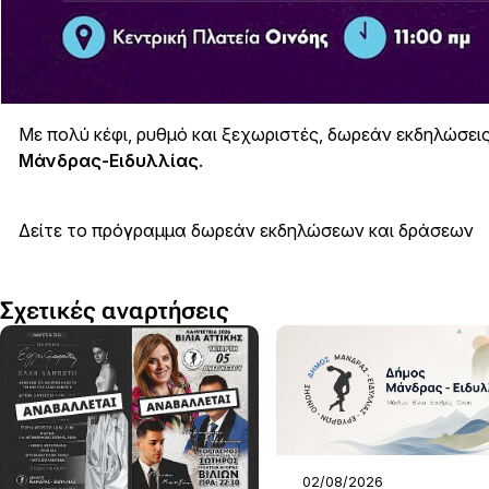
Με πολύ κέφι, ρυθμό και ξεχωριστές, δωρεάν εκδηλώσεις 
Μάνδρας-Ειδυλλίας
.
Δείτε το πρόγραμμα δωρεάν εκδηλώσεων και δράσεων
Σχετικές αναρτήσεις
02/08/2026