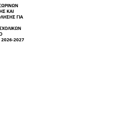
ΣΩΡΙΝΩΝ
ΗΣ ΚΑΙ
ΛΗΣΗΣ ΓΙΑ
ΣΧΟΛΙΚΩΝ
Ο
 2026-2027