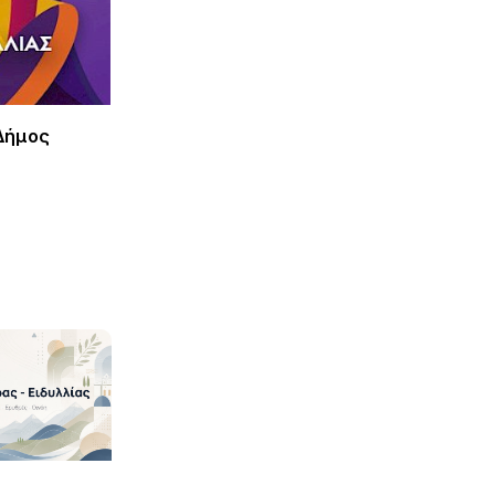
Δήμος