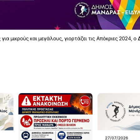
για μικρούς και μεγάλους, γιορτάζει τις Απόκριες 2024, ο
27/07/2026