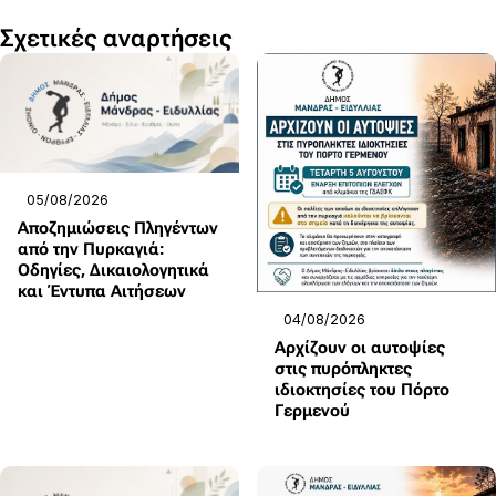
Σχετικές αναρτήσεις
05/08/2026
Αποζημιώσεις Πληγέντων
από την Πυρκαγιά:
Οδηγίες, Δικαιολογητικά
και Έντυπα Αιτήσεων
04/08/2026
Αρχίζουν οι αυτοψίες
στις πυρόπληκτες
ιδιοκτησίες του Πόρτο
Γερμενού