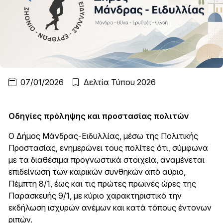
07/01/2026
Δελτία Τύπου 2026
Οδηγίες πρόληψης και προστασίας πολιτών
Ο Δήμος Μάνδρας-Ειδυλλίας, μέσω της Πολιτικής
Προστασίας, ενημερώνει τους πολίτες ότι, σύμφωνα
με τα διαθέσιμα προγνωστικά στοιχεία, αναμένεται
επιδείνωση των καιρικών συνθηκών από αύριο,
Πέμπτη 8/1, έως και τις πρώτες πρωινές ώρες της
Παρασκευής 9/1, με κύριο χαρακτηριστικό την
εκδήλωση ισχυρών ανέμων και κατά τόπους έντονων
ριπών.