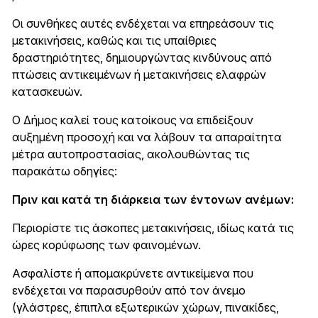
Οι συνθήκες αυτές ενδέχεται να επηρεάσουν τις
μετακινήσεις, καθώς και τις υπαίθριες
δραστηριότητες, δημιουργώντας κινδύνους από
πτώσεις αντικειμένων ή μετακινήσεις ελαφρών
κατασκευών.
Ο Δήμος καλεί τους κατοίκους να επιδείξουν
αυξημένη προσοχή και να λάβουν τα απαραίτητα
μέτρα αυτοπροστασίας, ακολουθώντας τις
παρακάτω οδηγίες:
Πριν και κατά τη διάρκεια των έντονων ανέμων:
Περιορίστε τις άσκοπες μετακινήσεις, ιδίως κατά τις
ώρες κορύφωσης των φαινομένων.
Ασφαλίστε ή απομακρύνετε αντικείμενα που
ενδέχεται να παρασυρθούν από τον άνεμο
(γλάστρες, έπιπλα εξωτερικών χώρων, πινακίδες,