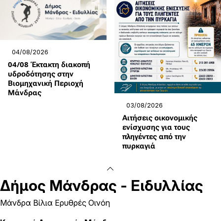
04/08/2026
04/08 Έκτακτη διακοπή
υδροδότησης στην
Βιομηχανική Περιοχή
Μάνδρας
03/08/2026
Αιτήσεις οικονομικής
ενίσχυσης για τους
πληγέντες από την
πυρκαγιά
Δήμος
Μάνδρας - Ειδυλλίας
Μάνδρα Βίλια Ερυθρές Οινόη