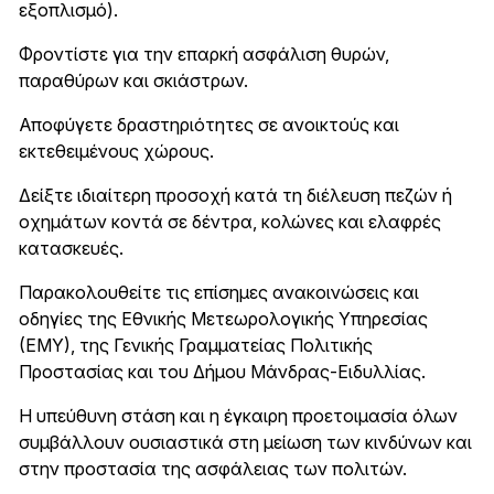
εξοπλισμό).
Φροντίστε για την επαρκή ασφάλιση θυρών,
παραθύρων και σκιάστρων.
Αποφύγετε δραστηριότητες σε ανοικτούς και
εκτεθειμένους χώρους.
Δείξτε ιδιαίτερη προσοχή κατά τη διέλευση πεζών ή
οχημάτων κοντά σε δέντρα, κολώνες και ελαφρές
κατασκευές.
Παρακολουθείτε τις επίσημες ανακοινώσεις και
οδηγίες της Εθνικής Μετεωρολογικής Υπηρεσίας
(ΕΜΥ), της Γενικής Γραμματείας Πολιτικής
Προστασίας και του Δήμου Μάνδρας-Ειδυλλίας.
Η υπεύθυνη στάση και η έγκαιρη προετοιμασία όλων
συμβάλλουν ουσιαστικά στη μείωση των κινδύνων και
στην προστασία της ασφάλειας των πολιτών.