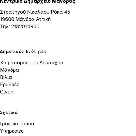
Κεντρικό Δημαρχείο Μάνδρας.
Στρατηγού Νικολάου Ρόκα 45
19600 Μάνδρα Αττική
Τηλ: 2132014900
Δημοτικές Ενότητες
Χαιρετισμός του Δημάρχου
Μάνδρα
Βίλια
Ερυθρές
Οινόη
Σχετικά
Γραφείο Τύπου
Υπηρεσίες