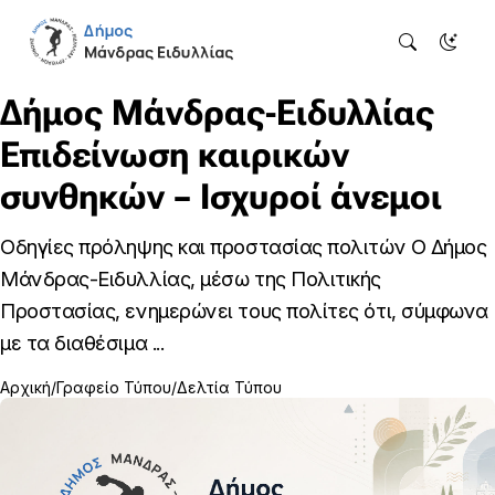
Δήμος Μάνδρας-Ειδυλλίας
Επιδείνωση καιρικών
συνθηκών – Ισχυροί άνεμοι
Οδηγίες πρόληψης και προστασίας πολιτών Ο Δήμος
Μάνδρας-Ειδυλλίας, μέσω της Πολιτικής
Προστασίας, ενημερώνει τους πολίτες ότι, σύμφωνα
με τα διαθέσιμα ...
Αρχική
Γραφείο Τύπου
Δελτία Τύπου