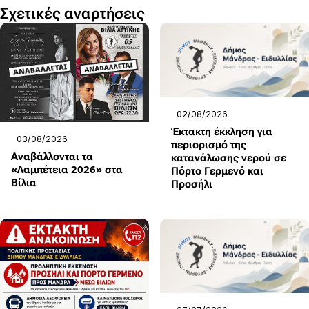
Σχετικές αναρτήσεις
02/08/2026
Έκτακτη έκκληση για
03/08/2026
περιορισμό της
Αναβάλλονται τα
κατανάλωσης νερού σε
«Λαμπέτεια 2026» στα
Πόρτο Γερμενό και
Βίλια
Προσήλι