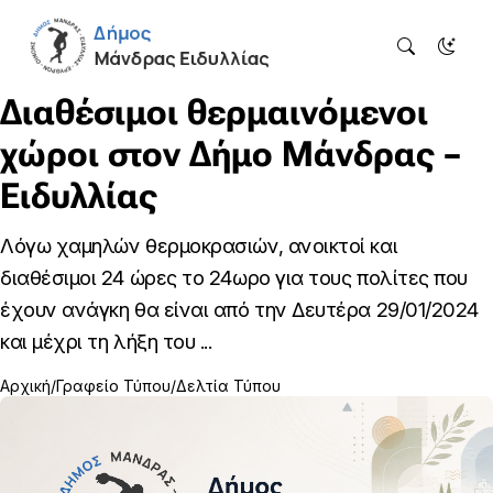
Διαθέσιμοι θερμαινόμενοι
χώροι στον Δήμο Μάνδρας –
Ειδυλλίας
Λόγω χαμηλών θερμοκρασιών, ανοικτοί και
διαθέσιμοι 24 ώρες το 24ωρο για τους πολίτες που
έχουν ανάγκη θα είναι από την Δευτέρα 29/01/2024
και μέχρι τη λήξη του ...
Αρχική
Γραφείο Τύπου
Δελτία Τύπου