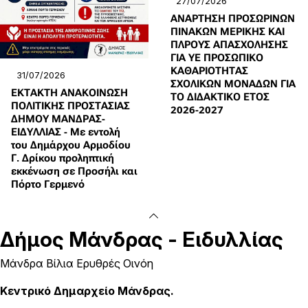
27/07/2026
ΑΝΑΡΤΗΣΗ ΠΡΟΣΩΡΙΝΩΝ
ΠΙΝΑΚΩΝ ΜΕΡΙΚΗΣ ΚΑΙ
ΠΛΡΟΥΣ ΑΠΑΣΧΟΛΗΣΗΣ
ΓΙΑ ΥΕ ΠΡΟΣΩΠΙΚΟ
ΚΑΘΑΡΙΟΤΗΤΑΣ
31/07/2026
ΣΧΟΛΙΚΩΝ ΜΟΝΑΔΩΝ ΓΙΑ
ΕΚΤΑΚΤΗ ΑΝΑΚΟΙΝΩΣΗ
ΤΟ ΔΙΔΑΚΤΙΚΟ ΕΤΟΣ
ΠΟΛΙΤΙΚΗΣ ΠΡΟΣΤΑΣΙΑΣ
2026-2027
ΔΗΜΟΥ ΜΑΝΔΡΑΣ-
ΕΙΔΥΛΛΙΑΣ - Με εντολή
του Δημάρχου Αρμοδίου
Γ. Δρίκου προληπτική
εκκένωση σε Προσήλι και
Πόρτο Γερμενό
Δήμος
Μάνδρας - Ειδυλλίας
Μάνδρα Βίλια Ερυθρές Οινόη
Κεντρικό Δημαρχείο Μάνδρας.