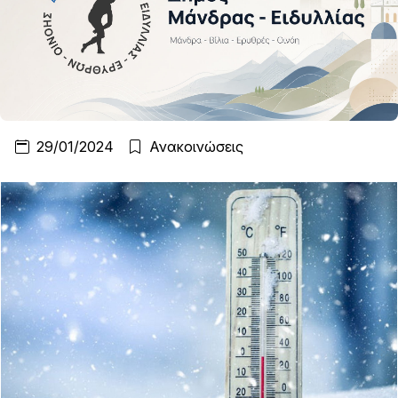
29/01/2024
Ανακοινώσεις