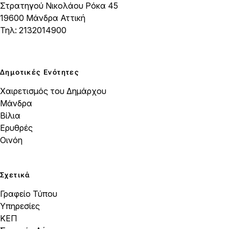
Στρατηγού Νικολάου Ρόκα 45
19600 Μάνδρα Αττική
Τηλ: 2132014900
Δημοτικές Ενότητες
Χαιρετισμός του Δημάρχου
Μάνδρα
Βίλια
Ερυθρές
Οινόη
Σχετικά
Γραφείο Τύπου
Υπηρεσίες
ΚΕΠ