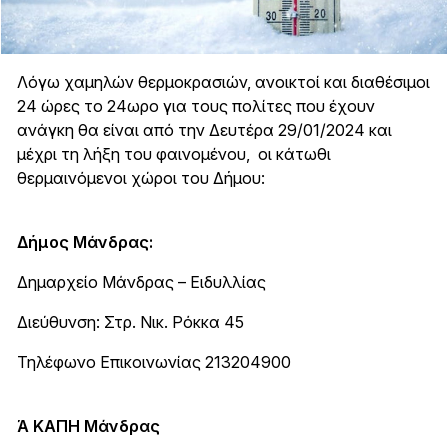
Λόγω χαμηλών θερμοκρασιών, ανοικτοί και διαθέσιμοι
24 ώρες το 24ωρο για τους πολίτες που έχουν
ανάγκη θα είναι από την Δευτέρα 29/01/2024 και
μέχρι τη λήξη του φαινομένου, οι κάτωθι
θερμαινόμενοι χώροι του Δήμου:
Δήμος Μάνδρας:
Δημαρχείο Μάνδρας – Ειδυλλίας
Διεύθυνση: Στρ. Νικ. Ρόκκα 45
Τηλέφωνο Επικοινωνίας 213204900
Ά ΚΑΠΗ Μάνδρας