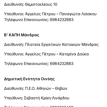
Διεύθυνση: Θεμιστοκλέους 10
Υπεύθυνοι: Άγγελος Πέτρου – Παναγιώτα Λιάσκου
Τηλέφωνο Επικοινωνίας: 6984232883
Β’ ΚΑΠΗ Μάνδρας
Διεύθυνση: Πλατεία Εργατικών Κατοικιών Μάνδρας
Υπεύθυνοι: Άγγελος Πέτρου – Κατερίνα Δούκα
Τηλέφωνο Επικοινωνίας: 6984232883
Δημοτική Ενότητα Οινόης
Διεύθυνση: Π.Ε.Ο. Αθηνών – Θηβών
Υπεύθυνη: Σεβαστή Κρίκη-Λινάρδου