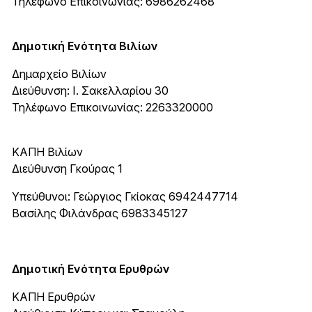
Τηλέφωνο Επικοινωνίας: 6986262468
Δημοτική Ενότητα Βιλίων
Δημαρχείο Βιλίων
Διεύθυνση: Ι. Σακελλαρίου 30
Τηλέφωνο Επικοινωνίας: 2263320000
ΚΑΠΗ Βιλίων
Διεύθυνση Γκούρας 1
Υπεύθυνοι: Γεώργιος Γκίοκας 6942447714
Βασίλης Φιλάνδρας 6983345127
Δημοτική Ενότητα Ερυθρών
ΚΑΠΗ Ερυθρών