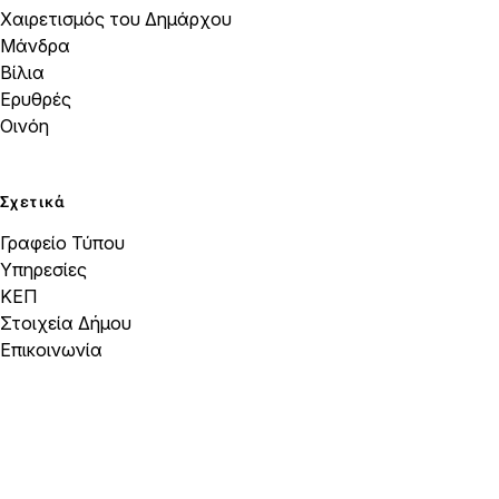
Χαιρετισμός του Δημάρχου
Μάνδρα
Βίλια
Ερυθρές
Οινόη
Σχετικά
Γραφείο Τύπου
Υπηρεσίες
ΚΕΠ
Στοιχεία Δήμου
Επικοινωνία