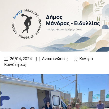
26/04/2024
Ανακοινώσεις
Κέντρο
Κοινότητας