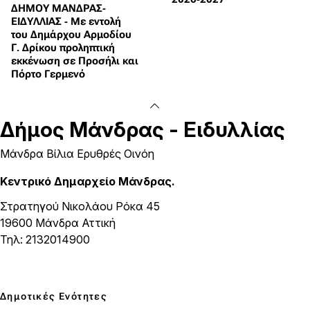
ΔΗΜΟΥ ΜΑΝΔΡΑΣ-
ΕΙΔΥΛΛΙΑΣ - Με εντολή
του Δημάρχου Αρμοδίου
Γ. Δρίκου προληπτική
εκκένωση σε Προσήλι και
Πόρτο Γερμενό
Δήμος
Μάνδρας - Ειδυλλίας
Μάνδρα Βίλια Ερυθρές Οινόη
Κεντρικό Δημαρχείο Μάνδρας.
Στρατηγού Νικολάου Ρόκα 45
19600 Μάνδρα Αττική
Τηλ: 2132014900
Δημοτικές Ενότητες