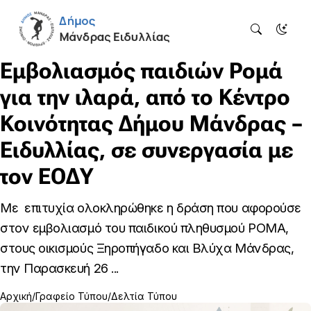
Εμβολιασμός παιδιών Ρομά
για την ιλαρά, από το Κέντρο
Κοινότητας Δήμου Μάνδρας –
Ειδυλλίας, σε συνεργασία με
τον ΕΟΔΥ
Με επιτυχία ολοκληρώθηκε η δράση που αφορούσε
στον εμβολιασμό του παιδικού πληθυσμού ΡΟΜΑ,
στους οικισμούς Ξηροπήγαδο και Βλύχα Μάνδρας,
την Παρασκευή 26 ...
Αρχική
Γραφείο Τύπου
Δελτία Τύπου