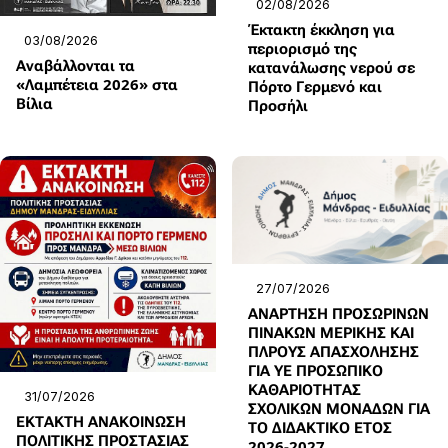
02/08/2026
Έκτακτη έκκληση για
03/08/2026
περιορισμό της
Αναβάλλονται τα
κατανάλωσης νερού σε
«Λαμπέτεια 2026» στα
Πόρτο Γερμενό και
Βίλια
Προσήλι
27/07/2026
ΑΝΑΡΤΗΣΗ ΠΡΟΣΩΡΙΝΩΝ
ΠΙΝΑΚΩΝ ΜΕΡΙΚΗΣ ΚΑΙ
ΠΛΡΟΥΣ ΑΠΑΣΧΟΛΗΣΗΣ
ΓΙΑ ΥΕ ΠΡΟΣΩΠΙΚΟ
ΚΑΘΑΡΙΟΤΗΤΑΣ
31/07/2026
ΣΧΟΛΙΚΩΝ ΜΟΝΑΔΩΝ ΓΙΑ
ΕΚΤΑΚΤΗ ΑΝΑΚΟΙΝΩΣΗ
ΤΟ ΔΙΔΑΚΤΙΚΟ ΕΤΟΣ
ΠΟΛΙΤΙΚΗΣ ΠΡΟΣΤΑΣΙΑΣ
2026-2027