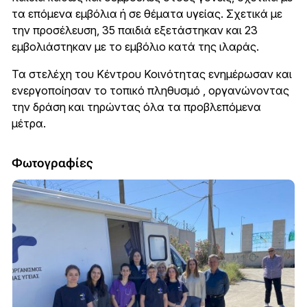
τα επόμενα εμβόλια ή σε θέματα υγείας. Σχετικά με
την προσέλευση, 35 παιδιά εξετάστηκαν και 23
εμβολιάστηκαν με το εμβόλιο κατά της ιλαράς.
Τα στελέχη του Κέντρου Κοινότητας ενημέρωσαν και
ενεργοποίησαν το τοπικό πληθυσμό , οργανώνοντας
την δράση και τηρώντας όλα τα προβλεπόμενα
μέτρα.
Φωτογραφίες