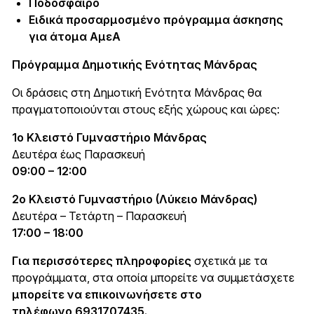
Ποδόσφαιρο
Ειδικά προσαρμοσμένο πρόγραμμα άσκησης
για άτομα ΑμεΑ
Πρόγραμμα Δημοτικής Ενότητας Μάνδρας
Οι δράσεις στη Δημοτική Ενότητα Μάνδρας θα
πραγματοποιούνται στους εξής χώρους και ώρες:
1ο Κλειστό Γυμναστήριο Μάνδρας
Δευτέρα έως Παρασκευή
09:00 – 12:00
2ο Κλειστό Γυμναστήριο (Λύκειο Μάνδρας)
Δευτέρα – Τετάρτη – Παρασκευή
17:00 – 18:00
Για περισσότερες πληροφορίες
σχετικά με τα
προγράμματα, στα οποία μπορείτε να συμμετάσχετε
μπορείτε να επικοινωνήσετε στο
τηλέφωνο
6931707435.