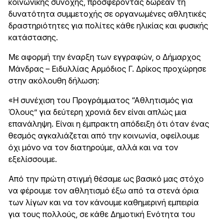
κοινωνικής συνοχής, προσφέροντας δωρεάν τη
δυνατότητα συμμετοχής σε οργανωμένες αθλητικές
δραστηριότητες για πολίτες κάθε ηλικίας και φυσικής
κατάστασης.
Με αφορμή την έναρξη των εγγραφών, ο Δήμαρχος
Μάνδρας – Ειδυλλίας Αρμόδιος Γ. Δρίκος προχώρησε
στην ακόλουθη δήλωση:
«Η συνέχιση του Προγράμματος “Αθλητισμός για
Όλους” για δεύτερη χρονιά δεν είναι απλώς μια
επανάληψη. Είναι η έμπρακτη απόδειξη ότι όταν ένας
θεσμός αγκαλιάζεται από την κοινωνία, οφείλουμε
όχι μόνο να τον διατηρούμε, αλλά και να τον
εξελίσσουμε.
Από την πρώτη στιγμή θέσαμε ως βασικό μας στόχο
να φέρουμε τον αθλητισμό έξω από τα στενά όρια
των λίγων και να τον κάνουμε καθημερινή εμπειρία
για τους πολλούς, σε κάθε Δημοτική Ενότητα του