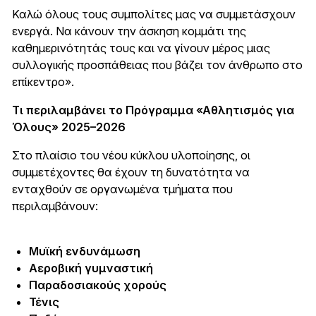
Καλώ όλους τους συμπολίτες μας να συμμετάσχουν
ενεργά. Να κάνουν την άσκηση κομμάτι της
καθημερινότητάς τους και να γίνουν μέρος μιας
συλλογικής προσπάθειας που βάζει τον άνθρωπο στο
επίκεντρο».
Τι περιλαμβάνει το Πρόγραμμα «Αθλητισμός για
Όλους» 2025–2026
Στο πλαίσιο του νέου κύκλου υλοποίησης, οι
συμμετέχοντες θα έχουν τη δυνατότητα να
ενταχθούν σε οργανωμένα τμήματα που
περιλαμβάνουν:
Μυϊκή ενδυνάμωση
Αεροβική γυμναστική
Παραδοσιακούς χορούς
Τένις