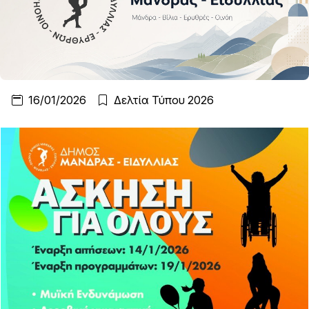
16/01/2026
Δελτία Τύπου 2026