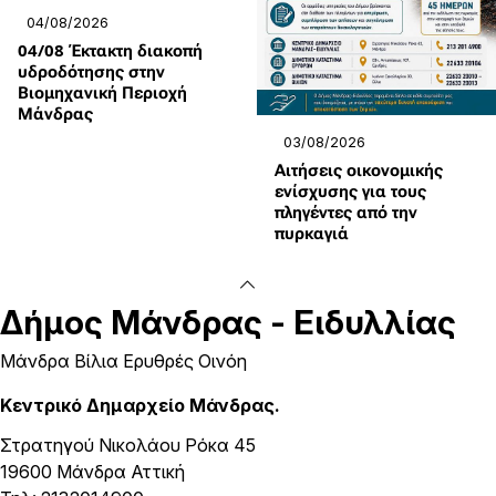
04/08/2026
04/08 Έκτακτη διακοπή
υδροδότησης στην
Βιομηχανική Περιοχή
Μάνδρας
03/08/2026
Αιτήσεις οικονομικής
ενίσχυσης για τους
πληγέντες από την
πυρκαγιά
Δήμος
Μάνδρας - Ειδυλλίας
Μάνδρα Βίλια Ερυθρές Οινόη
Κεντρικό Δημαρχείο Μάνδρας.
Στρατηγού Νικολάου Ρόκα 45
19600 Μάνδρα Αττική