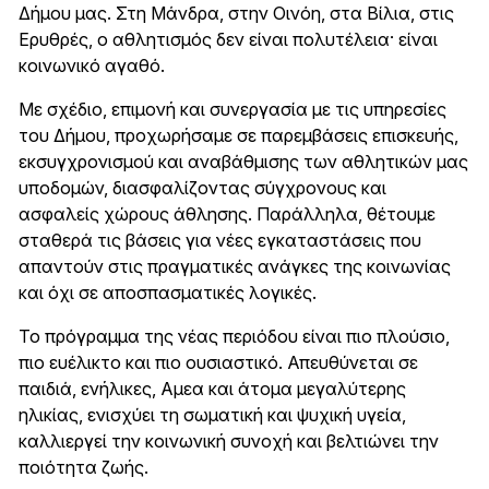
Δήμου μας. Στη Μάνδρα, στην Οινόη, στα Βίλια, στις
Ερυθρές, ο αθλητισμός δεν είναι πολυτέλεια· είναι
κοινωνικό αγαθό.
Με σχέδιο, επιμονή και συνεργασία με τις υπηρεσίες
του Δήμου, προχωρήσαμε σε παρεμβάσεις επισκευής,
εκσυγχρονισμού και αναβάθμισης των αθλητικών μας
υποδομών, διασφαλίζοντας σύγχρονους και
ασφαλείς χώρους άθλησης. Παράλληλα, θέτουμε
σταθερά τις βάσεις για νέες εγκαταστάσεις που
απαντούν στις πραγματικές ανάγκες της κοινωνίας
και όχι σε αποσπασματικές λογικές.
Το πρόγραμμα της νέας περιόδου είναι πιο πλούσιο,
πιο ευέλικτο και πιο ουσιαστικό. Απευθύνεται σε
παιδιά, ενήλικες, Αμεα και άτομα μεγαλύτερης
ηλικίας, ενισχύει τη σωματική και ψυχική υγεία,
καλλιεργεί την κοινωνική συνοχή και βελτιώνει την
ποιότητα ζωής.