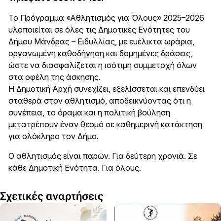
Το Πρόγραμμα «Αθλητισμός για Όλους» 2025–2026
υλοποιείται σε όλες τις Δημοτικές Ενότητες του
Δήμου Μάνδρας – Ειδυλλίας, με ευέλικτα ωράρια,
οργανωμένη καθοδήγηση και δομημένες δράσεις,
ώστε να διασφαλίζεται η ισότιμη συμμετοχή όλων
στα οφέλη της άσκησης.
Η Δημοτική Αρχή συνεχίζει, εξελίσσεται και επενδύει
σταθερά στον αθλητισμό, αποδεικνύοντας ότι η
συνέπεια, το όραμα και η πολιτική βούληση
μετατρέπουν έναν θεσμό σε καθημερινή κατάκτηση
για ολόκληρο τον Δήμο.
Ο αθλητισμός είναι παρών. Για δεύτερη χρονιά. Σε
κάθε Δημοτική Ενότητα. Για όλους.
Σχετικές αναρτήσεις