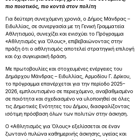
πιο ποιοτικός, πιο κοντά στον πολίτη
Για δεύτερη συνεχόμενη χρονιά, ο Δήμος Μάνδρας –
Ειδυλλίας, σε συνεργασία με τη Γενική Γραμματεία
Αθλητισμού, συνεχίζει και ενισχύει το Πρόγραμμα
«Αθλητισμός για Όλους», επιβεβαιώνοντας στην
πράξη ότι ο αθλητισμός αποτελεί στρατηγική επιλογή
και όχι συγκυριακή δράση.
Με πρωτοβουλίες και στοχευμένες ενέργειες του
Δημάρχου Μάνδρας – Ειδυλλίας, Αρμοδίου Γ. Δρίκου,
το πρόγραμμα επανέρχεται για την περίοδο 2025–
2026, εμπλουτισμένο σε περιεχόμενο, αναβαθμισμένο
σε ποιότητα και σχεδιασμένο να υλοποιηθεί σε όλες
τις Δημοτικές Ενότητες του Δήμου, διασφαλίζοντας
ισότιμη πρόσβαση όλων των πολιτών στην άσκηση.
Ο «Αθλητισμός για Όλους» εξελίσσεται σε έναν
ζωντανό πυλώνα καθημερινής άσκησης, υγείας και