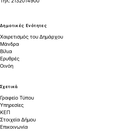
Τηλ: 2132014900
Δημοτικές Ενότητες
Χαιρετισμός του Δημάρχου
Μάνδρα
Βίλια
Ερυθρές
Οινόη
Σχετικά
Γραφείο Τύπου
Υπηρεσίες
ΚΕΠ
Στοιχεία Δήμου
Επικοινωνία