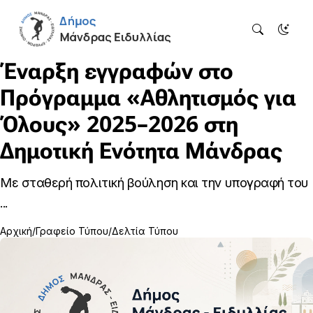
Έναρξη εγγραφών στο
Πρόγραμμα «Αθλητισμός για
Όλους» 2025–2026 στη
Δημοτική Ενότητα Μάνδρας
Με σταθερή πολιτική βούληση και την υπογραφή του
...
Αρχική
Γραφείο Τύπου
Δελτία Τύπου