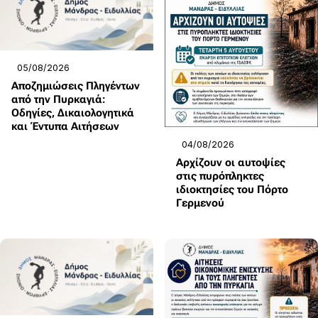
05/08/2026
Αποζημιώσεις Πληγέντων
από την Πυρκαγιά:
Οδηγίες, Δικαιολογητικά
και Έντυπα Αιτήσεων
04/08/2026
Αρχίζουν οι αυτοψίες
στις πυρόπληκτες
ιδιοκτησίες του Πόρτο
Γερμενού