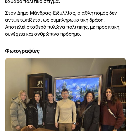
καθαρό πολιτικό στίγμα.
Στον Δήμο Μάνδρας-Ειδυλλίας, ο αθλητισμός δεν
αντιμετωπίζεται ως συμπληρωματική δράση.
Αποτελεί σταθερό πυλώνα πολιτικής, με προοπτική,
συνέχεια και ανθρώπινο πρόσημο.
Φωτογραφίες