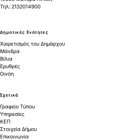
Τηλ: 2132014900
Δημοτικές Ενότητες
Χαιρετισμός του Δημάρχου
Μάνδρα
Βίλια
Ερυθρές
Οινόη
Σχετικά
Γραφείο Τύπου
Υπηρεσίες
ΚΕΠ
Στοιχεία Δήμου
Επικοινωνία