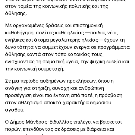
στον τομέα της κοινωνικής πολιτικής και της
άθλησης.
Με οργανωμένες δράσεις και επιστημονική
καθοδήγηση, πολίτες κάθε ηλικίας —παιδιά, νέοι,
ενήλικες και άτομα μεγαλύτερης ηλικίας— έχουν τη
δυνατότητα να συμμετέχουν ενεργά σε προγράμματα
άθλησης κοντά στον τόπο κατοικίας τους,
ενισχύοντας τη σωματική υγεία, την ψυχική ευεξία και
την κοινωνική συμμετοχή.
Σε μια περίοδο αυξημένων προκλήσεων, όπου η
ανάγκη για στήριξη, συνοχή και ανθρώπινη
προσέγγιση είναι πιο έντονη από ποτέ, η πρόσβαση
στον αθλητισμό αποκτά χαρακτήρα δημόσιου
αγαθού.
Ο Δήμος Μάνδρας-Ειδυλλίας επιλέγει να βρίσκεται
παρών, επενδύοντας σε δράσεις με διάρκεια και