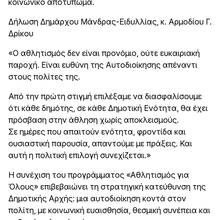
κοινωνικό αποτύπωμα.
Δήλωση Δημάρχου Μάνδρας-Ειδυλλίας, κ. Αρμοδίου Γ.
Δρίκου
«Ο αθλητισμός δεν είναι προνόμιο, ούτε ευκαιριακή
παροχή. Είναι ευθύνη της Αυτοδιοίκησης απέναντι
στους πολίτες της.
Από την πρώτη στιγμή επιλέξαμε να διασφαλίσουμε
ότι κάθε δημότης, σε κάθε Δημοτική Ενότητα, θα έχει
πρόσβαση στην άθληση χωρίς αποκλεισμούς.
Σε ημέρες που απαιτούν ενότητα, φροντίδα και
ουσιαστική παρουσία, απαντούμε με πράξεις. Και
αυτή η πολιτική επιλογή συνεχίζεται.»
Η συνέχιση του προγράμματος «Αθλητισμός για
Όλους» επιβεβαιώνει τη στρατηγική κατεύθυνση της
Δημοτικής Αρχής: μια αυτοδιοίκηση κοντά στον
πολίτη, με κοινωνική ευαισθησία, θεσμική συνέπεια και