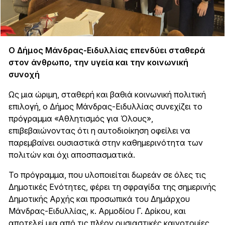
Ο Δήμος Μάνδρας-Ειδυλλίας επενδύει σταθερά
στον άνθρωπο, την υγεία και την κοινωνική
συνοχή
Ως μια ώριμη, σταθερή και βαθιά κοινωνική πολιτική
επιλογή, ο Δήμος Μάνδρας-Ειδυλλίας συνεχίζει το
πρόγραμμα «Αθλητισμός για Όλους»,
επιβεβαιώνοντας ότι η αυτοδιοίκηση οφείλει να
παρεμβαίνει ουσιαστικά στην καθημερινότητα των
πολιτών και όχι αποσπασματικά.
Το πρόγραμμα, που υλοποιείται δωρεάν σε όλες τις
Δημοτικές Ενότητες, φέρει τη σφραγίδα της σημερινής
Δημοτικής Αρχής και προσωπικά του Δημάρχου
Μάνδρας-Ειδυλλίας, κ. Αρμοδίου Γ. Δρίκου, και
αποτελεί μια από τις πλέον ουσιαστικές καινοτομίες