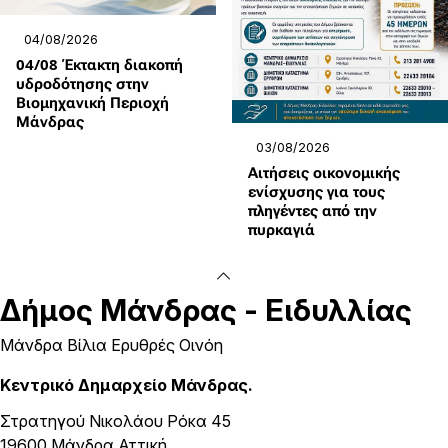
04/08/2026
04/08 Έκτακτη διακοπή
υδροδότησης στην
Βιομηχανική Περιοχή
Μάνδρας
03/08/2026
Αιτήσεις οικονομικής
ενίσχυσης για τους
πληγέντες από την
πυρκαγιά
Δήμος
Μάνδρας - Ειδυλλίας
Μάνδρα Βίλια Ερυθρές Οινόη
Κεντρικό Δημαρχείο Μάνδρας.
Στρατηγού Νικολάου Ρόκα 45
19600 Μάνδρα Αττική