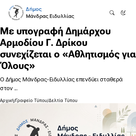
Με υπογραφή Δημάρχου
Αρμοδίου Γ. Δρίκου
συνεχίζεται ο «Αθλητισμός για
Όλους»
Ο Δήμος Μάνδρας-Ειδυλλίας επενδύει σταθερά
στον ...
Αρχική
Γραφείο Τύπου
Δελτία Τύπου