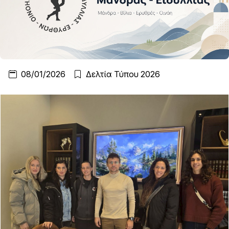
08/01/2026
Δελτία Τύπου 2026