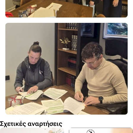
Σχετικές αναρτήσεις