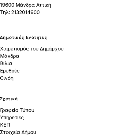
19600 Μάνδρα Αττική
Τηλ: 2132014900
Δημοτικές Ενότητες
Χαιρετισμός του Δημάρχου
Μάνδρα
Βίλια
Ερυθρές
Οινόη
Σχετικά
Γραφείο Τύπου
Υπηρεσίες
ΚΕΠ
Στοιχεία Δήμου