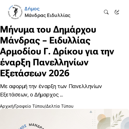
Μήνυμα του Δημάρχου
Μάνδρας – Ειδυλλίας
Αρμοδίου Γ. Δρίκου για την
έναρξη Πανελληνίων
Εξετάσεων 2026
Με αφορμή την έναρξη των Πανελληνίων
Εξετάσεων, ο Δήμαρχος ...
Αρχική
Γραφείο Τύπου
Δελτία Τύπου