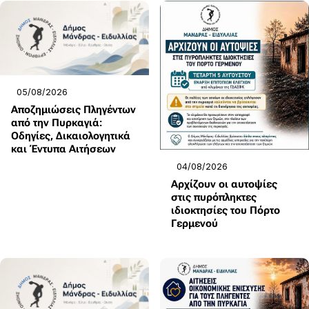
05/08/2026
Αποζημιώσεις Πληγέντων
από την Πυρκαγιά:
Οδηγίες, Δικαιολογητικά
και Έντυπα Αιτήσεων
04/08/2026
Αρχίζουν οι αυτοψίες
στις πυρόπληκτες
ιδιοκτησίες του Πόρτο
Γερμενού