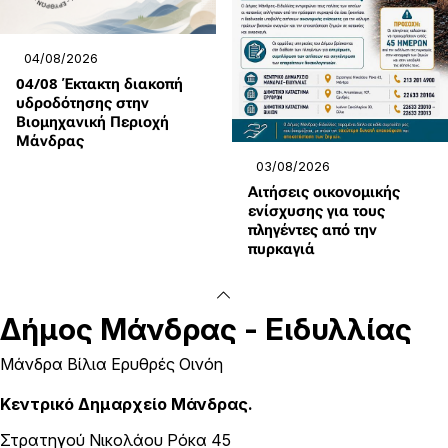
04/08/2026
04/08 Έκτακτη διακοπή
υδροδότησης στην
Βιομηχανική Περιοχή
Μάνδρας
03/08/2026
Αιτήσεις οικονομικής
ενίσχυσης για τους
πληγέντες από την
πυρκαγιά
Δήμος
Μάνδρας - Ειδυλλίας
Μάνδρα Βίλια Ερυθρές Οινόη
Κεντρικό Δημαρχείο Μάνδρας.
Στρατηγού Νικολάου Ρόκα 45