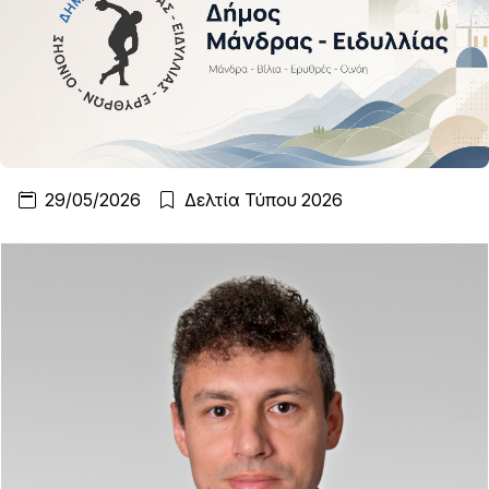
29/05/2026
Δελτία Τύπου 2026