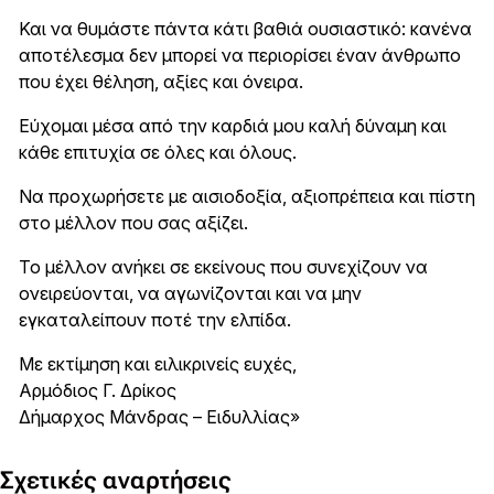
Και να θυμάστε πάντα κάτι βαθιά ουσιαστικό: κανένα
αποτέλεσμα δεν μπορεί να περιορίσει έναν άνθρωπο
που έχει θέληση, αξίες και όνειρα.
Εύχομαι μέσα από την καρδιά μου καλή δύναμη και
κάθε επιτυχία σε όλες και όλους.
Να προχωρήσετε με αισιοδοξία, αξιοπρέπεια και πίστη
στο μέλλον που σας αξίζει.
Το μέλλον ανήκει σε εκείνους που συνεχίζουν να
ονειρεύονται, να αγωνίζονται και να μην
εγκαταλείπουν ποτέ την ελπίδα.
Με εκτίμηση και ειλικρινείς ευχές,
Αρμόδιος Γ. Δρίκος
Δήμαρχος Μάνδρας – Ειδυλλίας»
Σχετικές αναρτήσεις