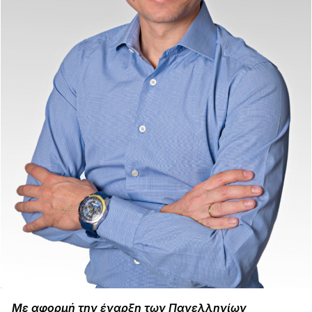
Με αφορμή την έναρξη των Πανελληνίων