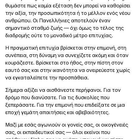
θυμάστε πως καμία εξέταση δεν μπορεί να καθορίσει
την αξία, την προσωπικότητα ή το μέλλον ενός νέου
ανθρώπου. Οι Πανελλήνιες αποτελούν έναν
σημαντικό σταθμό ζωής — όχι όμως το τέλος της
διαδρομής ούτε το μοναδικό μέτρο επιτυχίας.
Η πραγματική επιτυχία βρίσκεται στην επιμονή, στη
συνέπεια, στη δύναμη να συνεχίζετε ακόμη και όταν
κουράζεστε. Βρίσκεται στο ήθος, στην πίστη στον
εαυτό σας και στην ικανότητα να ονειρεύεστε χωρίς
να εγκαταλείπετε την προσπάθεια.
Σήμερα αξίζει να αισθάνεστε περήφανοι. Για τον
δρόμο που διανύσατε. Για τις δυσκολίες που
ξεπεράσατε. Για την επιμονή που επιδείξατε σε μια
εποχή γεμάτη απαιτήσεις και αβεβαιότητες.
Μαζί με εσάς αγωνιούν οι γονείς σας, οι οικογένειές
σας, οι εκπαιδευτικοί σας — όλοι εκείνοι που