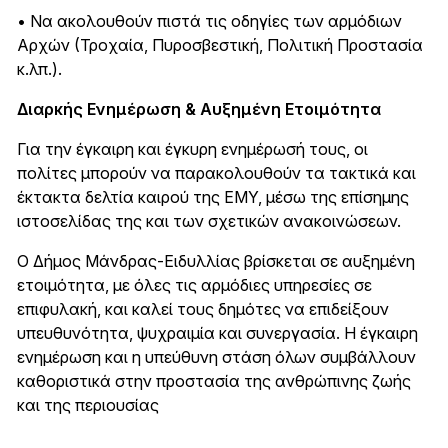
• Να ακολουθούν πιστά τις οδηγίες των αρμόδιων
Αρχών (Τροχαία, Πυροσβεστική, Πολιτική Προστασία
κ.λπ.).
Διαρκής Ενημέρωση & Αυξημένη Ετοιμότητα
Για την έγκαιρη και έγκυρη ενημέρωσή τους, οι
πολίτες μπορούν να παρακολουθούν τα τακτικά και
έκτακτα δελτία καιρού της ΕΜΥ, μέσω της επίσημης
ιστοσελίδας της και των σχετικών ανακοινώσεων.
Ο Δήμος Μάνδρας-Ειδυλλίας βρίσκεται σε αυξημένη
ετοιμότητα, με όλες τις αρμόδιες υπηρεσίες σε
επιφυλακή, και καλεί τους δημότες να επιδείξουν
υπευθυνότητα, ψυχραιμία και συνεργασία. Η έγκαιρη
ενημέρωση και η υπεύθυνη στάση όλων συμβάλλουν
καθοριστικά στην προστασία της ανθρώπινης ζωής
και της περιουσίας