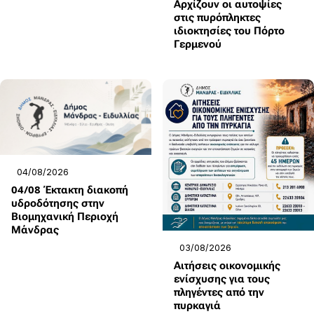
Αρχίζουν οι αυτοψίες
στις πυρόπληκτες
ιδιοκτησίες του Πόρτο
Γερμενού
04/08/2026
04/08 Έκτακτη διακοπή
υδροδότησης στην
Βιομηχανική Περιοχή
Μάνδρας
03/08/2026
Αιτήσεις οικονομικής
ενίσχυσης για τους
πληγέντες από την
πυρκαγιά