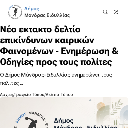
Νέο εκτακτο δελτίο
επικίνδυνων καιρικών
Φαινομένων - Ενημέρωση &
Οδηγίες προς τους πολίτες
Ο Δήμος Μάνδρας-Ειδυλλίας ενημερώνει τους
πολίτες ...
Αρχική
Γραφείο Τύπου
Δελτία Τύπου