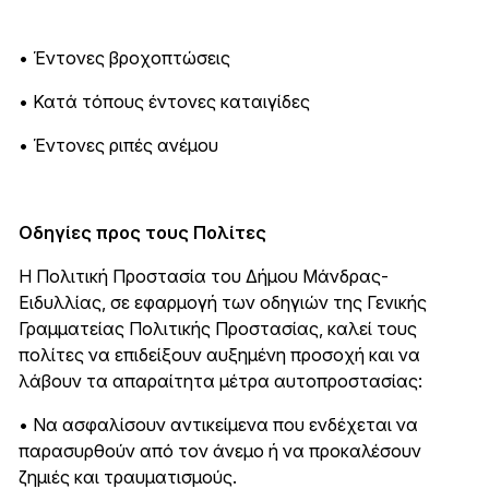
• Έντονες βροχοπτώσεις
• Κατά τόπους έντονες καταιγίδες
• Έντονες ριπές ανέμου
Οδηγίες προς τους Πολίτες
Η Πολιτική Προστασία του Δήμου Μάνδρας-
Ειδυλλίας, σε εφαρμογή των οδηγιών της Γενικής
Γραμματείας Πολιτικής Προστασίας, καλεί τους
πολίτες να επιδείξουν αυξημένη προσοχή και να
λάβουν τα απαραίτητα μέτρα αυτοπροστασίας:
• Να ασφαλίσουν αντικείμενα που ενδέχεται να
παρασυρθούν από τον άνεμο ή να προκαλέσουν
ζημιές και τραυματισμούς.