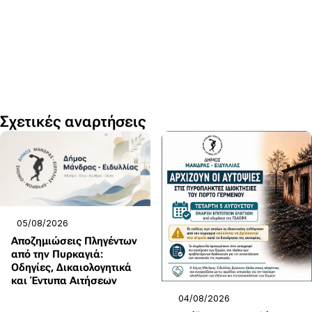
Σχετικές αναρτήσεις
05/08/2026
Αποζημιώσεις Πληγέντων
από την Πυρκαγιά:
Οδηγίες, Δικαιολογητικά
και Έντυπα Αιτήσεων
04/08/2026