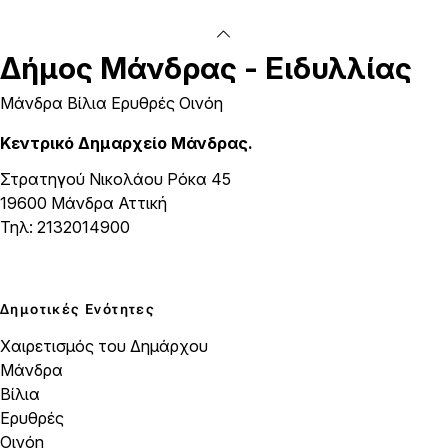
Δήμος
Μάνδρας - Ειδυλλίας
Μάνδρα Βίλια Ερυθρές Οινόη
Κεντρικό Δημαρχείο Μάνδρας.
Στρατηγού Νικολάου Ρόκα 45
19600 Μάνδρα Αττική
Τηλ: 2132014900
Δημοτικές Ενότητες
Χαιρετισμός του Δημάρχου
Μάνδρα
Βίλια
Ερυθρές
Οινόη