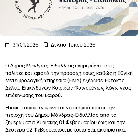
31/01/2026
Δελτία Τύπου 2026
Ο Δήμος Μάνδρας-Ειδυλλίας ενημερώνει τους
πολίτες και εφιστά την προσοχή τους, καθώς η Εθνική
Μετεωρολογική Υπηρεσία (ΕΜΥ) εξέδωσε Έκτακτο
Δελτίο Επικίνδυνων Καιρικών Φαινομένων, λόγω νέας
επιδείνωσης του καιρού.
Η κακοκαιρία αναμένεται να επηρεάσει και την
περιοχή του Δήμου Μάνδρας-Ειδυλλίας από τα
ξημερώματα Κυριακής 01 Φεβρουαρίου έως και την
Δευτέρα 02 Φεβρουαρίου, με κύρια χαρακτηριστικά: