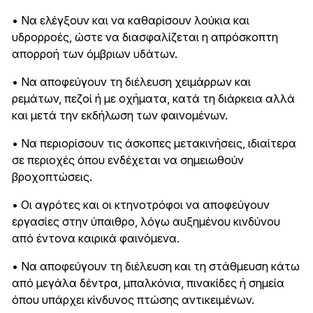
• Να ελέγξουν και να καθαρίσουν λούκια και
υδρορροές, ώστε να διασφαλίζεται η απρόσκοπτη
απορροή των όμβριων υδάτων.
• Να αποφεύγουν τη διέλευση χειμάρρων και
ρεμάτων, πεζοί ή με οχήματα, κατά τη διάρκεια αλλά
και μετά την εκδήλωση των φαινομένων.
• Να περιορίσουν τις άσκοπες μετακινήσεις, ιδιαίτερα
σε περιοχές όπου ενδέχεται να σημειωθούν
βροχοπτώσεις.
• Οι αγρότες και οι κτηνοτρόφοι να αποφεύγουν
εργασίες στην ύπαιθρο, λόγω αυξημένου κινδύνου
από έντονα καιρικά φαινόμενα.
• Να αποφεύγουν τη διέλευση και τη στάθμευση κάτω
από μεγάλα δέντρα, μπαλκόνια, πινακίδες ή σημεία
όπου υπάρχει κίνδυνος πτώσης αντικειμένων.