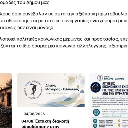
 ομάδες του Δήμου μας.
 όλους όσοι συνέβαλαν σε αυτή την αξιέπαινη πρωτοβουλία
υτοδιοίκησης και με τέτοιες συνεργασίες ενισχύουμε έμπρ
κανείς δεν είναι μόνος».
λοποιεί πολιτικές κοινωνικής μέριμνας και προστασίας, ε
ζονται το ίδιο όραμα: μια κοινωνία αλληλεγγύης, αξιοπρέπ
04/08/2026
04/08 Έκτακτη διακοπή
υδροδότησης στην