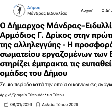
Αρχική
Ο Δή
Ο Δήμαρχος Μάνδρας–Ειδυλλ
Αρμόδιος Γ. Δρίκος στην πρώ
της αλληλεγγύης - Η προσφορ
σωματείου εργαζομένων των 
στηρίζει έμπρακτα τις ευπαθεί
ομάδες του Δήμου
Σε μια περίοδο κατά την οποία οι κοινωνικές ανάγκες
Αρχική
Γραφείο Τύπου
Δελτία Τύπου
08/01/2026
Δελτία Τύπου 2026