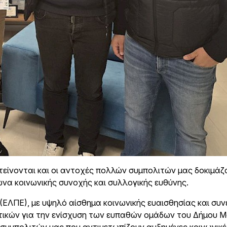
ντείνονται και οι αντοχές πολλών συμπολιτών μας δοκιμάζο
να κοινωνικής συνοχής και συλλογικής ευθύνης.
ΛΠΕ), με υψηλό αίσθημα κοινωνικής ευαισθησίας και συν
τικών για την ενίσχυση των ευπαθών ομάδων του Δήμου 