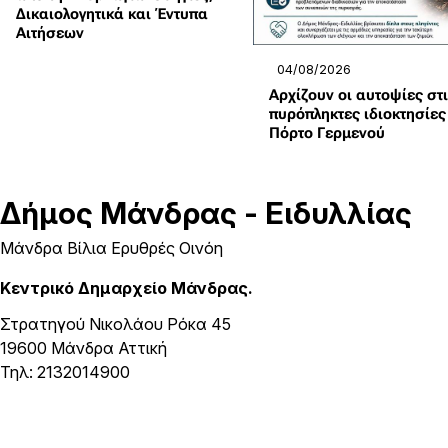
Δικαιολογητικά και Έντυπα
Αιτήσεων
04/08/2026
Αρχίζουν οι αυτοψίες στ
πυρόπληκτες ιδιοκτησίες
Πόρτο Γερμενού
Δήμος
Μάνδρας - Ειδυλλίας
Μάνδρα Βίλια Ερυθρές Οινόη
Κεντρικό Δημαρχείο Μάνδρας.
Στρατηγού Νικολάου Ρόκα 45
19600 Μάνδρα Αττική
Τηλ: 2132014900