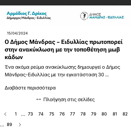
15/04/2024
Ο Δήμος Μάνδρας – Ειδυλλίας πρωτοπορεί
στην ανακύκλωση με την τοποθέτηση μωβ
κάδων
Ένα ακόμα ρεύμα ανακύκλωσης δημιουργεί ο Δήμος
Μάνδρας-Ειδυλλίας με την εγκατάσταση 30 ...
Διαβάστε περισσότερα
Πλοήγηση στις σελίδες
…
1
73
74
75
76
77
78
79
80
81
82
…
89