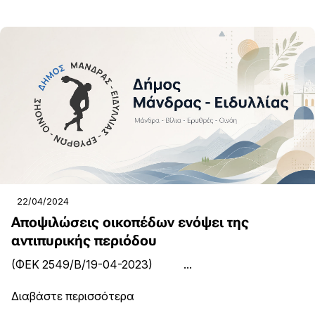
22/04/2024
Αποψιλώσεις οικοπέδων ενόψει της
αντιπυρικής περιόδου
(ΦΕΚ 2549/Β/19-04-2023) ...
Διαβάστε περισσότερα