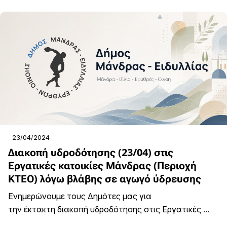
23/04/2024
Διακοπή υδροδότησης (23/04) στις
Εργατικές κατοικίες Μάνδρας (Περιοχή
ΚΤΕΟ) λόγω βλάβης σε αγωγό ύδρευσης
Ενημερώνουμε τους Δημότες μας για
την έκτακτη διακοπή υδροδότησης στις Εργατικές ...