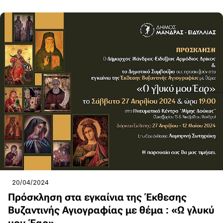
20/04/2024
Πρόσκληση στα εγκαίνια της Έκθεσης
Βυζαντινής Αγιογραφίας με θέμα : «Ω γλυκύ