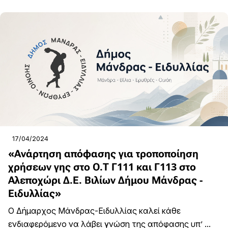
17/04/2024
«Ανάρτηση απόφασης για τροποποίηση
χρήσεων γης στο Ο.Τ Γ111 και Γ113 στο
Αλεποχώρι Δ.Ε. Βιλίων Δήμου Μάνδρας -
Ειδυλλίας»
Ο Δήμαρχος Μάνδρας-Ειδυλλίας καλεί κάθε
ενδιαφερόμενο να λάβει γνώση της απόφασης υπ’ ...