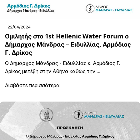
22/04/2024
Ομιλητής στο 1st Hellenic Water Forum ο
Δήμαρχος Μάνδρας – Ειδυλλίας, Αρμόδιος
Γ. Δρίκος
Ο Δήμαρχος Μάνδρας - Ειδυλλίας κ. Αρμόδιος Γ.
Δρίκος μετέβη στην Αθήνα καθώς την ...
Διαβάστε περισσότερα