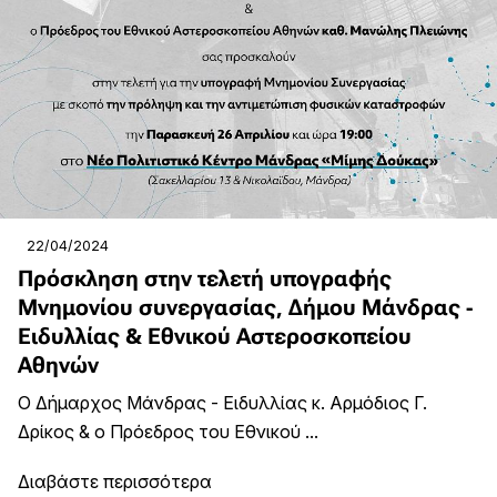
22/04/2024
Πρόσκληση στην τελετή υπογραφής
Μνημονίου συνεργασίας, Δήμου Μάνδρας -
Ειδυλλίας & Εθνικού Αστεροσκοπείου
Αθηνών
Ο Δήμαρχος Μάνδρας - Ειδυλλίας κ. Αρμόδιος Γ.
Δρίκος & ο Πρόεδρος του Εθνικού ...
Διαβάστε περισσότερα