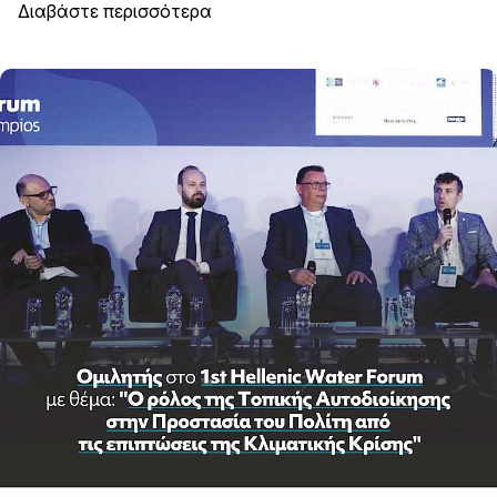
Διαβάστε περισσότερα