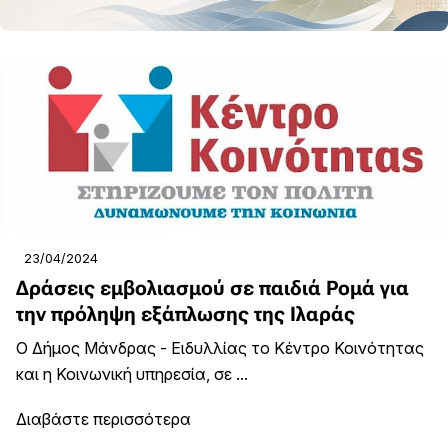
23/04/2024
Δράσεις εμβολιασμού σε παιδιά Ρομά για
την πρόληψη εξάπλωσης της Ιλαράς
Ο Δήμος Μάνδρας - Ειδυλλίας το Κέντρο Κοινότητας
και η Κοινωνική υπηρεσία, σε ...
Διαβάστε περισσότερα