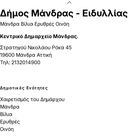
Δήμος
Μάνδρας - Ειδυλλίας
Μάνδρα Βίλια Ερυθρές Οινόη
Κεντρικό Δημαρχείο Μάνδρας.
Στρατηγού Νικολάου Ρόκα 45
19600 Μάνδρα Αττική
Τηλ: 2132014900
Δημοτικές Ενότητες
Χαιρετισμός του Δημάρχου
Μάνδρα
Βίλια
Ερυθρές
Οινόη