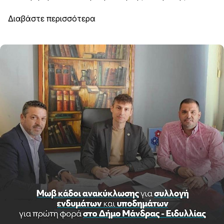
Διαβάστε περισσότερα