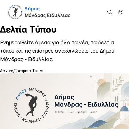
Δελτία Τύπου
Ενημερωθείτε άμεσα για όλα τα νέα, τα δελτία
τύπου και τις επίσημες ανακοινώσεις του Δήμου
Μάνδρας - Ειδυλλίας.
Αρχική
Γραφείο Τύπου