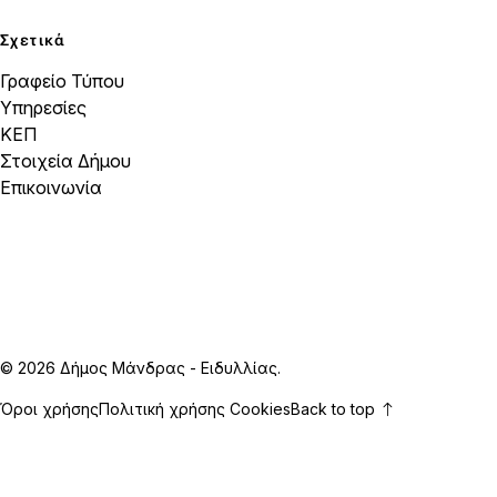
Σχετικά
Γραφείο Τύπου
Υπηρεσίες
ΚΕΠ
Στοιχεία Δήμου
Επικοινωνία
© 2026 Δήμος Μάνδρας - Ειδυλλίας.
Όροι χρήσης
Πολιτική χρήσης Cookies
Back to top