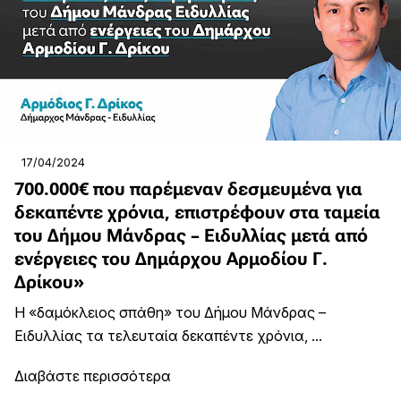
17/04/2024
700.000€ που παρέμεναν δεσμευμένα για
δεκαπέντε χρόνια, επιστρέφουν στα ταμεία
του Δήμου Μάνδρας – Ειδυλλίας μετά από
ενέργειες του Δημάρχου Αρμοδίου Γ.
Δρίκου»
Η «δαµόκλειος σπάθη» του Δήμου Μάνδρας –
Ειδυλλίας τα τελευταία δεκαπέντε χρόνια, ...
Διαβάστε περισσότερα