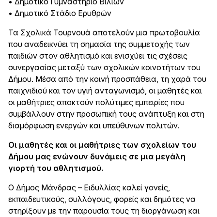
• Δημοτικό Γυμναστήριο Βιλίων
• Δημοτικό Στάδιο Ερυθρών
Τα Σχολικά Τουρνουά αποτελούν μια πρωτοβουλία
που αναδεικνύει τη σημασία της συμμετοχής των
παιδιών στον αθλητισμό και ενισχύει τις σχέσεις
συνεργασίας μεταξύ των σχολικών κοινοτήτων του
Δήμου. Μέσα από την κοινή προσπάθεια, τη χαρά του
παιχνιδιού και τον υγιή ανταγωνισμό, οι μαθητές και
οι μαθήτριες αποκτούν πολύτιμες εμπειρίες που
συμβάλλουν στην προσωπική τους ανάπτυξη και στη
διαμόρφωση ενεργών και υπεύθυνων πολιτών.
Οι μαθητές και οι μαθήτριες των σχολείων του
Δήμου μας ενώνουν δυνάμεις σε μια μεγάλη
γιορτή του αθλητισμού.
Ο Δήμος Μάνδρας – Ειδυλλίας καλεί γονείς,
εκπαιδευτικούς, συλλόγους, φορείς και δημότες να
στηρίξουν με την παρουσία τους τη διοργάνωση και