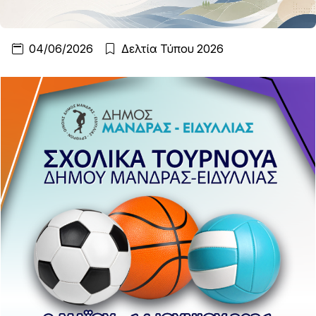
04/06/2026
Δελτία Τύπου 2026