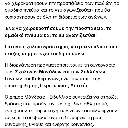
να χειροκροτήσουν την προσπάθεια των παιδιών, το
ομαδικό πνεύμα και το «ευ αγωνίζεσθαι» που θα
κυριαρχήσουν σε όλη τη διάρκεια των αγώνων.
Έλα να χειροκροτήσουμε την προσπάθεια, το
ομαδικό πνεύμα και το ευ αγωνίζεσθαι!
Για ένα σχολείο δραστήριο, για μια νεολαία που
παίζει, συμμετέχει και δημιουργεί.
Η διοργάνωση πραγματοποιείται με τη συνεργασία
των
Σχολικών Μονάδων
και των
Συλλόγων
Γονέων και Κηδεμόνων
, ενώ τελεί υπό την
υποστήριξη της
Περιφέρειας Αττικής
.
Ο Δήμος Μάνδρας – Ειδυλλίας συνεχίζει να στηρίζει
δράσεις που προάγουν τον σχολικό αθλητισμό,
ενισχύουν τη συμμετοχή των νέων και καλλιεργούν
αξίες που συμβάλλουν στη διαμόρφωση μιας
δυναμικής, υγιούς και ενεργής κοινωνίας.