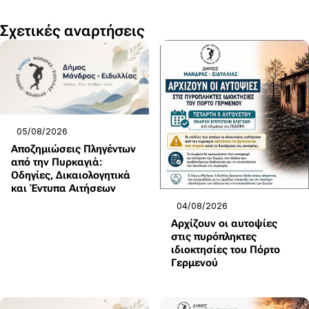
Σχετικές αναρτήσεις
05/08/2026
Αποζημιώσεις Πληγέντων
από την Πυρκαγιά:
Οδηγίες, Δικαιολογητικά
και Έντυπα Αιτήσεων
04/08/2026
Αρχίζουν οι αυτοψίες
στις πυρόπληκτες
ιδιοκτησίες του Πόρτο
Γερμενού