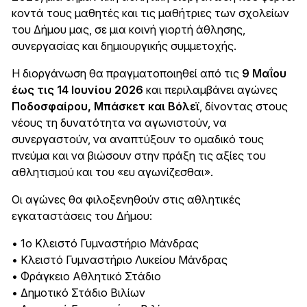
κοντά τους μαθητές και τις μαθήτριες των σχολείων
του Δήμου μας, σε μια κοινή γιορτή άθλησης,
συνεργασίας και δημιουργικής συμμετοχής.
Η διοργάνωση θα πραγματοποιηθεί από τις
9 Μαΐου
έως τις 14 Ιουνίου 2026
και περιλαμβάνει αγώνες
Ποδοσφαίρου, Μπάσκετ και Βόλεϊ
, δίνοντας στους
νέους τη δυνατότητα να αγωνιστούν, να
συνεργαστούν, να αναπτύξουν το ομαδικό τους
πνεύμα και να βιώσουν στην πράξη τις αξίες του
αθλητισμού και του «ευ αγωνίζεσθαι».
Οι αγώνες θα φιλοξενηθούν στις αθλητικές
εγκαταστάσεις του Δήμου:
• 1ο Κλειστό Γυμναστήριο Μάνδρας
• Κλειστό Γυμναστήριο Λυκείου Μάνδρας
• Φράγκειο Αθλητικό Στάδιο
• Δημοτικό Στάδιο Βιλίων