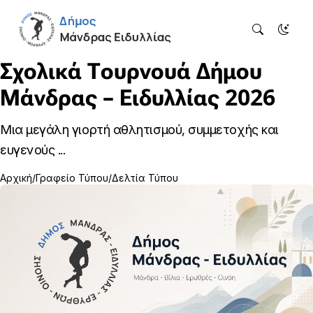
Σχολικά Τουρνουά Δήμου
Μάνδρας – Ειδυλλίας 2026
Μια μεγάλη γιορτή αθλητισμού, συμμετοχής και
ευγενούς ...
Αρχική
Γραφείο Τύπου
Δελτία Τύπου