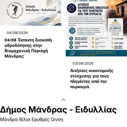
04/08/2026
04/08 Έκτακτη διακοπή
υδροδότησης στην
Βιομηχανική Περιοχή
Μάνδρας
03/08/2026
Αιτήσεις οικονομικής
ενίσχυσης για τους
πληγέντες από την
πυρκαγιά
Δήμος
Μάνδρας - Ειδυλλίας
Μάνδρα Βίλια Ερυθρές Οινόη