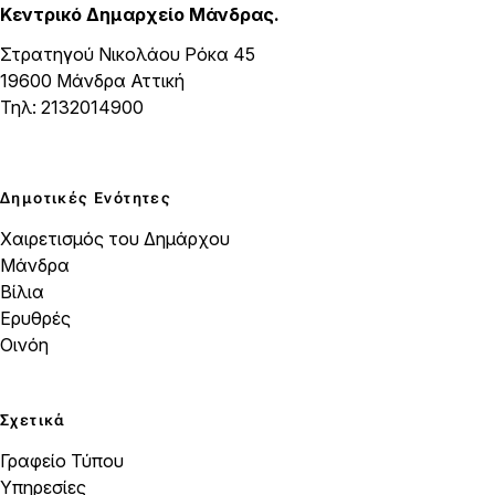
Κεντρικό Δημαρχείο Μάνδρας.
Στρατηγού Νικολάου Ρόκα 45
19600 Μάνδρα Αττική
Τηλ: 2132014900
Δημοτικές Ενότητες
Χαιρετισμός του Δημάρχου
Μάνδρα
Βίλια
Ερυθρές
Οινόη
Σχετικά
Γραφείο Τύπου
Υπηρεσίες