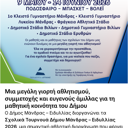
Μια μεγάλη γιορτή αθλητισμού,
συμμετοχής και ευγενούς άμιλλας για τη
μαθητική κοινότητα του Δήμου
Ο Δήμος Μάνδρας – Ειδυλλίας διοργανώνει τα
Σχολικά Τουρνουά Δήμου Μάνδρας – Ειδυλλίας
2026
, μια σημαντική αθλητική διοργάνωση που φέρνει