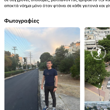
αποκτά νόημα μόνο όταν φτάνει σε κάθε γειτονιά και γ
Φωτογραφίες