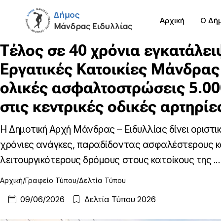
Αρχική
Ο Δή
Τέλος σε 40 χρόνια εγκατάλει
Εργατικές Κατοικίες Μάνδρας
ολικές ασφαλτοστρώσεις 5.000
στις κεντρικές οδικές αρτηρίε
Η Δημοτική Αρχή Μάνδρας – Ειδυλλίας δίνει οριστικ
χρόνιες ανάγκες, παραδίδοντας ασφαλέστερους κ
λειτουργικότερους δρόμους στους κατοίκους της ...
Αρχική
Γραφείο Τύπου
Δελτία Τύπου
09/06/2026
Δελτία Τύπου 2026