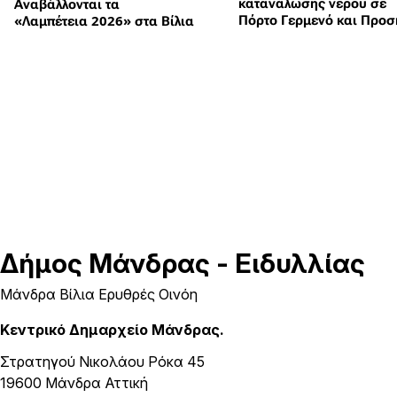
κατανάλωσης νερού σε
Αναβάλλονται τα
Πόρτο Γερμενό και Προσ
«Λαμπέτεια 2026» στα Βίλια
Δήμος
Μάνδρας - Ειδυλλίας
Μάνδρα Βίλια Ερυθρές Οινόη
Κεντρικό Δημαρχείο Μάνδρας.
Στρατηγού Νικολάου Ρόκα 45
19600 Μάνδρα Αττική