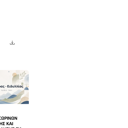
ΣΩΡΙΝΩΝ
ΗΣ ΚΑΙ