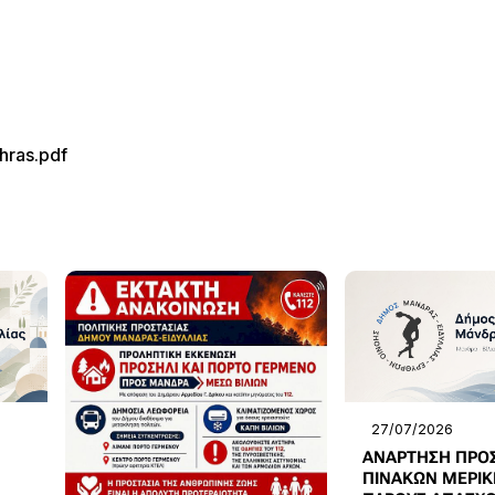
hras.pdf
27/07/2026
ΑΝΑΡΤΗΣΗ ΠΡΟ
ΠΙΝΑΚΩΝ ΜΕΡΙΚ