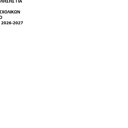
ΛΗΣΗΣ ΓΙΑ
ΣΧΟΛΙΚΩΝ
Ο
 2026-2027