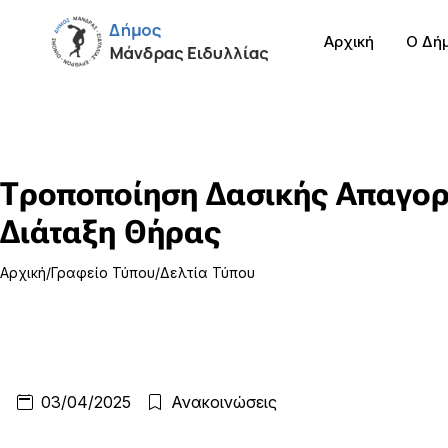
Αρχική
Ο Δή
Τροποποίηση Δασικής Απαγορ
Διάταξη Θήρας
Αρχική
Γραφείο Τύπου
Δελτία Τύπου
03/04/2025
Ανακοινώσεις