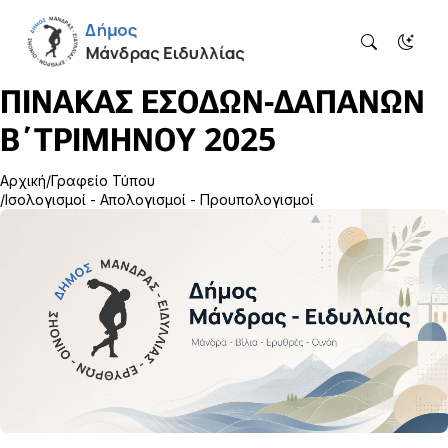
ΠΙΝΑΚΑΣ ΕΣΟΔΩΝ-ΔΑΠΑΝΩΝ
Β΄ΤΡΙΜΗΝΟΥ 2025
Αρχική
Γραφείο Τύπου
Ισολογισμοί - Απολογισμοί - Προυπολογισμοί