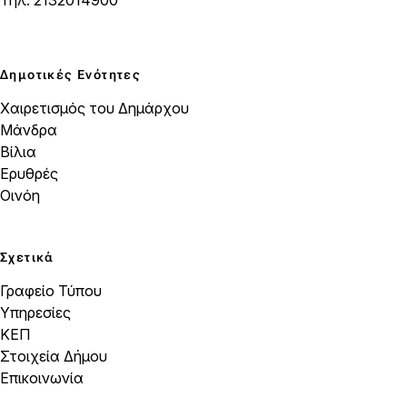
Τηλ: 2132014900
Δημοτικές Ενότητες
Χαιρετισμός του Δημάρχου
Μάνδρα
Βίλια
Ερυθρές
Οινόη
Σχετικά
Γραφείο Τύπου
Υπηρεσίες
ΚΕΠ
Στοιχεία Δήμου
Επικοινωνία