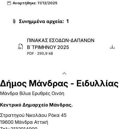
Αναρτήθηκε: 11/12/2025
Συνημμένα αρχεία:
1
ΠΙΝΑΚΑΣ ΕΣΟΔΩΝ-ΔΑΠΑΝΩΝ
Β΄ΤΡΙΜΗΝΟΥ 2025
PDF · 290,9 kB
Δήμος
Μάνδρας - Ειδυλλίας
Μάνδρα Βίλια Ερυθρές Οινόη
Κεντρικό Δημαρχείο Μάνδρας.
Στρατηγού Νικολάου Ρόκα 45
19600 Μάνδρα Αττική