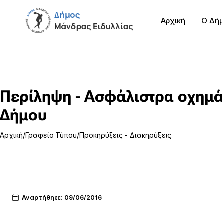
Αρχική
Ο Δή
Περίληψη - Ασφάλιστρα οχημ
Δήμου
Αρχική
Γραφείο Τύπου
Προκηρύξεις - Διακηρύξεις
Αναρτήθηκε: 09/06/2016