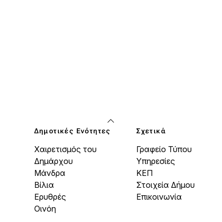
Δημοτικές Ενότητες
Σχετικά
Χαιρετισμός του
Γραφείο Τύπου
Δημάρχου
Υπηρεσίες
Μάνδρα
ΚΕΠ
Βίλια
Στοιχεία Δήμου
Ερυθρές
Επικοινωνία
Οινόη