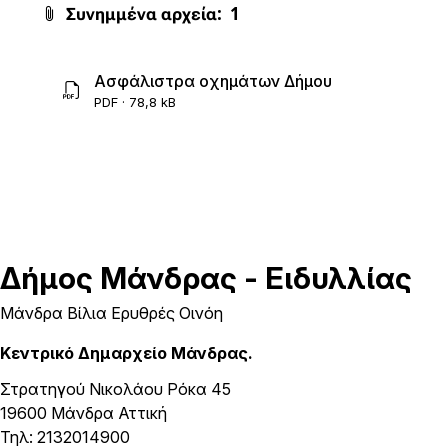
Συνημμένα αρχεία:
1
Ασφάλιστρα οχημάτων Δήμου
PDF · 78,8 kB
Δήμος
Μάνδρας - Ειδυλλίας
Μάνδρα Βίλια Ερυθρές Οινόη
Κεντρικό Δημαρχείο Μάνδρας.
Στρατηγού Νικολάου Ρόκα 45
19600 Μάνδρα Αττική
Τηλ: 2132014900