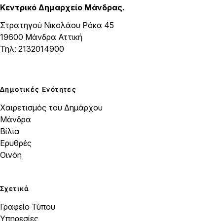
Κεντρικό Δημαρχείο Μάνδρας.
Στρατηγού Νικολάου Ρόκα 45
19600 Μάνδρα Αττική
Τηλ: 2132014900
Δημοτικές Ενότητες
Χαιρετισμός του Δημάρχου
Μάνδρα
Βίλια
Ερυθρές
Οινόη
Σχετικά
Γραφείο Τύπου
Υπηρεσίες