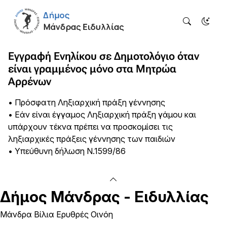
Εγγραφή Ενηλίκου σε Δημοτολόγιο όταν
είναι γραμμένος μόνο στα Μητρώα
Αρρένων
• Πρόσφατη Ληξιαρχική πράξη γέννησης
• Εάν είναι έγγαμος Ληξιαρχική πράξη γάμου και
υπάρχουν τέκνα πρέπει να προσκομίσει τις
ληξιαρχικές πράξεις γέννησης των παιδιών
• Υπεύθυνη δήλωση Ν.1599/86
Δήμος
Μάνδρας - Ειδυλλίας
Μάνδρα Βίλια Ερυθρές Οινόη