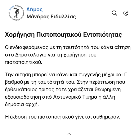
Χορήγηση Πιστοποιητικού Εντοπιότητας
Ο ενδιαφερόμενος με τη ταυτότητά του κάνει αίτηση
στο Δημοτολόγιο για τη χορήγηση του
πιστοποιητικού.
Την αίτηση μπορεί να κάνει και συγγενής μέχρι και Γ
βαθμού με τη ταυτότητά του. Στην περίπτωση που
έρθει κάποιος τρίτος τότε χρειάζεται θεωρημένη
εξουσιοδότηση από Αστυνομικό Τμήμα ή άλλη
δημόσια αρχή.
Η έκδοση του πιστοποιητικού γίνεται αυθημερόν.