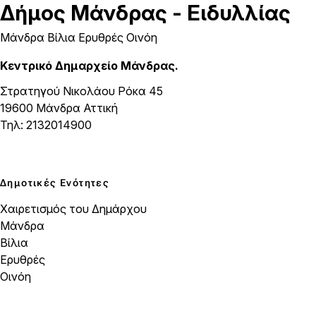
Δήμος
Μάνδρας - Ειδυλλίας
Μάνδρα Βίλια Ερυθρές Οινόη
Κεντρικό Δημαρχείο Μάνδρας.
Στρατηγού Νικολάου Ρόκα 45
19600 Μάνδρα Αττική
Τηλ: 2132014900
Δημοτικές Ενότητες
Χαιρετισμός του Δημάρχου
Μάνδρα
Βίλια
Ερυθρές
Οινόη