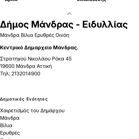
Δήμος
Μάνδρας - Ειδυλλίας
Μάνδρα Βίλια Ερυθρές Οινόη
Κεντρικό Δημαρχείο Μάνδρας.
Στρατηγού Νικολάου Ρόκα 45
19600 Μάνδρα Αττική
Τηλ: 2132014900
Δημοτικές Ενότητες
Χαιρετισμός του Δημάρχου
Μάνδρα
Βίλια
Ερυθρές