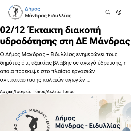
02/12 Έκτακτη διακοπή
υδροδότησης στη ΔΕ Μάνδρας
Ο Δήμος Μάνδρας – Ειδυλλίας ενημερώνει τους
δημότες ότι, εξαιτίας βλάβης σε αγωγό ύδρευσης, η
οποία προέκυψε στο πλαίσιο εργασιών
αντικατάστασης παλαιών αγωγών ...
Αρχική
Γραφείο Τύπου
Δελτία Τύπου