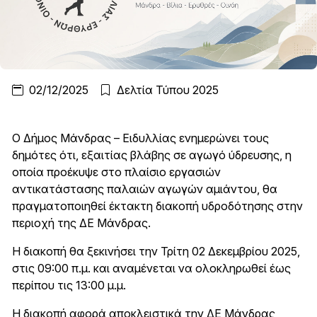
02/12/2025
Δελτία Τύπου 2025
Ο Δήμος Μάνδρας – Ειδυλλίας ενημερώνει τους
δημότες ότι, εξαιτίας βλάβης σε αγωγό ύδρευσης, η
οποία προέκυψε στο πλαίσιο εργασιών
αντικατάστασης παλαιών αγωγών αμιάντου, θα
πραγματοποιηθεί έκτακτη διακοπή υδροδότησης στην
περιοχή της ΔΕ Μάνδρας.
Η διακοπή θα ξεκινήσει την Τρίτη 02 Δεκεμβρίου 2025,
στις 09:00 π.μ. και αναμένεται να ολοκληρωθεί έως
περίπου τις 13:00 μ.μ.
Η διακοπή αφορά αποκλειστικά την ΔΕ Μάνδρας