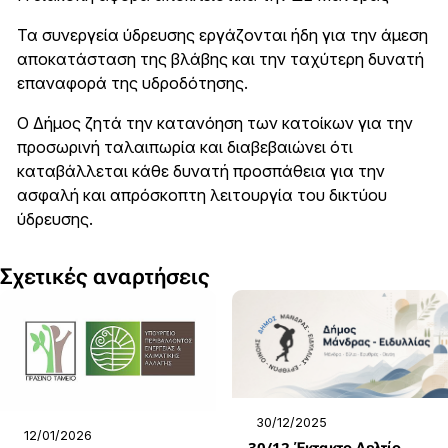
Τα συνεργεία ύδρευσης εργάζονται ήδη για την άμεση
αποκατάσταση της βλάβης και την ταχύτερη δυνατή
επαναφορά της υδροδότησης.
Ο Δήμος ζητά την κατανόηση των κατοίκων για την
προσωρινή ταλαιπωρία και διαβεβαιώνει ότι
καταβάλλεται κάθε δυνατή προσπάθεια για την
ασφαλή και απρόσκοπτη λειτουργία του δικτύου
ύδρευσης.
Σχετικές αναρτήσεις
30/12/2025
12/01/2026