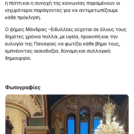
η πίστη και η συνοχή της κοινωνίας παραμένουν οι
ισχυρότεροι παράγοντες για να αντιμετωπίζουμε
κάθε πρόκληση.
Ο Δήμος Μάνδρας –Ειδυλλίας εύχεται σε όλους τους
δημότες χρόνια πολλά, με υγεία, προκοπή και την
ευλογία της Παναγίας να φωτίζει κάθε βήμα τους,
εμπνέοντας αισιοδοξία, δύναμη και συλλογική
δημιουργία.
Φωτογραφίες