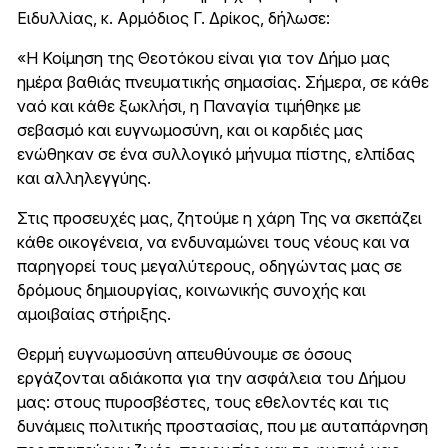
Ειδυλλίας, κ. Αρμόδιος Γ. Δρίκος, δήλωσε:
«Η Κοίμηση της Θεοτόκου είναι για τον Δήμο μας
ημέρα βαθιάς πνευματικής σημασίας. Σήμερα, σε κάθε
ναό και κάθε ξωκλήσι, η Παναγία τιμήθηκε με
σεβασμό και ευγνωμοσύνη, και οι καρδιές μας
ενώθηκαν σε ένα συλλογικό μήνυμα πίστης, ελπίδας
και αλληλεγγύης.
Στις προσευχές μας, ζητούμε η χάρη Της να σκεπάζει
κάθε οικογένεια, να ενδυναμώνει τους νέους και να
παρηγορεί τους μεγαλύτερους, οδηγώντας μας σε
δρόμους δημιουργίας, κοινωνικής συνοχής και
αμοιβαίας στήριξης.
Θερμή ευγνωμοσύνη απευθύνουμε σε όσους
εργάζονται αδιάκοπα για την ασφάλεια του Δήμου
μας: στους πυροσβέστες, τους εθελοντές και τις
δυνάμεις πολιτικής προστασίας, που με αυταπάρνηση