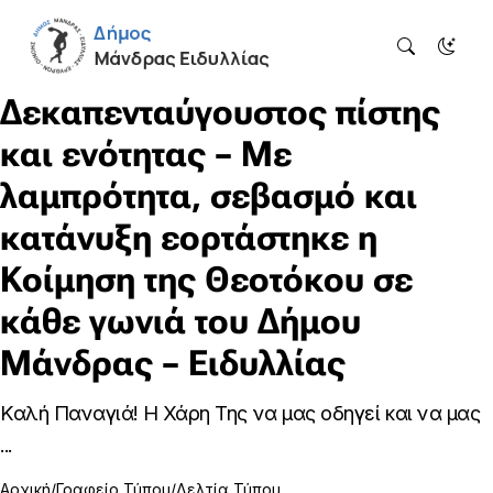
Δεκαπενταύγουστος πίστης
και ενότητας – Με
λαμπρότητα, σεβασμό και
κατάνυξη εορτάστηκε η
Κοίμηση της Θεοτόκου σε
κάθε γωνιά του Δήμου
Μάνδρας – Ειδυλλίας
Καλή Παναγιά! Η Χάρη Της να μας οδηγεί και να μας
...
Αρχική
Γραφείο Τύπου
Δελτία Τύπου