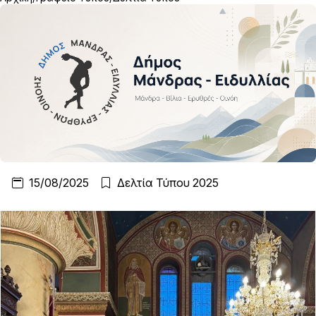
15/08/2025
Δελτία Τύπου 2025