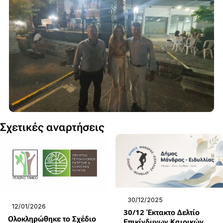
Σχετικές αναρτήσεις
30/12/2025
12/01/2026
30/12 Έκτακτο Δελτίο
Ολοκληρώθηκε το Σχέδιο
Επικίνδυνων Καιρικών