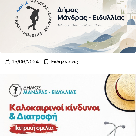
15/06/2024
Εκδηλώσεις