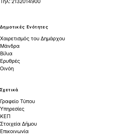
Τηλ: 2132014900
Δημοτικές Ενότητες
Χαιρετισμός του Δημάρχου
Μάνδρα
Βίλια
Ερυθρές
Οινόη
Σχετικά
Γραφείο Τύπου
Υπηρεσίες
ΚΕΠ
Στοιχεία Δήμου
Επικοινωνία