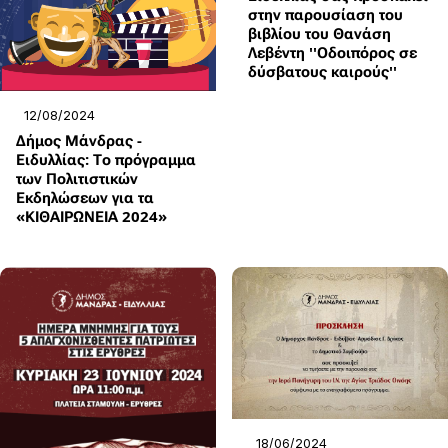
στην παρουσίαση του
βιβλίου του Θανάση
Λεβέντη ''Οδοιπόρος σε
δύσβατους καιρούς''
12/08/2024
Δήμος Μάνδρας -
Ειδυλλίας: Το πρόγραμμα
των Πολιτιστικών
Εκδηλώσεων για τα
«ΚΙΘΑΙΡΩΝΕΙΑ 2024»
18/06/2024