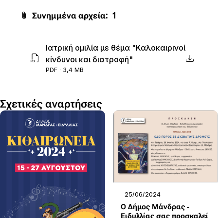
Συνημμένα αρχεία:
1
Ιατρική ομιλία με θέμα "Καλοκαιρινοί
κίνδυνοι και διατροφή"
PDF · 3,4 MB
Σχετικές αναρτήσεις
25/06/2024
Ο Δήμος Μάνδρας -
Ειδυλλίας σας προσκαλεί