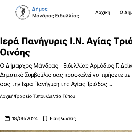
Αρχική
Ο Δή
Ιερά Πανήγυρις Ι.Ν. Αγίας Τρι
Οινόης
Ο Δήμαρχος Μάνδρας - Ειδυλλίας Αρμόδιος Γ. Δρίκ
Δημοτικό Συμβούλιο σας προσκαλεί να τιμήσετε με
σας την Ιερά Πανήγυρη της Αγίας Τριάδος ...
Αρχική
Γραφείο Τύπου
Δελτία Τύπου
18/06/2024
Εκδηλώσεις