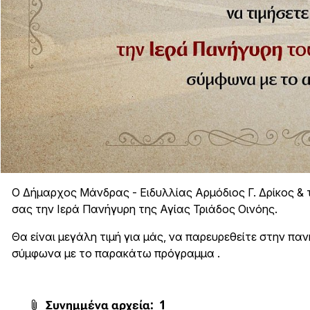
Ο Δήμαρχος Μάνδρας - Ειδυλλίας Αρμόδιος Γ. Δρίκος & 
σας την Ιερά Πανήγυρη της Αγίας Τριάδος Οινόης.
Θα είναι μεγάλη τιμή για μάς, να παρευρεθείτε στην πα
σύμφωνα με το παρακάτω πρόγραμμα .
Συνημμένα αρχεία:
1