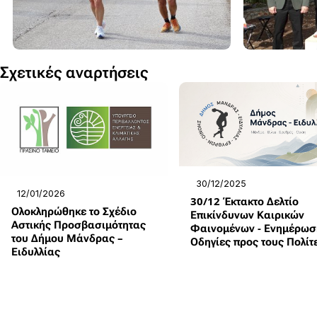
Σχετικές αναρτήσεις
30/12/2025
12/01/2026
30/12 Έκτακτο Δελτίο
Ολοκληρώθηκε το Σχέδιο
Επικίνδυνων Καιρικών
Αστικής Προσβασιμότητας
Φαινομένων - Ενημέρωσ
του Δήμου Μάνδρας –
Οδηγίες προς τους Πολίτ
Ειδυλλίας