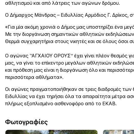
αθλητισμού και από λάτρεις των αγώνων δρόμου.
Ο Δήμαρχος Μάνδρας – Ειδυλλίας Αρμόδιος Γ. Δρίκος, σ
«Για μία ακόμη χρονιά ο Δήμος μας υποστηρίζει ένα με
Με την διοργάνωση σημαντικών αθλητικών εκδηλώσεων σ
Θερμά συγχαρητήρια στους νικητές και σε όλους όσοι σ
Ο αγώνας ‘’ΑΓΧΑΙΟΥ ΟΡΟΥΣ’’ έχει γίνει πλέον θεσμός γι
μας, να γίνει το επίκεντρο μεγάλων αθλητικών εκδηλώ
και πρόθεση μας είναι η διοργάνωση όλο και περισσότε
περισσότερα αθλήματα».
Οι αγώνες πραγματοποιήθηκαν σε τρεις διαδρομές των 6
Ειδυλλίας να έχει τηρήσει όλα τα απαραίτητα μέτρα α
πλήρως εξοπλισμένο ασθενοφόρο από το ΕΚΑΒ.
Φωτογραφίες