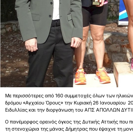
Με περισσότερες από 160 συμμετοχές όλων των ηλικι
δρόμου «Αγχαίου Όρους» την Κυριακή 26 Ιανουαρίου 2
Ειδυλλίας και την διοργάνωση του ΑΠΣ ΑΠΟΛΛΩΝ ΔΥΤ
Ο πανέμορφος ορεινός όγκος της Δυτικής Αττικής που π
τη στενοχώρια της μάνας Δήμητρας που έψαχνε τη μον