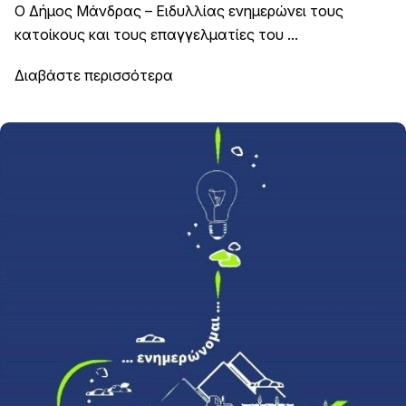
Ο Δήμος Μάνδρας – Ειδυλλίας ενημερώνει τους
κατοίκους και τους επαγγελματίες του ...
Διαβάστε περισσότερα