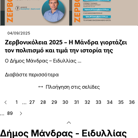
04/09/2025
Ζερβονικόλεια 2025 – Η Μάνδρα γιορτάζει
τον πολιτισμό και τιμά την ιστορία της
Ο Δήμος Μάνδρας – Ειδυλλίας ...
Διαβάστε περισσότερα
Πλοήγηση στις σελίδες
…
1
27
28
29
30
31
32
33
34
35
36
…
89
Δήμος
Μάνδρας - Ειδυλλίας