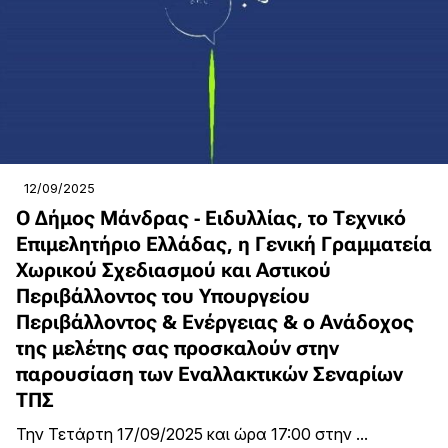
12/09/2025
Ο Δήμος Μάνδρας - Ειδυλλίας, το Τεχνικό
Επιμελητήριο Ελλάδας, η Γενική Γραμματεία
Χωρικού Σχεδιασμού και Αστικού
Περιβάλλοντος του Υπουργείου
Περιβάλλοντος & Ενέργειας & ο Ανάδοχος
της μελέτης σας προσκαλούν στην
παρουσίαση των Εναλλακτικών Σεναρίων
ΤΠΣ
Την Τετάρτη 17/09/2025 και ώρα 17:00 στην ...