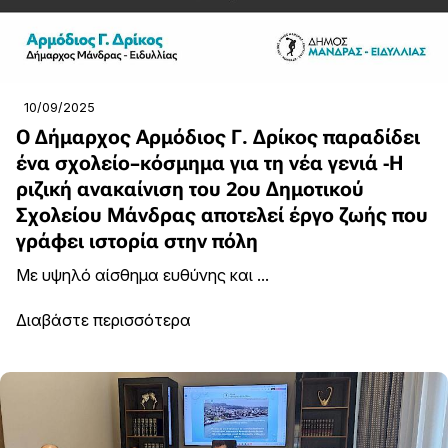
10/09/2025
Ο Δήμαρχος Αρμόδιος Γ. Δρίκος παραδίδει
ένα σχολείο–κόσμημα για τη νέα γενιά -Η
ριζική ανακαίνιση του 2ου Δημοτικού
Σχολείου Μάνδρας αποτελεί έργο ζωής που
γράφει ιστορία στην πόλη
Με υψηλό αίσθημα ευθύνης και ...
Διαβάστε περισσότερα