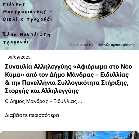
09/09/2025
Συναυλία Αλληλεγγύης «Αφιέρωμα στο Νέο
Κύμα» από τον Δήμο Μάνδρας – Ειδυλλίας
& την Πανελλήνια Συλλογικότητα Στήριξης,
Στοργής και Αλληλεγγύης
Ο Δήμος Μάνδρας – Ειδυλλίας ...
Διαβάστε περισσότερα