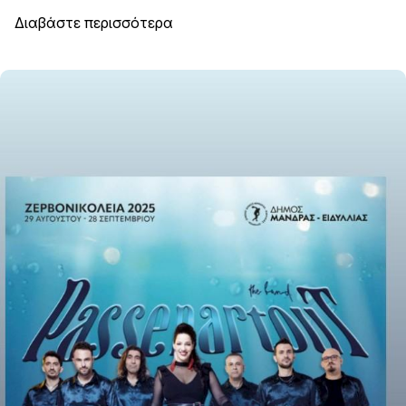
Διαβάστε περισσότερα