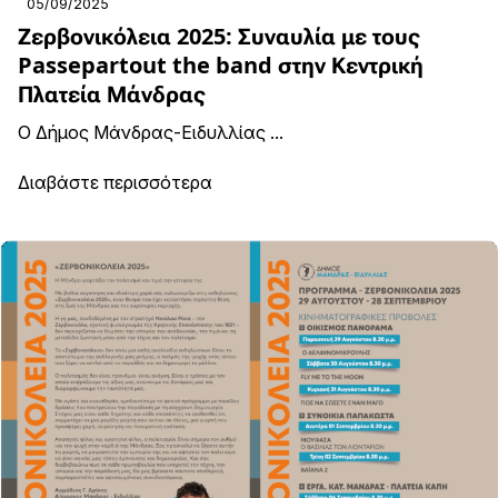
05/09/2025
Ζερβονικόλεια 2025: Συναυλία με τους
Passepartout the band στην Κεντρική
Πλατεία Μάνδρας
Ο Δήμος Μάνδρας-Ειδυλλίας ...
Διαβάστε περισσότερα