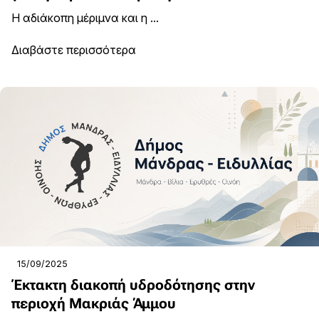
Η αδιάκοπη μέριμνα και η ...
Διαβάστε περισσότερα
15/09/2025
Έκτακτη διακοπή υδροδότησης στην
περιοχή Μακριάς Άμμου