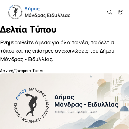
Δελτία Τύπου
Ενημερωθείτε άμεσα για όλα τα νέα, τα δελτία
τύπου και τις επίσημες ανακοινώσεις του Δήμου
Μάνδρας - Ειδυλλίας.
Αρχική
Γραφείο Τύπου