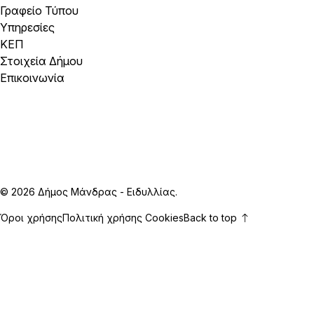
Γραφείο Τύπου
Υπηρεσίες
ΚΕΠ
Στοιχεία Δήμου
Επικοινωνία
© 2026 Δήμος Μάνδρας - Ειδυλλίας.
Όροι χρήσης
Πολιτική χρήσης Cookies
Back to top