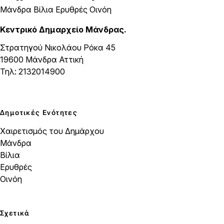
Μάνδρα Βίλια Ερυθρές Οινόη
Κεντρικό Δημαρχείο Μάνδρας.
Στρατηγού Νικολάου Ρόκα 45
19600 Μάνδρα Αττική
Τηλ: 2132014900
Δημοτικές Ενότητες
Χαιρετισμός του Δημάρχου
Μάνδρα
Βίλια
Ερυθρές
Οινόη
Σχετικά