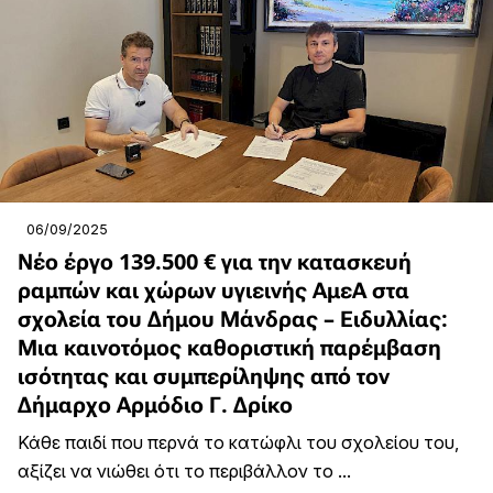
06/09/2025
Νέο έργο 139.500 € για την κατασκευή
ραμπών και χώρων υγιεινής ΑμεΑ στα
σχολεία του Δήμου Μάνδρας – Ειδυλλίας:
Μια καινοτόμος καθοριστική παρέμβαση
ισότητας και συμπερίληψης από τον
Δήμαρχο Αρμόδιο Γ. Δρίκο
Κάθε παιδί που περνά το κατώφλι του σχολείου του,
αξίζει να νιώθει ότι το περιβάλλον το ...