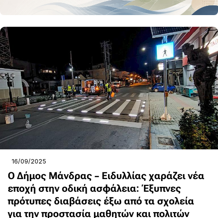
16/09/2025
Ο Δήμος Μάνδρας – Ειδυλλίας χαράζει νέα
εποχή στην οδική ασφάλεια: Έξυπνες
πρότυπες διαβάσεις έξω από τα σχολεία
για την προστασία μαθητών και πολιτών