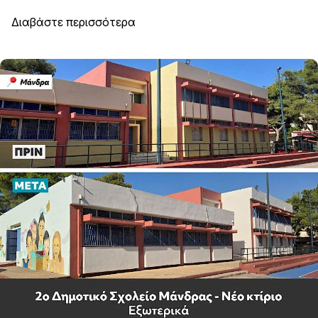
Διαβάστε περισσότερα