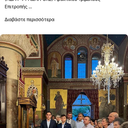
Επιτροπής ...
Διαβάστε περισσότερα