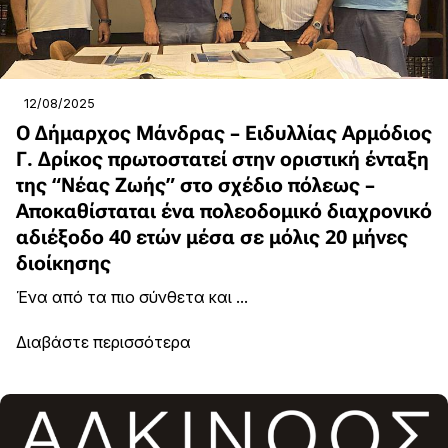
12/08/2025
Ο Δήμαρχος Μάνδρας – Ειδυλλίας Αρμόδιος
Γ. Δρίκος πρωτοστατεί στην οριστική ένταξη
της “Νέας Ζωής” στο σχέδιο πόλεως –
Αποκαθίσταται ένα πολεοδομικό διαχρονικό
αδιέξοδο 40 ετών μέσα σε μόλις 20 μήνες
διοίκησης
Ένα από τα πιο σύνθετα και ...
Διαβάστε περισσότερα