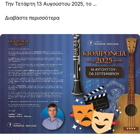
Την Τετάρτη 13 Αυγούστου 2025, το ...
Διαβάστε περισσότερα