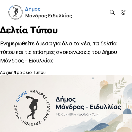
Δελτία Τύπου
Ενημερωθείτε άμεσα για όλα τα νέα, τα δελτία
τύπου και τις επίσημες ανακοινώσεις του Δήμου
Μάνδρας - Ειδυλλίας.
Αρχική
Γραφείο Τύπου