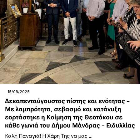
15/08/2025
Δεκαπενταύγουστος πίστης και ενότητας –
Με λαμπρότητα, σεβασμό και κατάνυξη
εορτάστηκε η Κοίμηση της Θεοτόκου σε
κάθε γωνιά του Δήμου Μάνδρας – Ειδυλλίας
Καλή Παναγιά! Η Χάρη Της να μας ...