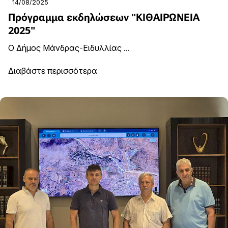
14/08/2025
Πρόγραμμα εκδηλώσεων "ΚΙΘΑΙΡΩΝΕΙΑ
2025"
Ο Δήμος Μάνδρας-Ειδυλλίας ...
Διαβάστε περισσότερα