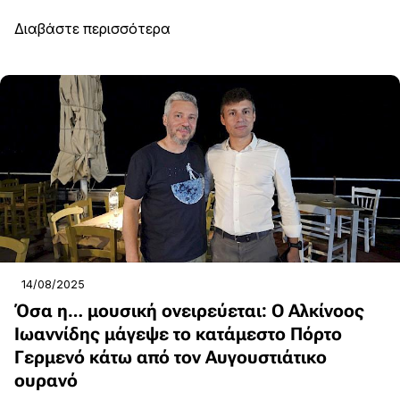
Διαβάστε περισσότερα
14/08/2025
Όσα η… μουσική ονειρεύεται: Ο Αλκίνοος
Ιωαννίδης μάγεψε το κατάμεστο Πόρτο
Γερμενό κάτω από τον Αυγουστιάτικο
ουρανό