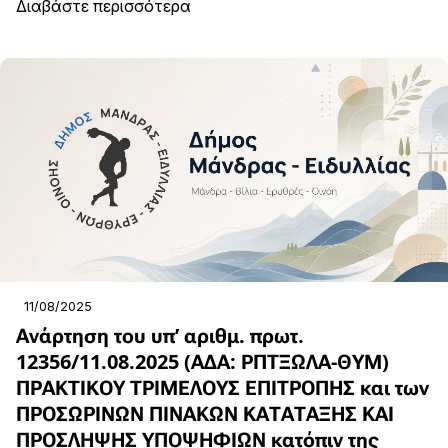
Διαβάστε περισσότερα
11/08/2025
Ανάρτηση του υπ’ αριθμ. πρωτ.
12356/11.08.2025 (ΑΔΑ: ΡΠΤΞΩΛΑ-ΘΥΜ)
ΠΡΑΚΤΙΚΟΥ ΤΡΙΜΕΛΟΥΣ ΕΠΙΤΡΟΠΗΣ και των
ΠΡΟΣΩΡΙΝΩΝ ΠΙΝΑΚΩΝ ΚΑΤΑΤΑΞΗΣ ΚΑΙ
ΠΡΟΣΛΗΨΗΣ ΥΠΟΨΗΦΙΩΝ κατόπιν της