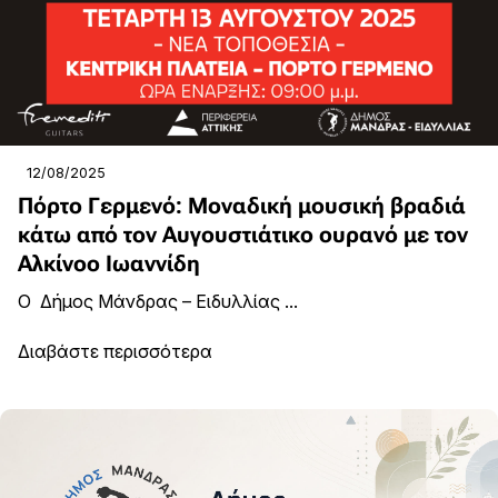
12/08/2025
Πόρτο Γερμενό: Μοναδική μουσική βραδιά
κάτω από τον Αυγουστιάτικο ουρανό με τον
Αλκίνοο Ιωαννίδη
Ο Δήμος Μάνδρας – Ειδυλλίας ...
Διαβάστε περισσότερα