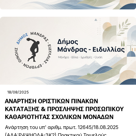
18/08/2025
ΑΝΑΡΤΗΣΗ ΟΡΙΣΤΙΚΩΝ ΠΙΝΑΚΩΝ
ΚΑΤΑΤΑΞΗΣ & ΠΡΟΣΛΗΨΗΣ ΠΡΟΣΩΠΙΚΟΥ
ΚΑΘΑΡΙΟΤΗΤΑΣ ΣΧΟΛΙΚΩΝ ΜΟΝΑΔΩΝ
Ανάρτηση του υπ' αριθμ. πρωτ. 12645/18.08.2025
(ΑΔΑ:Ρ4ΨΗΩΛΑ-3Κ2) Πρακτικού Τριμελούς