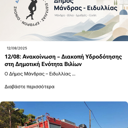
12/08/2025
12/08: Ανακοίνωση – Διακοπή Υδροδότησης
στη Δημοτική Ενότητα Βιλίων
Ο Δήμος Μάνδρας – Ειδυλλίας ...
Διαβάστε περισσότερα