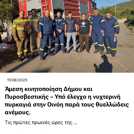
11/08/2025
Άμεση κινητοποίηση Δήμου και
Πυροσβεστικής – Υπό έλεγχο η νυχτερινή
πυρκαγιά στην Οινόη παρά τους θυελλώδεις
ανέμους.
Τις πρώτες πρωινές ώρες της ...