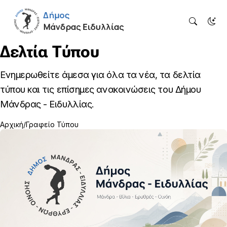
Δελτία Τύπου
Ενημερωθείτε άμεσα για όλα τα νέα, τα δελτία
τύπου και τις επίσημες ανακοινώσεις του Δήμου
Μάνδρας - Ειδυλλίας.
Αρχική
Γραφείο Τύπου