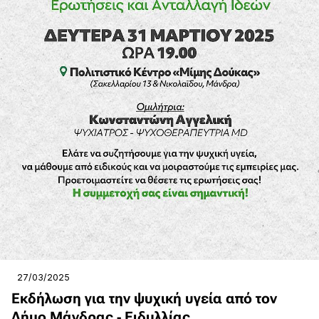
27/03/2025
Εκδήλωση για την ψυχική υγεία από τον
Δήμο Μάνδρας - Ειδυλλίας