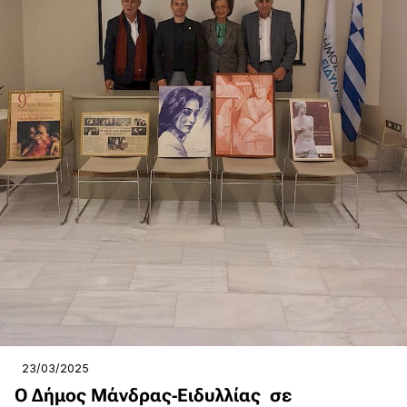
23/03/2025
Ο Δήμος Μάνδρας-Ειδυλλίας σε