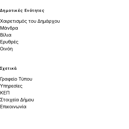
Δημοτικές Ενότητες
Χαιρετισμός του Δημάρχου
Μάνδρα
Βίλια
Ερυθρές
Οινόη
Σχετικά
Γραφείο Τύπου
Υπηρεσίες
ΚΕΠ
Στοιχεία Δήμου
Επικοινωνία