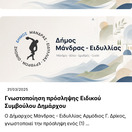
31/03/2025
Γνωστοποίηση πρόσληψης Ειδικού
Συμβούλου Δημάρχου
Ο Δήμαρχος Μάνδρας - Ειδυλλίας Αρμόδιος Γ. Δρίκος,
γνωστοποιεί την πρόσληψη ενός (1) ...