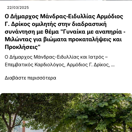
22/03/2025
Ο Δήμαρχος Μάνδρας-Ειδυλλίας Αρμόδιος
Γ. Δρίκος ομιλητής στην διαδραστική
συνάντηση με θέμα "Γυναίκα με αναπηρία -
Μιλώντας για βιώματα προκαταλήψεις και
Προκλήσεις"
Ο Δήμαρχος Μάνδρας-Ειδυλλίας και Ιατρός –
Επεμβατικός Καρδιολόγος, Αρμόδιος Γ. Δρίκος, ...
Διαβάστε περισσότερα