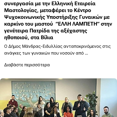
συνεργασία με την Ελληνική Εταιρεία
Μαστολογίας, μεταφέρει το Κέντρο
Ψυχοκοινωνικής Υποστήριξης Γυναικών με
καρκίνο του μαστού “ΕΛΛΗ ΛΑΜΠΕΤΗ” στην
γενέτειρα Πατρίδα της αξέχαστης
ηθοποιού, στα Βίλια
Ο Δήμος Μάνδρας-Ειδυλλίας ανταποκρινόμενος στις
ανάγκες των γυναικών που νοσούν από ...
Διαβάστε περισσότερα