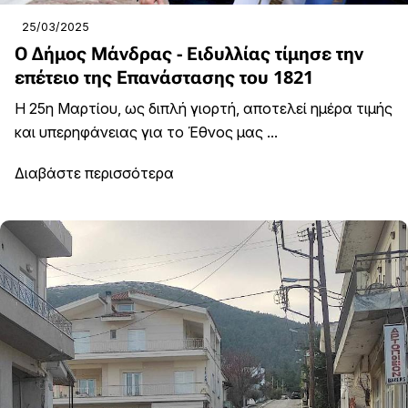
25/03/2025
Ο Δήμος Μάνδρας - Ειδυλλίας τίμησε την
επέτειο της Επανάστασης του 1821
Η 25η Μαρτίου, ως διπλή γιορτή, αποτελεί ημέρα τιμής
και υπερηφάνειας για το Έθνος μας ...
Διαβάστε περισσότερα