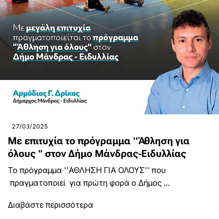
27/03/2025
Με επιτυχία το πρόγραμμα ''Άθληση για
όλους " στον Δήμο Μάνδρας-Ειδυλλίας
Το πρόγραμμα ''ΑΘΛΗΣΗ ΓΙΑ ΟΛΟΥΣ'' που
πραγματοποιεί για πρώτη φορά ο Δήμος ...
Διαβάστε περισσότερα