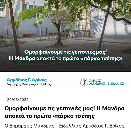
20/03/2025
Ομορφαίνουμε τις γειτονιές μας! Η Μάνδρα
αποκτά το πρώτο «πάρκο τσέπης
Ο Δήμαρχος Μάνδρας – Ειδυλλίας Αρμόδιος Γ. Δρίκος,