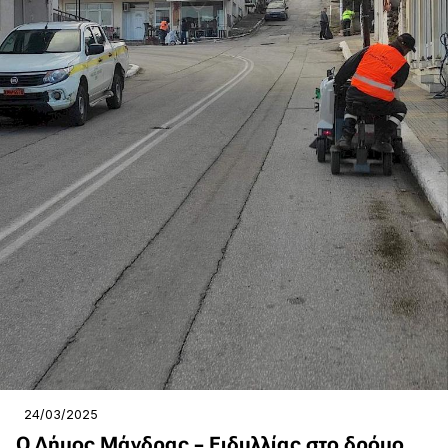
24/03/2025
Ο Δήμος Μάνδρας – Ειδυλλίας στο δρόμο