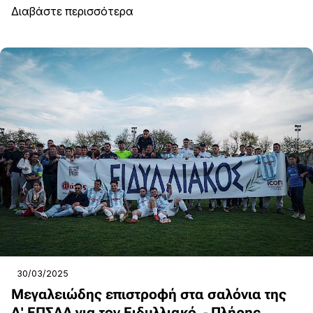
Διαβάστε περισσότερα
30/03/2025
Μεγαλειώδης επιστροφή στα σαλόνια της
Α' ΕΠΣΔΑ για τον Ειδυλλιακό - Πλήρης