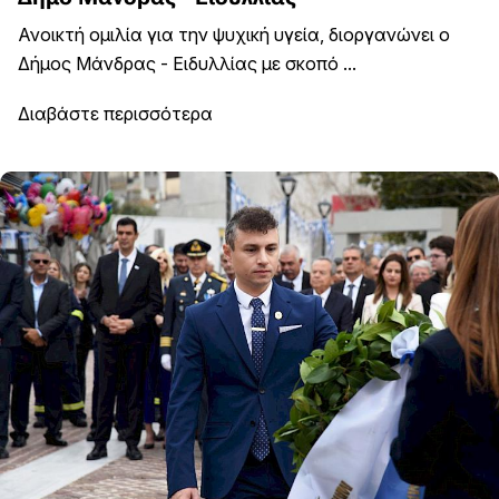
Ανοικτή ομιλία για την ψυχική υγεία, διοργανώνει ο
Δήμος Μάνδρας - Ειδυλλίας με σκοπό ...
Διαβάστε περισσότερα