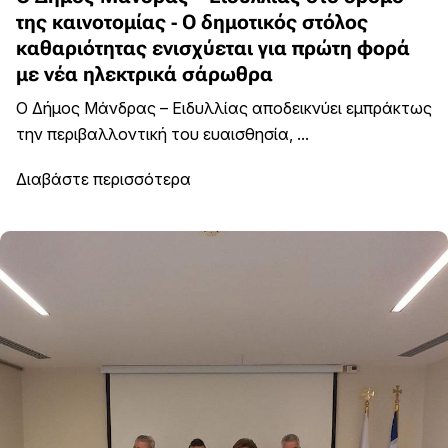
της καινοτομίας - Ο δημοτικός στόλος
καθαριότητας ενισχύεται για πρώτη φορά
με νέα ηλεκτρικά σάρωθρα
Ο Δήμος Μάνδρας – Ειδυλλίας αποδεικνύει εμπράκτως
την περιβαλλοντική του ευαισθησία, ...
Διαβάστε περισσότερα