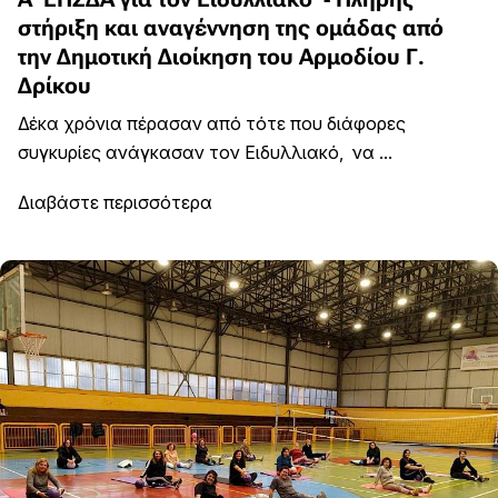
στήριξη και αναγέννηση της ομάδας από
την Δημοτική Διοίκηση του Αρμοδίου Γ.
Δρίκου
Δέκα χρόνια πέρασαν από τότε που διάφορες
συγκυρίες ανάγκασαν τον Ειδυλλιακό, να ...
Διαβάστε περισσότερα