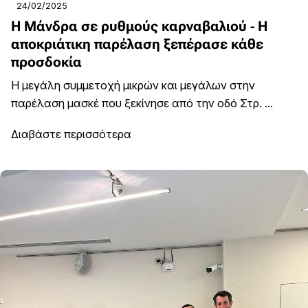
24/02/2025
Η Μάνδρα σε ρυθμούς καρναβαλιού - Η
αποκριάτικη παρέλαση ξεπέρασε κάθε
προσδοκία
Η μεγάλη συμμετοχή μικρών και μεγάλων στην
παρέλαση μασκέ που ξεκίνησε από την οδό Στρ. ...
Διαβάστε περισσότερα