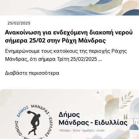
25/02/2025
Ανακοίνωση για ενδεχόμενη διακοπή νερού
σήμερα 25/02 στην Ράχη Μάνδρας
Ενημερώνουμε τους κατοίκους της περιοχής Ράχης
Μάνδρας, ότι σήμερα Τρίτη 25/02/2025 ...
Διαβάστε περισσότερα