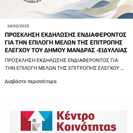
24/02/2025
ΠΡΟΣΚΛΗΣΗ ΕΚΔΗΛΩΣΗΣ ΕΝΔΙΑΦΕΡΟΝΤΟΣ
ΓΙΑ ΤΗΝ ΕΠΙΛΟΓΗ ΜΕΛΩΝ ΤΗΣ ΕΠΙΤΡΟΠΗΣ
ΕΛΕΓΧΟΥ ΤΟΥ ΔΗΜΟΥ ΜΑΝΔΡΑΣ -ΕΙΔΥΛΛΙΑΣ
ΠΡΟΣΚΛΗΣΗ ΕΚΔΗΛΩΣΗΣ ΕΝΔΙΑΦΕΡΟΝΤΟΣ ΓΙΑ
ΤΗΝ ΕΠΙΛΟΓΗ ΜΕΛΩΝ ΤΗΣ ΕΠΙΤΡΟΠΗΣ ΕΛΕΓΧΟΥ ...
Διαβάστε περισσότερα