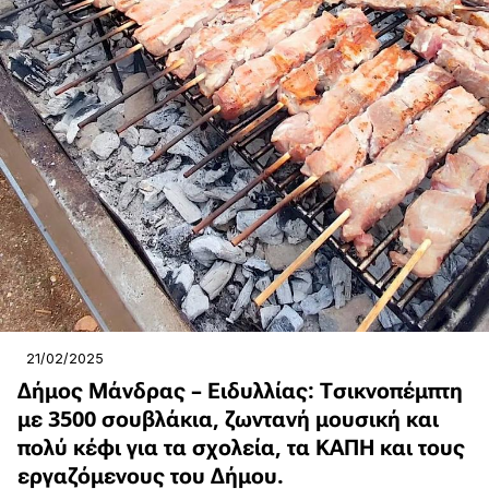
21/02/2025
Δήμος Μάνδρας – Ειδυλλίας: Τσικνοπέμπτη
με 3500 σουβλάκια, ζωντανή μουσική και
πολύ κέφι για τα σχολεία, τα ΚΑΠΗ και τους
εργαζόμενους του Δήμου.