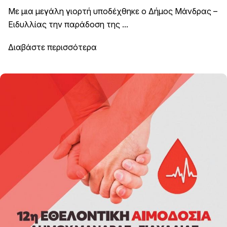
Με μια μεγάλη γιορτή υποδέχθηκε ο Δήμος Μάνδρας –
Ειδυλλίας την παράδοση της ...
Διαβάστε περισσότερα