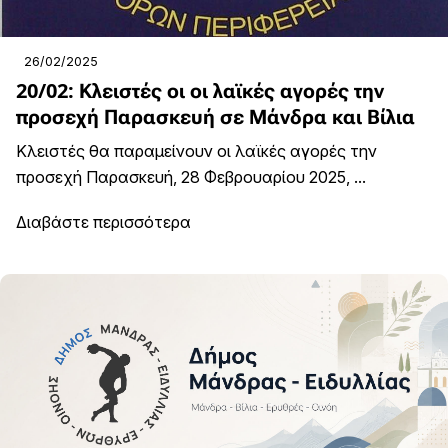
26/02/2025
20/02: Κλειστές οι οι λαϊκές αγορές την
προσεχή Παρασκευή σε Μάνδρα και Βίλια
Κλειστές θα παραμείνουν οι λαϊκές αγορές την
προσεχή Παρασκευή, 28 Φεβρουαρίου 2025, ...
Διαβάστε περισσότερα