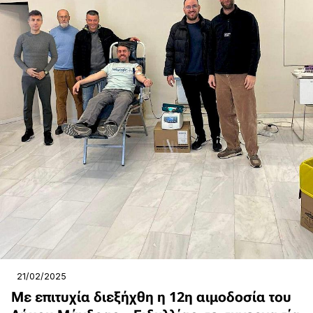
21/02/2025
Με επιτυχία διεξήχθη η 12η αιμοδοσία του