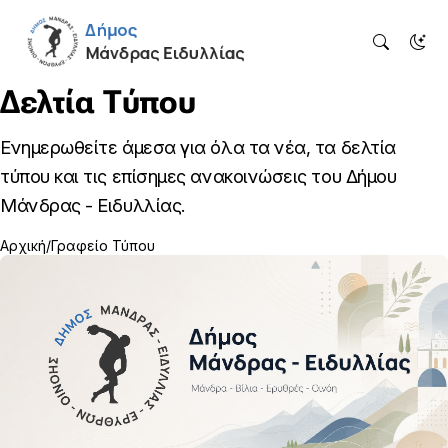
Δελτία Τύπου
Ενημερωθείτε άμεσα για όλα τα νέα, τα δελτία
τύπου και τις επίσημες ανακοινώσεις του Δήμου
Μάνδρας - Ειδυλλίας.
Αρχική
Γραφείο Τύπου