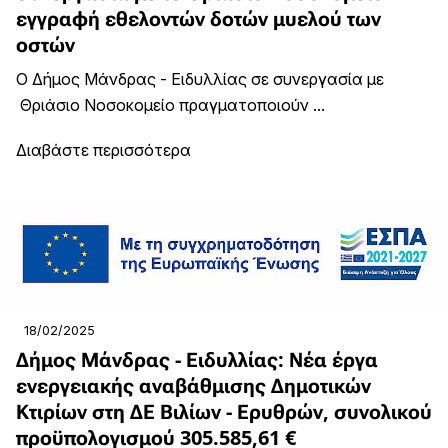
εγγραφή εθελοντών δοτών μυελού των
οστών
Ο Δήμος Μάνδρας - Ειδυλλίας σε συνεργασία με
Θριάσιο Νοσοκομείο πραγματοποιούν ...
Διαβάστε περισσότερα
18/02/2025
Δήμος Μάνδρας - Ειδυλλίας: Νέα έργα
ενεργειακής αναβάθμισης Δημοτικών
Κτιρίων στη ΔΕ Βιλίων - Ερυθρών, συνολικού
προϋπολογισμού 305.585,61 €