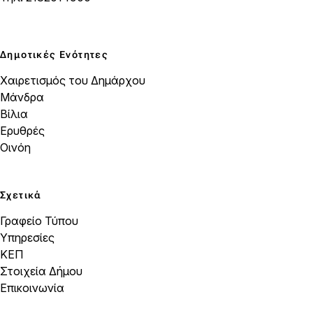
Δημοτικές Ενότητες
Χαιρετισμός του Δημάρχου
Μάνδρα
Βίλια
Ερυθρές
Οινόη
Σχετικά
Γραφείο Τύπου
Υπηρεσίες
ΚΕΠ
Στοιχεία Δήμου
Επικοινωνία