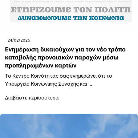
24/02/2025
Ενημέρωση δικαιούχων για τον νέο τρόπο
καταβολής προνοιακών παροχών μέσω
προπληρωμένων καρτών
Το Κέντρο Κοινότητας σας ενημερώνει ότι το
Υπουργείο Κοινωνικής Συνοχής και ...
Διαβάστε περισσότερα