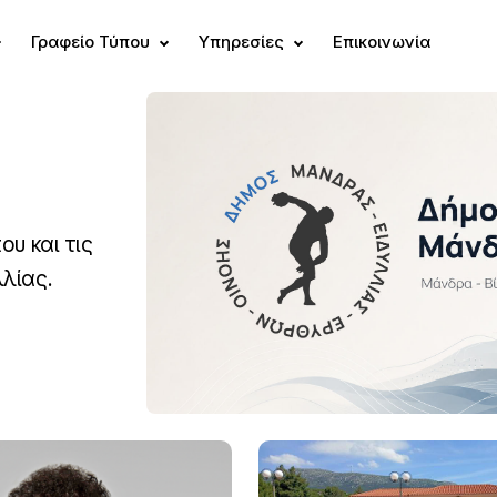
Γραφείο Τύπου
Υπηρεσίες
Επικοινωνία
ου και τις
λίας.