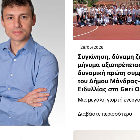
28/05/2026
Συγκίνηση, δύναμη ζ
μήνυμα αξιοπρέπειας
δυναμική πρώτη συμ
του Δήμου Μάνδρας-
Ειδυλλίας στα Geri 
Μια μεγάλη γιορτή ενεργού
Διαβάστε περισσότερα