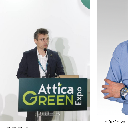
29/05/2026