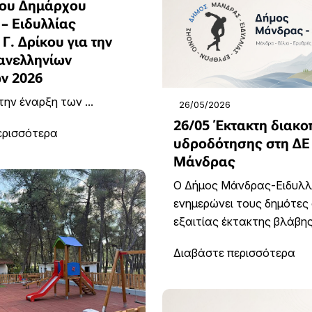
ου Δημάρχου
– Ειδυλλίας
Γ. Δρίκου για την
ανελληνίων
ν 2026
ην έναρξη των ...
26/05/2026
26/05 Έκτακτη διακο
ερισσότερα
υδροδότησης στη ΔΕ
Μάνδρας
Ο Δήμος Μάνδρας-Ειδυλλ
ενημερώνει τους δημότες 
εξαιτίας έκτακτης βλάβης 
Διαβάστε περισσότερα