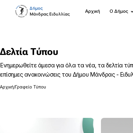
Αρχική
Ο Δήμος
Δελτία Τύπου
Ενημερωθείτε άμεσα για όλα τα νέα, τα δελτία τύπ
επίσημες ανακοινώσεις του Δήμου Μάνδρας - Ειδυλ
Αρχική
Γραφείο Τύπου