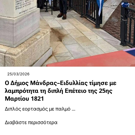
25/03/2026
Ο Δήμος Μάνδρας–Ειδυλλίας τίμησε με
λαμπρότητα τη διπλή Επέτειο της 25ης
Μαρτίου 1821
Διπλός εορτασμός με παλμό ...
Διαβάστε περισσότερα