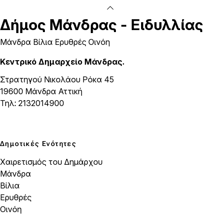
Δήμος
Μάνδρας - Ειδυλλίας
Μάνδρα Βίλια Ερυθρές Οινόη
Κεντρικό Δημαρχείο Μάνδρας.
Στρατηγού Νικολάου Ρόκα 45
19600 Μάνδρα Αττική
Τηλ: 2132014900
Δημοτικές Ενότητες
Χαιρετισμός του Δημάρχου
Μάνδρα
Βίλια
Ερυθρές
Οινόη