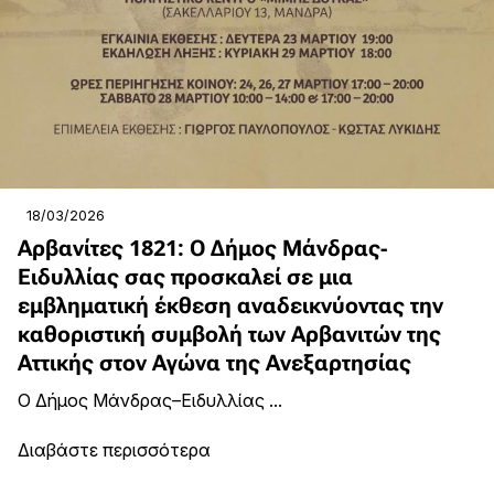
18/03/2026
Αρβανίτες 1821: Ο Δήμος Μάνδρας-
Ειδυλλίας σας προσκαλεί σε μια
εμβληματική έκθεση αναδεικνύοντας την
καθοριστική συμβολή των Αρβανιτών της
Αττικής στον Αγώνα της Ανεξαρτησίας
Ο Δήμος Μάνδρας–Ειδυλλίας ...
Διαβάστε περισσότερα