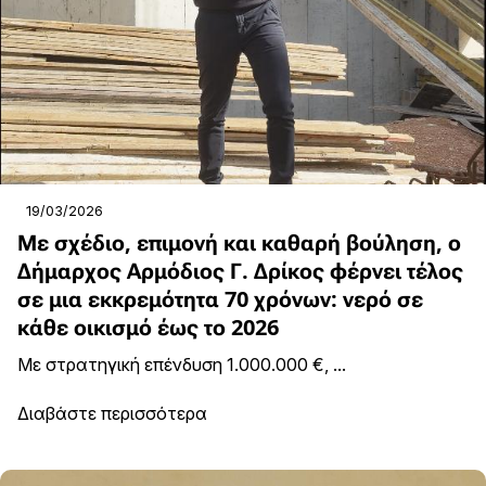
19/03/2026
Με σχέδιο, επιμονή και καθαρή βούληση, ο
Δήμαρχος Αρμόδιος Γ. Δρίκος φέρνει τέλος
σε μια εκκρεμότητα 70 χρόνων: νερό σε
κάθε οικισμό έως το 2026
Με στρατηγική επένδυση 1.000.000 €, ...
Διαβάστε περισσότερα