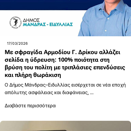
17/03/2026
Με σφραγίδα Αρμοδίου Γ. Δρίκου αλλάζει
σελίδα η ύδρευση: 100% ποιότητα στη
βρύση του πολίτη με τριπλάσιες επενδύσεις
και πλήρη θωράκιση
Ο Δήμος Μάνδρας–Ειδυλλίας εισέρχεται σε νέα εποχή
απόλυτης ασφάλειας και διαφάνειας, ...
Διαβάστε περισσότερα