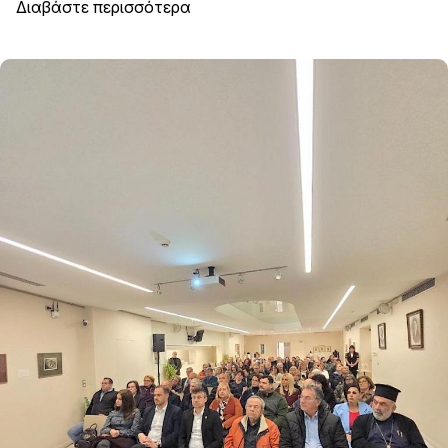
Διαβάστε περισσότερα