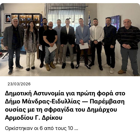
23/03/2026
Δημοτική Αστυνομία για πρώτη φορά στο
Δήμο Μάνδρας-Ειδυλλίας — Παρέμβαση
ουσίας με τη σφραγίδα του Δημάρχου
Αρμοδίου Γ. Δρίκου
Ορκίστηκαν οι 6 από τους 10 ...