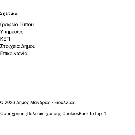
Σχετικά
Γραφείο Τύπου
Υπηρεσίες
ΚΕΠ
Στοιχεία Δήμου
Επικοινωνία
© 2026 Δήμος Μάνδρας - Ειδυλλίας.
Όροι χρήσης
Πολιτική χρήσης Cookies
Back to top