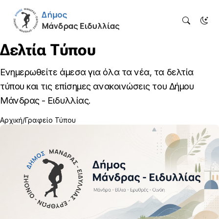
Δελτία Τύπου
Ενημερωθείτε άμεσα για όλα τα νέα, τα δελτία
τύπου και τις επίσημες ανακοινώσεις του Δήμου
Μάνδρας - Ειδυλλίας.
Αρχική
Γραφείο Τύπου