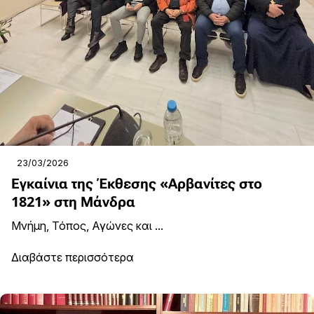
23/03/2026
Εγκαίνια της Έκθεσης «Αρβανίτες στο
1821» στη Μάνδρα
Μνήμη, Τόπος, Αγώνες και ...
Διαβάστε περισσότερα