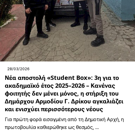
28/03/2026
Νέα αποστολή «Student Box»: 3η για το
ακαδημαϊκό έτος 2025–2026 – Κανένας
φοιτητής δεν μένει μόνος, η στήριξη του
Δημάρχου Αρμοδίου Γ. Δρίκου αγκαλιάζει
και ενισχύει περισσότερους νέους
Για πρώτη φορά εισαγμένη από τη Δημοτική Αρχή, η
πρωτοβουλία καθιερώθηκε ως θεσμός, ...