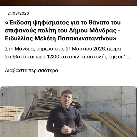
21/03/2026
«Έκδοση ψηφίσματος για το θάνατο του
επιφανούς πολίτη του Δήμου Μάνδρας -
Ειδυλλίας Μελέτη Παπακωνσταντίνου»
Στη Μάνδρα, σήμερα στις 21 Μαρτίου 2026, ημέρα
Σάββατο και ώρα 12:00 κατόπιν αποστολής της υπ' ...
Διαβάστε περισσότερα