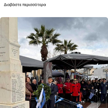
Διαβάστε περισσότερα